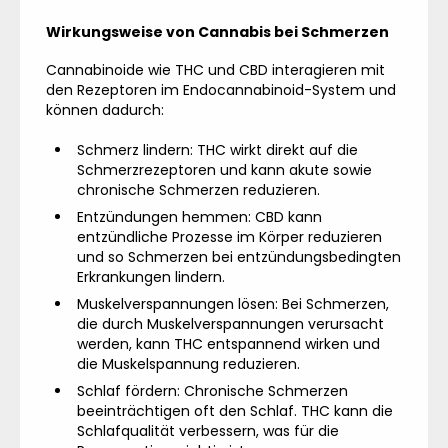
Wirkungsweise von Cannabis bei Schmerzen
Cannabinoide wie THC und CBD interagieren mit
den Rezeptoren im Endocannabinoid-System und
können dadurch:
Schmerz lindern: THC wirkt direkt auf die
Schmerzrezeptoren und kann akute sowie
chronische Schmerzen reduzieren.
Entzündungen hemmen: CBD kann
entzündliche Prozesse im Körper reduzieren
und so Schmerzen bei entzündungsbedingten
Erkrankungen lindern.
Muskelverspannungen lösen: Bei Schmerzen,
die durch Muskelverspannungen verursacht
werden, kann THC entspannend wirken und
die Muskelspannung reduzieren.
Schlaf fördern: Chronische Schmerzen
beeinträchtigen oft den Schlaf. THC kann die
Schlafqualität verbessern, was für die