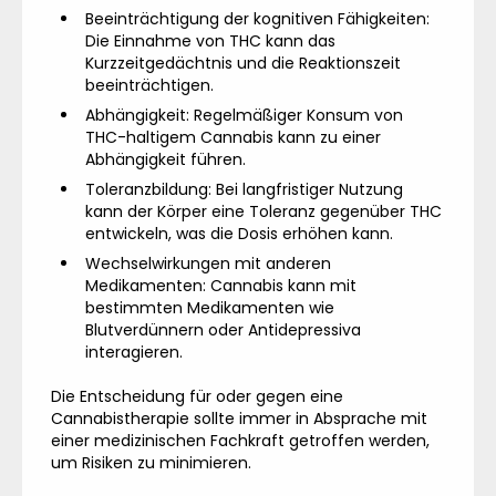
Beeinträchtigung der kognitiven Fähigkeiten:
Die Einnahme von THC kann das
Kurzzeitgedächtnis und die Reaktionszeit
beeinträchtigen.
Abhängigkeit: Regelmäßiger Konsum von
THC-haltigem Cannabis kann zu einer
Abhängigkeit führen.
Toleranzbildung: Bei langfristiger Nutzung
kann der Körper eine Toleranz gegenüber THC
entwickeln, was die Dosis erhöhen kann.
Wechselwirkungen mit anderen
Medikamenten: Cannabis kann mit
bestimmten Medikamenten wie
Blutverdünnern oder Antidepressiva
interagieren.
Die Entscheidung für oder gegen eine
Cannabistherapie sollte immer in Absprache mit
einer medizinischen Fachkraft getroffen werden,
um Risiken zu minimieren.