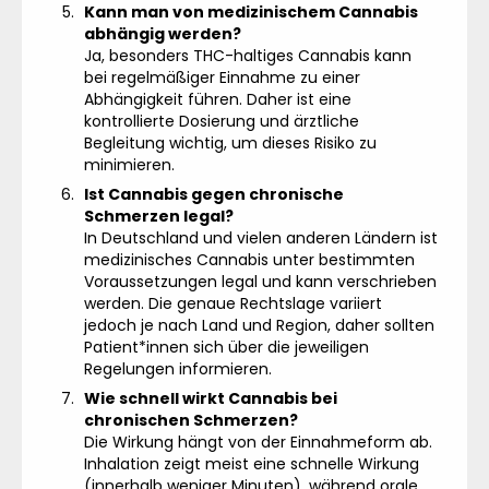
Kann man von medizinischem Cannabis
abhängig werden?
Ja, besonders THC-haltiges Cannabis kann
bei regelmäßiger Einnahme zu einer
Abhängigkeit führen. Daher ist eine
kontrollierte Dosierung und ärztliche
Begleitung wichtig, um dieses Risiko zu
minimieren.
Ist Cannabis gegen chronische
Schmerzen legal?
In Deutschland und vielen anderen Ländern ist
medizinisches Cannabis unter bestimmten
Voraussetzungen legal und kann verschrieben
werden. Die genaue Rechtslage variiert
jedoch je nach Land und Region, daher sollten
Patient*innen sich über die jeweiligen
Regelungen informieren.
Wie schnell wirkt Cannabis bei
chronischen Schmerzen?
Die Wirkung hängt von der Einnahmeform ab.
Inhalation zeigt meist eine schnelle Wirkung
(innerhalb weniger Minuten), während orale