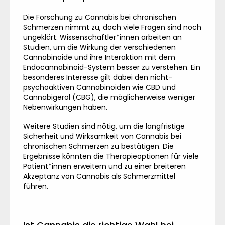
Die Forschung zu Cannabis bei chronischen
Schmerzen nimmt zu, doch viele Fragen sind noch
ungeklärt. Wissenschaftler*innen arbeiten an
Studien, um die Wirkung der verschiedenen
Cannabinoide und ihre Interaktion mit dem
Endocannabinoid-System besser zu verstehen. Ein
besonderes Interesse gilt dabei den nicht-
psychoaktiven Cannabinoiden wie CBD und
Cannabigerol (CBG), die möglicherweise weniger
Nebenwirkungen haben.
Weitere Studien sind nötig, um die langfristige
Sicherheit und Wirksamkeit von Cannabis bei
chronischen Schmerzen zu bestätigen. Die
Ergebnisse könnten die Therapieoptionen für viele
Patient*innen erweitern und zu einer breiteren
Akzeptanz von Cannabis als Schmerzmittel
führen.