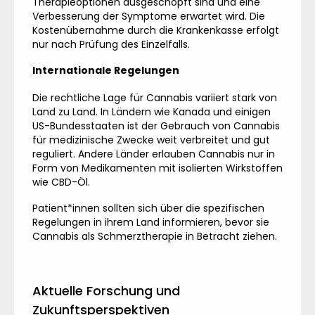
Therapieoptionen ausgeschöpft sind und eine
Verbesserung der Symptome erwartet wird. Die
Kostenübernahme durch die Krankenkasse erfolgt
nur nach Prüfung des Einzelfalls.
Internationale Regelungen
Die rechtliche Lage für Cannabis variiert stark von
Land zu Land. In Ländern wie Kanada und einigen
US-Bundesstaaten ist der Gebrauch von Cannabis
für medizinische Zwecke weit verbreitet und gut
reguliert. Andere Länder erlauben Cannabis nur in
Form von Medikamenten mit isolierten Wirkstoffen
wie CBD-Öl.
Patient*innen sollten sich über die spezifischen
Regelungen in ihrem Land informieren, bevor sie
Cannabis als Schmerztherapie in Betracht ziehen.
Aktuelle Forschung und
Zukunftsperspektiven