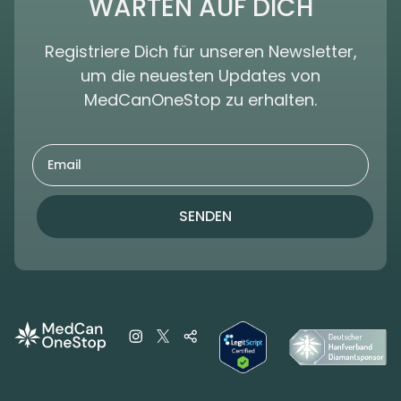
WARTEN AUF DICH
Registriere Dich für unseren Newsletter,
um die neuesten Updates von
MedCanOneStop zu erhalten.
SENDEN