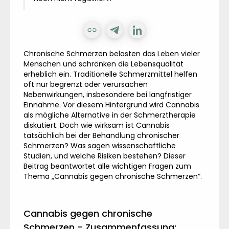
Chronische Schmerzen belasten das Leben vieler
Menschen und schränken die Lebensqualität
erheblich ein. Traditionelle Schmerzmittel helfen
oft nur begrenzt oder verursachen
Nebenwirkungen, insbesondere bei langfristiger
Einnahme. Vor diesem Hintergrund wird Cannabis
als mögliche Alternative in der Schmerztherapie
diskutiert. Doch wie wirksam ist Cannabis
tatsächlich bei der Behandlung chronischer
Schmerzen? Was sagen wissenschaftliche
Studien, und welche Risiken bestehen? Dieser
Beitrag beantwortet alle wichtigen Fragen zum
Thema „Cannabis gegen chronische Schmerzen“.
Cannabis gegen chronische
Schmerzen - Zusammenfassung: