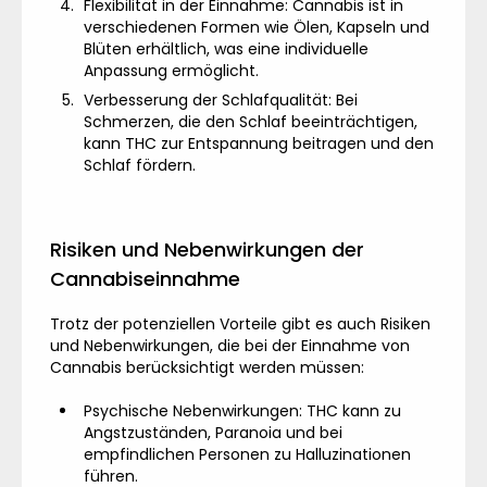
Flexibilität in der Einnahme: Cannabis ist in
verschiedenen Formen wie Ölen, Kapseln und
Blüten erhältlich, was eine individuelle
Anpassung ermöglicht.
Verbesserung der Schlafqualität: Bei
Schmerzen, die den Schlaf beeinträchtigen,
kann THC zur Entspannung beitragen und den
Schlaf fördern.
Risiken und Nebenwirkungen der
Cannabiseinnahme
Trotz der potenziellen Vorteile gibt es auch Risiken
und Nebenwirkungen, die bei der Einnahme von
Cannabis berücksichtigt werden müssen:
Psychische Nebenwirkungen: THC kann zu
Angstzuständen, Paranoia und bei
empfindlichen Personen zu Halluzinationen
führen.