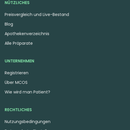
NÜTZLICHES
Preisvergleich und Live-Bestand
Blog
Apothekenverzeichnis
Alle Präparate
UNTERNEHMEN
Registrieren
Über MCOS
Wie wird man Patient?
RECHTLICHES
Nutzungsbedingungen