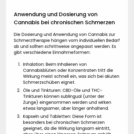
Anwendung und Dosierung von
Cannabis bei chronischen Schmerzen
Die Dosierung und Anwendung von Cannabis zur
Schmerztherapie hängen vom individuellen Bedarf
ab und sollten schrittweise angepasst werden. Es
gibt verschiedene Einnahmeformen:
Inhalation: Beim Inhalieren von
Cannabisblüten oder Konzentraten tritt die
Wirkung meist schnell ein, was sich bei akuten
Schmerzschüben eignet.
Öle und Tinkturen: CBD-Öle und THC-
Tinkturen können sublingual (unter der
Zunge) eingenommen werden und wirken
etwas langsamer, aber länger anhaltend.
Kapseln und Tabletten: Diese Form ist
besonders bei chronischen Schmerzen
geeignet, da die Wirkung langsam eintritt,