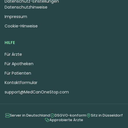
Datenschutz-Einstellungen
Datenschutzhinweise
Impressum
Cookie-Hinweise
HILFE
Für Ärzte
Für Apotheken
Für Patienten
Kontaktformular
support@MedCanOneStop.com
Server in Deutschland
DSGVO-konform
Sitz in Düsseldorf
Approbierte Ärzte