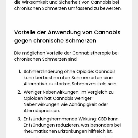
die Wirksamkeit und Sicherheit von Cannabis bei
chronischen Schmerzen umfassend zu bewerten.
Vorteile der Anwendung von Cannabis
gegen chronische Schmerzen
Die möglichen Vorteile der Cannabistherapie bei
chronischen Schmerzen sind:
Schmerzlinderung ohne Opioide: Cannabis
kann bei bestimmten Schmerzarten eine
Alternative zu starken Schmerzmitteln sein.
Weniger Nebenwirkungen: Im Vergleich zu
Opioiden hat Cannabis weniger
Nebenwirkungen wie Abhängigkeit oder
Atemdepression.
Entzündungshemmende Wirkung: CBD kann
Entzündungen reduzieren, was besonders bei
rheumatischen Erkrankungen hilfreich ist.