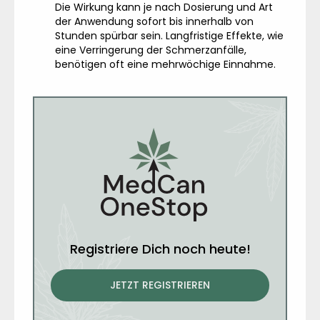
Die Wirkung kann je nach Dosierung und Art
der Anwendung sofort bis innerhalb von
Stunden spürbar sein. Langfristige Effekte, wie
eine Verringerung der Schmerzanfälle,
benötigen oft eine mehrwöchige Einnahme.
Registriere Dich noch heute!
JETZT REGISTRIEREN