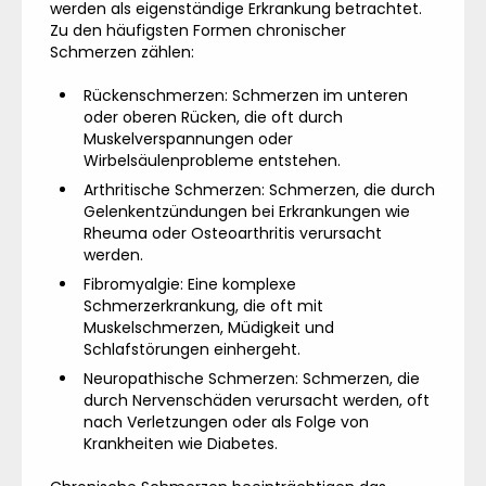
werden als eigenständige Erkrankung betrachtet.
Zu den häufigsten Formen chronischer
Schmerzen zählen:
Rückenschmerzen: Schmerzen im unteren
oder oberen Rücken, die oft durch
Muskelverspannungen oder
Wirbelsäulenprobleme entstehen.
Arthritische Schmerzen: Schmerzen, die durch
Gelenkentzündungen bei Erkrankungen wie
Rheuma oder Osteoarthritis verursacht
werden.
Fibromyalgie: Eine komplexe
Schmerzerkrankung, die oft mit
Muskelschmerzen, Müdigkeit und
Schlafstörungen einhergeht.
Neuropathische Schmerzen: Schmerzen, die
durch Nervenschäden verursacht werden, oft
nach Verletzungen oder als Folge von
Krankheiten wie Diabetes.