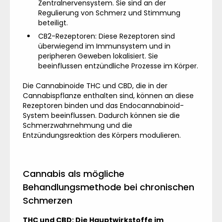
Zentralnervensystem. Sie sind an der
Regulierung von Schmerz und Stimmung
beteiligt.
CB2-Rezeptoren: Diese Rezeptoren sind
überwiegend im Immunsystem und in
peripheren Geweben lokalisiert. Sie
beeinflussen entzündliche Prozesse im Körper.
Die Cannabinoide THC und CBD, die in der
Cannabispflanze enthalten sind, können an diese
Rezeptoren binden und das Endocannabinoid-
System beeinflussen. Dadurch können sie die
Schmerzwahrnehmung und die
Entzündungsreaktion des Körpers modulieren.
Cannabis als mögliche
Behandlungsmethode bei chronischen
Schmerzen
THC und CBD: Die Hauptwirkstoffe im