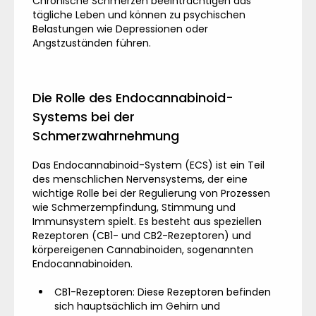
Chronische Schmerzen beeinträchtigen das
tägliche Leben und können zu psychischen
Belastungen wie Depressionen oder
Angstzuständen führen.
Die Rolle des Endocannabinoid-
Systems bei der
Schmerzwahrnehmung
Das Endocannabinoid-System (ECS) ist ein Teil
des menschlichen Nervensystems, der eine
wichtige Rolle bei der Regulierung von Prozessen
wie Schmerzempfindung, Stimmung und
Immunsystem spielt. Es besteht aus speziellen
Rezeptoren (CB1- und CB2-Rezeptoren) und
körpereigenen Cannabinoiden, sogenannten
Endocannabinoiden.
CB1-Rezeptoren: Diese Rezeptoren befinden
sich hauptsächlich im Gehirn und