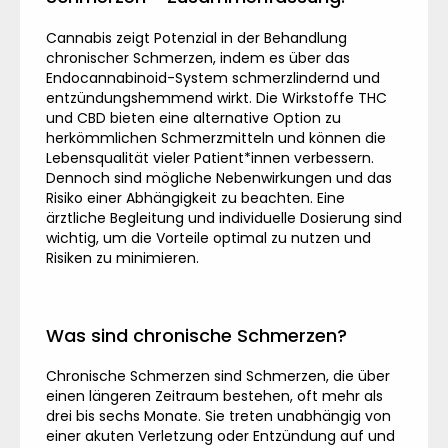
Cannabis zeigt Potenzial in der Behandlung
chronischer Schmerzen, indem es über das
Endocannabinoid-System schmerzlindernd und
entzündungshemmend wirkt. Die Wirkstoffe THC
und CBD bieten eine alternative Option zu
herkömmlichen Schmerzmitteln und können die
Lebensqualität vieler Patient*innen verbessern.
Dennoch sind mögliche Nebenwirkungen und das
Risiko einer Abhängigkeit zu beachten. Eine
ärztliche Begleitung und individuelle Dosierung sind
wichtig, um die Vorteile optimal zu nutzen und
Risiken zu minimieren.
Was sind chronische Schmerzen?
Chronische Schmerzen sind Schmerzen, die über
einen längeren Zeitraum bestehen, oft mehr als
drei bis sechs Monate. Sie treten unabhängig von
einer akuten Verletzung oder Entzündung auf und