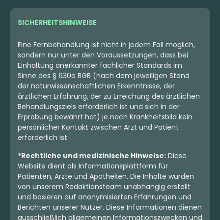
SICHERHEITSHINWEISE
Eine Fernbehandlung ist nicht in jedem Fall möglich,
sondern nur unter den Voraussetzungen, dass bei
Einhaltung anerkannter fachlicher Standards im
Sinne des § 630a BGB (nach dem jeweiligen Stand
der naturwissenschaftlichen Erkenntnisse, der
ärztlichen Erfahrung, der zu Erreichung des ärztlichen
Behandlungsziels erforderlich ist und sich in der
Erprobung bewährt hat) je nach Krankheitsbild kein
persönlicher Kontakt zwischen Arzt und Patient
erforderlich ist.
*Rechtliche und medizinische Hinweise:
Diese
Website dient als Informationsplattform für
Patienten, Ärzte und Apotheken. Die Inhalte wurden
von unserem Redaktionsteam unabhängig erstellt
und basieren auf anonymisierten Erfahrungen und
Berichten unserer Nutzer. Diese Informationen dienen
ausschließlich allgemeinen Informationszwecken und