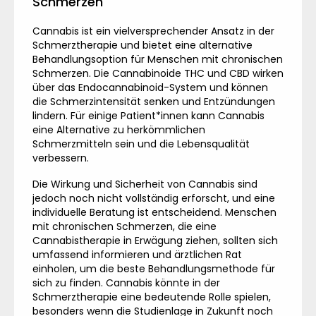
Schmerzen
Cannabis ist ein vielversprechender Ansatz in der
Schmerztherapie und bietet eine alternative
Behandlungsoption für Menschen mit chronischen
Schmerzen. Die Cannabinoide THC und CBD wirken
über das Endocannabinoid-System und können
die Schmerzintensität senken und Entzündungen
lindern. Für einige Patient*innen kann Cannabis
eine Alternative zu herkömmlichen
Schmerzmitteln sein und die Lebensqualität
verbessern.
Die Wirkung und Sicherheit von Cannabis sind
jedoch noch nicht vollständig erforscht, und eine
individuelle Beratung ist entscheidend. Menschen
mit chronischen Schmerzen, die eine
Cannabistherapie in Erwägung ziehen, sollten sich
umfassend informieren und ärztlichen Rat
einholen, um die beste Behandlungsmethode für
sich zu finden. Cannabis könnte in der
Schmerztherapie eine bedeutende Rolle spielen,
besonders wenn die Studienlage in Zukunft noch