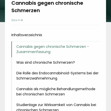
Cannabis gegen chronische
Schmerzen
2024-11-18
Inhaltsverzeichnis
Cannabis gegen chronische Schmerzen -
Zusammenfassung:
Was sind chronische Schmerzen?
Die Rolle des Endocannabinoid-Systems bei der
Schmerzwahrnehmung
Cannabis als mögliche Behandlungsmethode
bei chronischen Schmerzen
Studienlage zur Wirksamkeit von Cannabis bei
chronischen Schmerzen