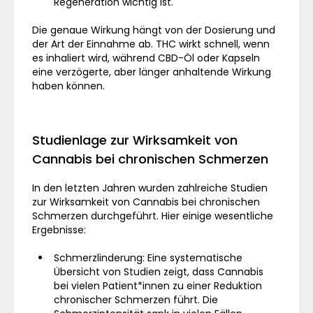
Regeneration wichtig ist.
Die genaue Wirkung hängt von der Dosierung und
der Art der Einnahme ab. THC wirkt schnell, wenn
es inhaliert wird, während CBD-Öl oder Kapseln
eine verzögerte, aber länger anhaltende Wirkung
haben können.
Studienlage zur Wirksamkeit von
Cannabis bei chronischen Schmerzen
In den letzten Jahren wurden zahlreiche Studien
zur Wirksamkeit von Cannabis bei chronischen
Schmerzen durchgeführt. Hier einige wesentliche
Ergebnisse:
Schmerzlinderung: Eine systematische
Übersicht von Studien zeigt, dass Cannabis
bei vielen Patient*innen zu einer Reduktion
chronischer Schmerzen führt. Die