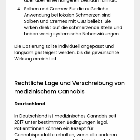
aber über einen längeren Zeitraum anhält.
Salben und Cremes: Für die äußerliche
Anwendung bei lokalen Schmerzen sind
Salben und Cremes mit CBD beliebt. Sie
wirken direkt auf die schmerzende Stelle und
haben wenig systemische Nebenwirkungen.
Die Dosierung sollte individuell angepasst und
langsam gesteigert werden, bis die gewünschte
Wirkung erreicht ist.
Rechtliche Lage und Verschreibung von
medizinischem Cannabis
Deutschland
In Deutschland ist medizinisches Cannabis seit
2017 unter bestimmten Bedingungen legal.
Patient*innen können ein Rezept für
Cannabisprodukte erhalten, wenn alle anderen