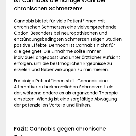
Ist Cannabis die richtige Wahl bei
chronischen Schmerzen?
Cannabis bietet für viele Patient*innen mit
chronischen Schmerzen eine vielversprechende
Option. Besonders bei neuropathischen und
entzündungsbedingten Schmerzen zeigen Studien
positive Effekte. Dennoch ist Cannabis nicht für
alle geeignet. Die Einnahme sollte immer
individuell angepasst und unter ärztlicher Aufsicht
erfolgen, um die bestmöglichen Ergebnisse zu
erzielen und Nebenwirkungen zu minimieren.
Für einige Patient*innen stellt Cannabis eine
Alternative zu herkömmlichen Schmerzmitteln
dar, während andere es als ergänzende Therapie
einsetzen. Wichtig ist eine sorgfältige Abwägung
der potenziellen Vorteile und Risiken.
Fazit: Cannabis gegen chronische