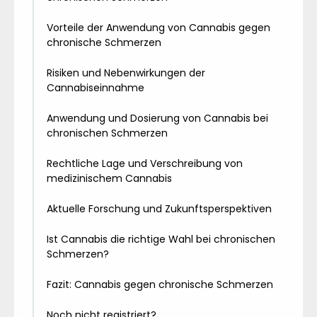
Vorteile der Anwendung von Cannabis gegen
chronische Schmerzen
Risiken und Nebenwirkungen der
Cannabiseinnahme
Anwendung und Dosierung von Cannabis bei
chronischen Schmerzen
Rechtliche Lage und Verschreibung von
medizinischem Cannabis
Aktuelle Forschung und Zukunftsperspektiven
Ist Cannabis die richtige Wahl bei chronischen
Schmerzen?
Fazit: Cannabis gegen chronische Schmerzen
Noch nicht registriert?