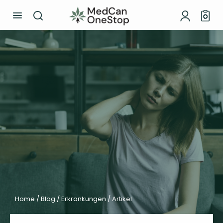
Home /
Blog /
Erkrankungen /
Artikel