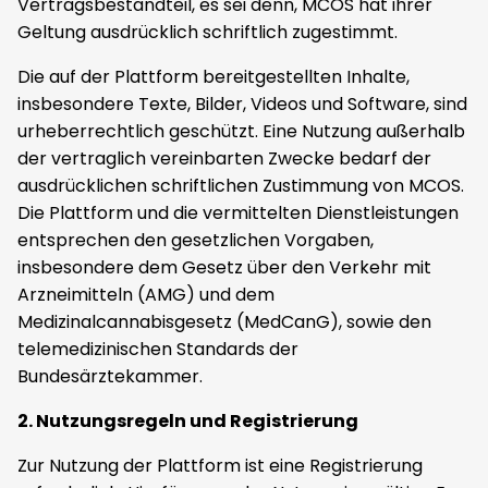
Vertragsbestandteil, es sei denn, MCOS hat ihrer
Geltung ausdrücklich schriftlich zugestimmt.
Die auf der Plattform bereitgestellten Inhalte,
insbesondere Texte, Bilder, Videos und Software, sind
urheberrechtlich geschützt. Eine Nutzung außerhalb
der vertraglich vereinbarten Zwecke bedarf der
ausdrücklichen schriftlichen Zustimmung von MCOS.
Die Plattform und die vermittelten Dienstleistungen
entsprechen den gesetzlichen Vorgaben,
insbesondere dem Gesetz über den Verkehr mit
Arzneimitteln (AMG) und dem
Medizinalcannabisgesetz (MedCanG), sowie den
telemedizinischen Standards der
Bundesärztekammer.
2. Nutzungsregeln und Registrierung
Zur Nutzung der Plattform ist eine Registrierung