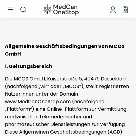
Allgemeine Geschäftsbedingungen von MCOS
GmbH
1. Geltungsbereich
Die MCOS GmbH, Kaiserstraße 5, 40479 Düsseldorf
(nachfolgend „wir“ oder „MCOS“), stellt registrierten
Nutzer:innen unter der Domain
www.MedCanOneStop.com (nachfolgend
„Plattform“) eine Online-Plattform zur Vermittlung
medizinischer, telemedizinischer und
pharmazeutischer Dienstleistungen zur Verfügung.
Diese Allgemeinen Geschäftsbedingungen (AGB)