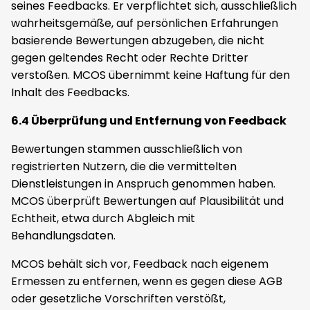
seines Feedbacks. Er verpflichtet sich, ausschließlich
wahrheitsgemäße, auf persönlichen Erfahrungen
basierende Bewertungen abzugeben, die nicht
gegen geltendes Recht oder Rechte Dritter
verstoßen. MCOS übernimmt keine Haftung für den
Inhalt des Feedbacks.
6.4 Überprüfung und Entfernung von Feedback
Bewertungen stammen ausschließlich von
registrierten Nutzern, die die vermittelten
Dienstleistungen in Anspruch genommen haben.
MCOS überprüft Bewertungen auf Plausibilität und
Echtheit, etwa durch Abgleich mit
Behandlungsdaten.
MCOS behält sich vor, Feedback nach eigenem
Ermessen zu entfernen, wenn es gegen diese AGB
oder gesetzliche Vorschriften verstößt,