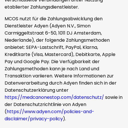
etablierter Zahlungsdienstleister.
MCOS nutzt für die Zahlungsabwicklung den
Dienstleister Adyen (Adyen N.V., Simon
Carmiggeltstraat 6-50, 1011 DJ Amsterdam,
Niederlande), der folgende Zahlungsmethoden
anbietet: SEPA-Lastschrift, PayPal, Klarna,
Kreditkarte (Visa, Mastercard), Debitkarte, Apple
Pay und Google Pay. Die Verfügbarkeit der
Zahlungsmethoden kann je nach Land und
Transaktion variieren. Weitere Informationen zur
Datenverarbeitung durch Adyen finden sich in der
Datenschutzerklärung unter
https://medcanonestop.com/datenschutz/
sowie in
der Datenschutzrichtlinie von Adyen
(
https://www.adyen.com/policies-and-
disclaimer/privacy-policy
).