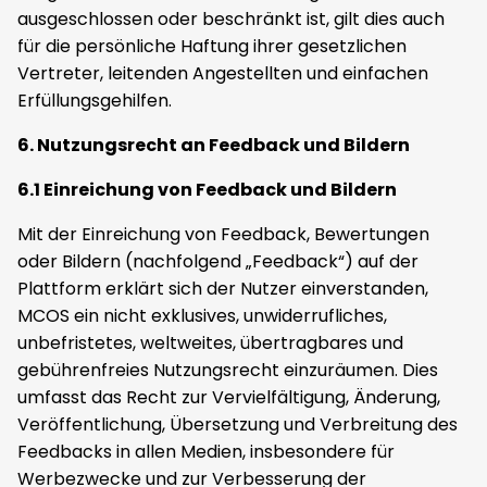
ausgeschlossen oder beschränkt ist, gilt dies auch
für die persönliche Haftung ihrer gesetzlichen
Vertreter, leitenden Angestellten und einfachen
Erfüllungsgehilfen.
6. Nutzungsrecht an Feedback und Bildern
6.1 Einreichung von Feedback und Bildern
Mit der Einreichung von Feedback, Bewertungen
oder Bildern (nachfolgend „Feedback“) auf der
Plattform erklärt sich der Nutzer einverstanden,
MCOS ein nicht exklusives, unwiderrufliches,
unbefristetes, weltweites, übertragbares und
gebührenfreies Nutzungsrecht einzuräumen. Dies
umfasst das Recht zur Vervielfältigung, Änderung,
Veröffentlichung, Übersetzung und Verbreitung des
Feedbacks in allen Medien, insbesondere für
Werbezwecke und zur Verbesserung der