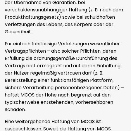
der Übernahme von Garantien, bei
verschuldensunabhängiger Haftung (z. B. nach dem
Produkthaftungsgesetz) sowie bei schuldhaften
Verletzungen des Lebens, des Körpers oder der
Gesundheit.
Für einfach fahrlässige Verletzungen wesentlicher
Vertragspflichten – also solcher Pflichten, deren
Erfüllung die ordnungsgemäße Durchführung des
Vertrags erst ermöglicht und auf deren Einhaltung
der Nutzer regelmäßig vertrauen darf (z. B.
Bereitstellung einer funktionsfähigen Plattform,
sichere Verarbeitung personenbezogener Daten) –
haftet MCOS der Höhe nach begrenzt auf den
typischerweise entstehenden, vorhersehbaren
Schaden.
Eine weitergehende Haftung von MCOS ist
ausgeschlossen. Soweit die Haftung von MCOS