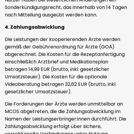
Sonderkündigungsrecht, das innerhalb von 14 Tagen
nach Mitteilung ausgeübt werden kann.
4. Zahlungsabwicklung
Die Leistungen der kooperierenden Ärzte werden
gemäß der Gebührenordnung für Ärzte (GOÄ)
abgerechnet. Die Kosten für die Rezeptanfertigung
einschließlich Arztbrief und Medikationsplan
betragen 14,99 EUR (brutto, inkl. gesetzlicher
Umsatzsteuer). Die Kosten für die optionale
Videoberatung betragen 32,62 EUR (brutto, inkl.
gesetzlicher Umsatzsteuer).
Die Forderungen der Ärzte werden unmittelbar an
MCOS abgetreten, die die Zahlungsabwicklung im
Namen der Leistungserbringer:innen durchführt. Die
Zahlungsabwicklung erfolgt über sichere,
verschlüsselte Verbindungen unter Nutzung