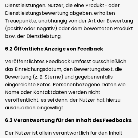
Dienstleistungen. Nutzer, die eine Produkt- oder
Dienstleistungsbewertung abgeben, erhalten
Treuepunkte, unabhängig von der Art der Bewertung
(positiv oder negativ) oder dem bewerteten Produkt
bzw. der Dienstleistung.
6.2 Öffentliche Anzeige von Feedback
Veröffentlichtes Feedback umfasst ausschließlich
das Einreichungsdatum, den Bewertungstext, die
Bewertung (z. B. Sterne) und gegebenenfalls
eingereichte Fotos. Personenbezogene Daten wie
Name oder Kontaktdaten werden nicht
veröffentlicht, es sei denn, der Nutzer hat hierzu
ausdrücklich eingewilligt.
6.3 Verantwortung für den Inhalt des Feedbacks
Der Nutzer ist allein verantwortlich für den Inhalt