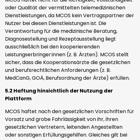
oder Qualität der vermittelten telemedizinischen
Dienstleistungen, da MCOS kein Vertragspartner der
Nutzer bei diesen Dienstleistungen ist. Die
Verantwortung für die medizinische Beratung,
Diagnosestellung und Rezeptausstellung liegt
ausschließlich bei den kooperierenden
Leistungserbringer:innen (z. B. Ärzten). MCOS stellt
sicher, dass die Kooperationsärzte die gesetzlichen
und berufsrechtlichen Anforderungen (z. B.
MedCanG, GOÄ, Berufsordnung der Ärzte) erfüllen.
5.2 Haftung hinsichtlich der Nutzung der
Plattform
MCOS haftet nach den gesetzlichen Vorschriften für
Vorsatz und grobe Fahrlässigkeit von ihr, ihren
gesetzlichen Vertretern, leitenden Angestellten
oder sonstigen Erfüllungsgehilfen. Gleiches gilt bei