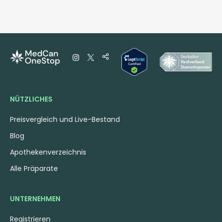
NÜTZLICHES
Preisvergleich und Live-Bestand
Blog
Apothekenverzeichnis
Alle Präparate
UNTERNEHMEN
Registrieren