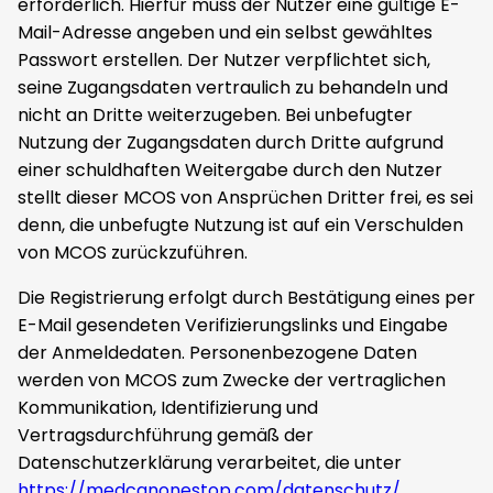
erforderlich. Hierfür muss der Nutzer eine gültige E-
Mail-Adresse angeben und ein selbst gewähltes
Passwort erstellen. Der Nutzer verpflichtet sich,
seine Zugangsdaten vertraulich zu behandeln und
nicht an Dritte weiterzugeben. Bei unbefugter
Nutzung der Zugangsdaten durch Dritte aufgrund
einer schuldhaften Weitergabe durch den Nutzer
stellt dieser MCOS von Ansprüchen Dritter frei, es sei
denn, die unbefugte Nutzung ist auf ein Verschulden
von MCOS zurückzuführen.
Die Registrierung erfolgt durch Bestätigung eines per
E-Mail gesendeten Verifizierungslinks und Eingabe
der Anmeldedaten. Personenbezogene Daten
werden von MCOS zum Zwecke der vertraglichen
Kommunikation, Identifizierung und
Vertragsdurchführung gemäß der
Datenschutzerklärung verarbeitet, die unter
https://medcanonestop.com/datenschutz/