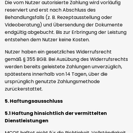
Die vom Nutzer autorisierte Zahlung wird vorläufig
reserviert und erst nach Abschluss des
Behandlungsfalls (z. B. Rezeptausstellung oder
Videoberatung) und Übersendung der Dokumente
endgültig abgebucht. Bis zur Erbringung der Leistung
entstehen dem Nutzer keine Kosten.
Nutzer haben ein gesetzliches Widerrufsrecht
gemäß § 355 BGB. Bei Ausübung des Widerrufsrechts
werden bereits geleistete Zahlungen unverzüglich,
spätestens innerhalb von 14 Tagen, über die
ursprünglich genutzte Zahlungsmethode
zurückerstattet.
5. Haftungsausschluss
5.1 Haftung hinsichtlich der vermittelten
Dienstleistungen
MCOS haftet nicht für die Richtigkeit, Vollständigkeit