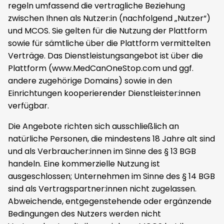
regeln umfassend die vertragliche Beziehung
zwischen Ihnen als Nutzer:in (nachfolgend „Nutzer“)
und MCOS. Sie gelten für die Nutzung der Plattform
sowie für sämtliche über die Plattform vermittelten
Verträge. Das Dienstleistungsangebot ist über die
Plattform (www.MedCanOneStop.com und ggf.
andere zugehörige Domains) sowie in den
Einrichtungen kooperierender Dienstleister:innen
verfügbar.
Die Angebote richten sich ausschließlich an
natürliche Personen, die mindestens 18 Jahre alt sind
und als Verbraucher:innen im Sinne des § 13 BGB
handeln. Eine kommerzielle Nutzung ist
ausgeschlossen; Unternehmen im Sinne des § 14 BGB
sind als Vertragspartner:innen nicht zugelassen.
Abweichende, entgegenstehende oder ergänzende
Bedingungen des Nutzers werden nicht