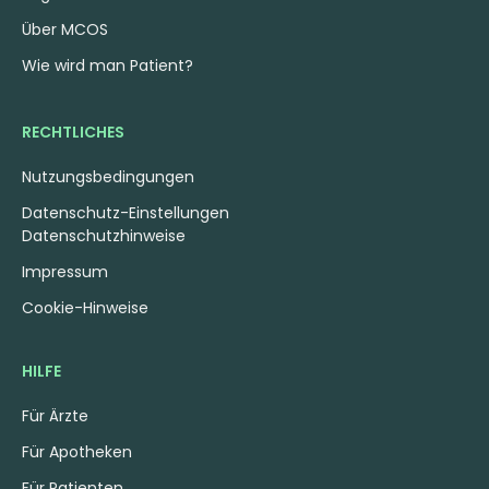
Über MCOS
Wie wird man Patient?
RECHTLICHES
Nutzungsbedingungen
Datenschutz-Einstellungen
Datenschutzhinweise
Impressum
Cookie-Hinweise
HILFE
Für Ärzte
Für Apotheken
Für Patienten