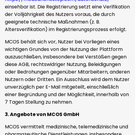
einsehbar ist. Die Registrierung setzt eine Verifikation
der Volljährigkeit des Nutzers voraus, die durch
geeignete technische Maßnahmen (z. B.
Altersverifikation) im Registrierungsprozess erfolgt.
MCOS behält sich vor, Nutzer bei Vorliegen eines
wichtigen Grundes von der Nutzung der Plattform
auszuschließen, insbesondere bei Verstößen gegen
diese AGB, rechtswidriger Nutzung, Beleidigungen
oder Bedrohungen gegenüber Mitarbeitern, anderen
Nutzern oder Dritten. Ein Ausschluss wird dem Nutzer
unverzüglich per E-Mail mitgeteilt, einschließlich
einer Begründung und der Möglichkeit, innerhalb von
7 Tagen Stellung zu nehmen.
3. Angebote von MCOS GmbH
MCOS vermittelt medizinische, telemedizinische und
pharmazeutische Dienstleistungen, insbesondere