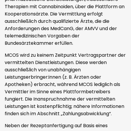
Therapien mit Cannabinoiden, über die Plattform an
Kooperationsärzte. Die Vermittlung erfolgt
ausschließlich durch qualifizierte Ärzte, die die
Anforderungen des MedCanG, der AMVV und der
telemedizinischen Vorgaben der
Bundesärztekammer erfüllen.
MCOS wird zu keinem Zeitpunkt Vertragspartner der
vermittelten Dienstleistungen. Diese werden
ausschließlich von unabhängigen
Leistungserbringer:innen (z. B. Ärzten oder
Apotheken) erbracht, während MCOS lediglich als
Vermittler im Sinne eines Plattformbetreibers
fungiert. Die Inanspruchnahme der vermittelten
Leistungen ist kostenpflichtig; nähere Informationen
finden sich im Abschnitt „Zahlungsabwicklung“.
Neben der Rezeptanfertigung auf Basis eines