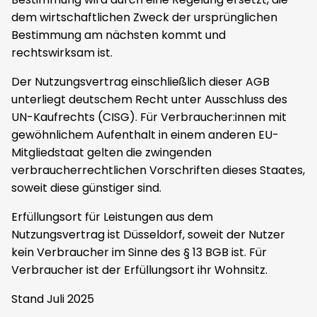
dem wirtschaftlichen Zweck der ursprünglichen
Bestimmung am nächsten kommt und
rechtswirksam ist.
Der Nutzungsvertrag einschließlich dieser AGB
unterliegt deutschem Recht unter Ausschluss des
UN-Kaufrechts (CISG). Für Verbraucher:innen mit
gewöhnlichem Aufenthalt in einem anderen EU-
Mitgliedstaat gelten die zwingenden
verbraucherrechtlichen Vorschriften dieses Staates,
soweit diese günstiger sind.
Erfüllungsort für Leistungen aus dem
Nutzungsvertrag ist Düsseldorf, soweit der Nutzer
kein Verbraucher im Sinne des § 13 BGB ist. Für
Verbraucher ist der Erfüllungsort ihr Wohnsitz.
Stand Juli 2025