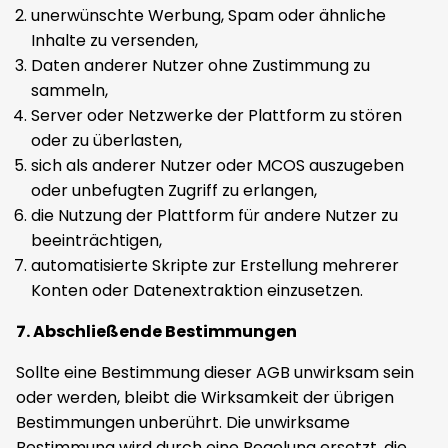
unerwünschte Werbung, Spam oder ähnliche
Inhalte zu versenden,
Daten anderer Nutzer ohne Zustimmung zu
sammeln,
Server oder Netzwerke der Plattform zu stören
oder zu überlasten,
sich als anderer Nutzer oder MCOS auszugeben
oder unbefugten Zugriff zu erlangen,
die Nutzung der Plattform für andere Nutzer zu
beeinträchtigen,
automatisierte Skripte zur Erstellung mehrerer
Konten oder Datenextraktion einzusetzen.
7. Abschließende Bestimmungen
Sollte eine Bestimmung dieser AGB unwirksam sein
oder werden, bleibt die Wirksamkeit der übrigen
Bestimmungen unberührt. Die unwirksame
Bestimmung wird durch eine Regelung ersetzt, die