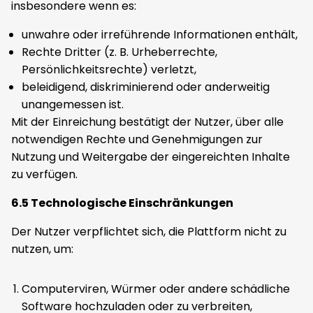
insbesondere wenn es:
unwahre oder irreführende Informationen enthält,
Rechte Dritter (z. B. Urheberrechte,
Persönlichkeitsrechte) verletzt,
beleidigend, diskriminierend oder anderweitig
unangemessen ist.
Mit der Einreichung bestätigt der Nutzer, über alle
notwendigen Rechte und Genehmigungen zur
Nutzung und Weitergabe der eingereichten Inhalte
zu verfügen.
6.5 Technologische Einschränkungen
Der Nutzer verpflichtet sich, die Plattform nicht zu
nutzen, um:
Computerviren, Würmer oder andere schädliche
Software hochzuladen oder zu verbreiten,