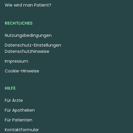
Wie wird man Patient?
RECHTLICHES
Nutzungsbedingungen
Datenschutz-Einstellungen
Datenschutzhinweise
Impressum
Cookie-Hinweise
HILFE
Für Ärzte
Für Apotheken
Für Patienten
Kontaktformular