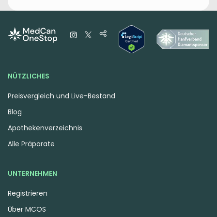
NÜTZLICHES
Preisvergleich und Live-Bestand
Blog
Apothekenverzeichnis
Alle Präparate
UNTERNEHMEN
Registrieren
Über MCOS