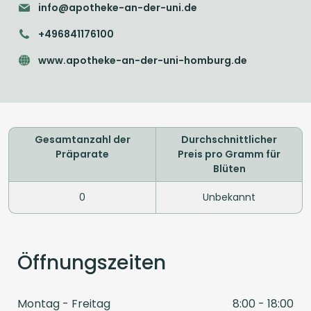
info@apotheke-an-der-uni.de
+496841176100
www.apotheke-an-der-uni-homburg.de
Gesamtanzahl der
Durchschnittlicher
Präparate
Preis pro Gramm für
Blüten
0
Unbekannt
Öffnungszeiten
Montag - Freitag
8:00 - 18:00