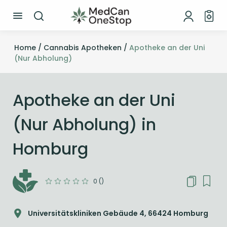
Home /
Cannabis Apotheken /
Apotheke an der Uni
(Nur Abholung)
Apotheke an der Uni
(Nur Abholung) in
Homburg
0 ()
Universitätskliniken Gebäude 4, 66424 Homburg