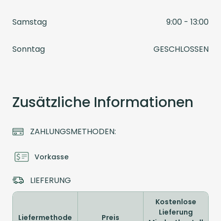
Samstag
9:00 - 13:00
Sonntag
GESCHLOSSEN
Zusätzliche Informationen
ZAHLUNGSMETHODEN:
Vorkasse
LIEFERUNG
Kostenlose
Lieferung
Liefermethode
Preis