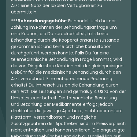
Arzt eine Notiz der lokalen Verfügbarkeit zu
übermitteln.
***Behandlungsgebühr
: Es handelt sich bei der
Zahlung im Rahmen der Behandlungsanfrage um
eine Kaution, die Du zurückerhältst, falls keine
Behandlung durch die Kooperationsärzte zustande
gekommen ist und keine ärztliche Konsultation
durchgeführt werden konnte. Falls Du für eine
telemedizinische Behandlung in Frage kommst, wird
die von Dir geleistete Kaution mit der gleichpreisigen
Gebühr für die medizinische Behandlung durch den
Arzt verrechnet. Eine entsprechende Rechnung
erhältst Du im Anschluss an die Behandlung durch
den Arzt. Die Leistungen sind gemäß § 4 UStG von der
Umsatzsteuer befreit. Die tatsächliche Bestellung
und Bezahlung der Medikamente erfolgt jedoch
direkt über die jeweilige Apotheke, nicht über unsere
Plattform. Versandkosten und mögliche
Zusatzgebühren der Apotheken sind im Preisvergleich
nicht enthalten und können variieren. Die angezeigte
Behandlungsgebühr bezieht sich ausschließlich auf