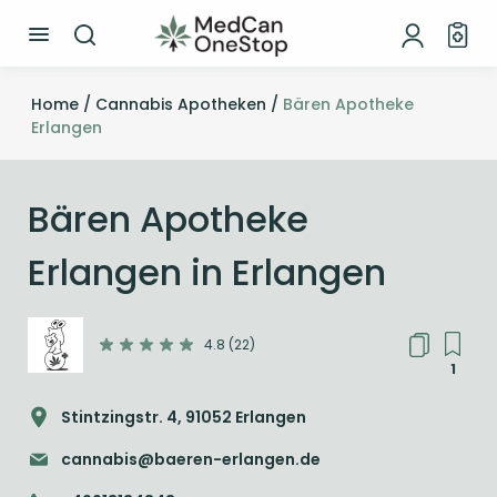
Home /
Cannabis Apotheken /
Bären Apotheke
Erlangen
Bären Apotheke
Erlangen in Erlangen
4.8 (22)
1
Stintzingstr. 4, 91052 Erlangen
cannabis@baeren-erlangen.de