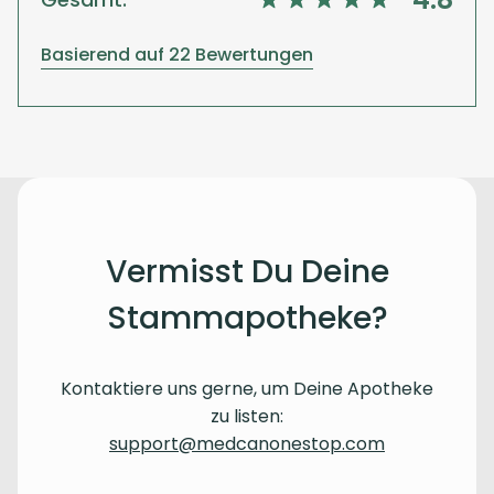
Basierend auf 22 Bewertungen
Vermisst Du Deine
Stammapotheke?
Kontaktiere uns gerne, um Deine Apotheke
zu listen:
support@medcanonestop.com