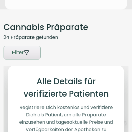
Cannabis Präparate
24
Präparate
gefunden
Filter
Alle Details für
verifizierte Patienten
Registriere Dich kostenlos und verifiziere
Dich als Patient, um alle Präparate
einzusehen und tagesaktuelle Preise und
Verfügbarkeiten der Apotheken zu