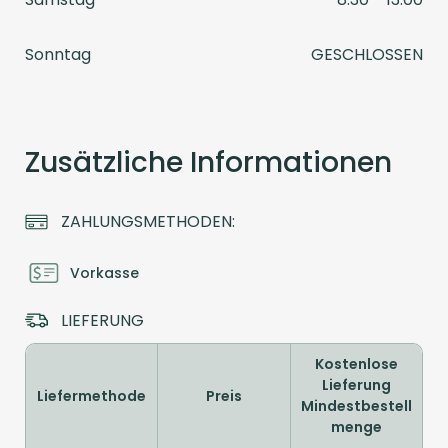
Sonntag
GESCHLOSSEN
Zusätzliche Informationen
ZAHLUNGSMETHODEN:
Vorkasse
LIEFERUNG
Kostenlose
Lieferung
Liefermethode
Preis
Mindestbestell
menge