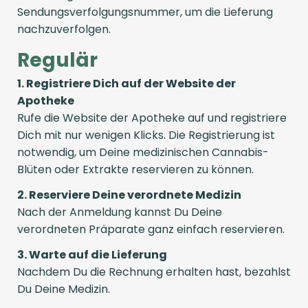
Sendungsverfolgungsnummer, um die Lieferung
nachzuverfolgen.
Regulär
1. Registriere Dich auf der Website der
Apotheke
Rufe die Website der Apotheke auf und registriere
Dich mit nur wenigen Klicks. Die Registrierung ist
notwendig, um Deine medizinischen Cannabis-
Blüten oder Extrakte reservieren zu können.
2. Reserviere Deine verordnete Medizin
Nach der Anmeldung kannst Du Deine
verordneten Präparate ganz einfach reservieren.
3. Warte auf die Lieferung
Nachdem Du die Rechnung erhalten hast, bezahlst
Du Deine Medizin.