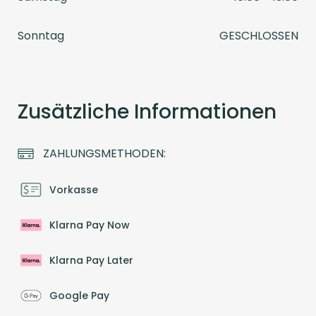
Sonntag
GESCHLOSSEN
Zusätzliche Informationen
ZAHLUNGSMETHODEN:
Vorkasse
Klarna Pay Now
Klarna Pay Later
Google Pay