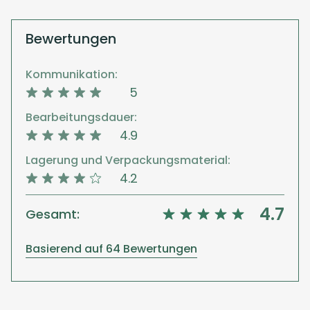
Bewertungen
Kommunikation:
5
Bearbeitungsdauer:
4.9
Lagerung und Verpackungsmaterial:
4.2
4.7
Gesamt:
Basierend auf 64 Bewertungen