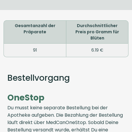
Gesamtanzahl der
Durchschnittlicher
Präparate
Preis pro Gramm für
Blüten
91
6.19 €
Bestellvorgang
OneStop
Du musst keine separate Bestellung bei der
Apotheke aufgeben. Die Bezahlung der Bestellung
läuft direkt über MedCanOneStop. Sobald Deine
Bestellung versandt wurde, erhältst Du eine