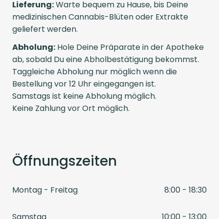
Lieferung:
Warte bequem zu Hause, bis Deine
medizinischen Cannabis-Blüten oder Extrakte
geliefert werden.
Abholung:
Hole Deine Präparate in der Apotheke
ab, sobald Du eine Abholbestätigung bekommst.
Taggleiche Abholung nur möglich wenn die
Bestellung vor 12 Uhr eingegangen ist.
Samstags ist keine Abholung möglich.
Keine Zahlung vor Ort möglich.
Öffnungszeiten
Montag - Freitag
8:00 - 18:30
Samstag
10:00 - 13:00