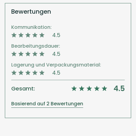
Bewertungen
Kommunikation:
4.5
Bearbeitungsdauer:
4.5
Lagerung und Verpackungsmaterial:
4.5
4.5
Gesamt:
Basierend auf 2 Bewertungen