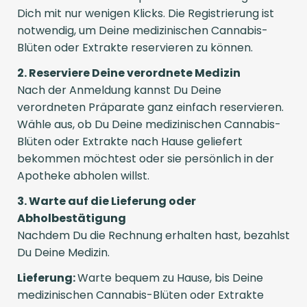
Dich mit nur wenigen Klicks. Die Registrierung ist
notwendig, um Deine medizinischen Cannabis-
Blüten oder Extrakte reservieren zu können.
2. Reserviere Deine verordnete Medizin
Nach der Anmeldung kannst Du Deine
verordneten Präparate ganz einfach reservieren.
Wähle aus, ob Du Deine medizinischen Cannabis-
Blüten oder Extrakte nach Hause geliefert
bekommen möchtest oder sie persönlich in der
Apotheke abholen willst.
3. Warte auf die Lieferung oder
Abholbestätigung
Nachdem Du die Rechnung erhalten hast, bezahlst
Du Deine Medizin.
Lieferung:
Warte bequem zu Hause, bis Deine
medizinischen Cannabis-Blüten oder Extrakte