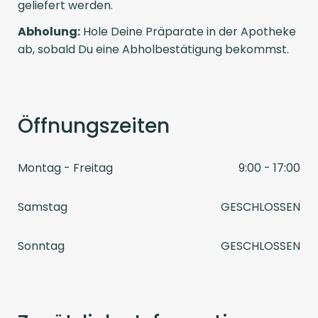
geliefert werden.
Abholung:
Hole Deine Präparate in der Apotheke
ab, sobald Du eine Abholbestätigung bekommst.
Öffnungszeiten
Montag - Freitag
9:00 - 17:00
Samstag
GESCHLOSSEN
Sonntag
GESCHLOSSEN