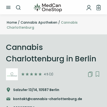
Home /
Cannabis Apotheken /
Cannabis
Charlottenburg
Cannabis
Charlottenburg in Berlin
4.5 (2)
Salzufer 13/14, 10587 Berlin
kontakt@cannabis-charlottenburg.de