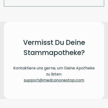
Vermisst Du Deine
Stammapotheke?
Kontaktiere uns gerne, um Deine Apotheke
zu listen:
support@medcanonestop.com