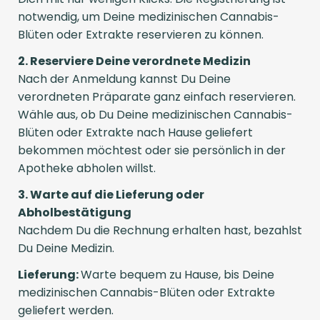
notwendig, um Deine medizinischen Cannabis-
Blüten oder Extrakte reservieren zu können.
2. Reserviere Deine verordnete Medizin
Nach der Anmeldung kannst Du Deine
verordneten Präparate ganz einfach reservieren.
Wähle aus, ob Du Deine medizinischen Cannabis-
Blüten oder Extrakte nach Hause geliefert
bekommen möchtest oder sie persönlich in der
Apotheke abholen willst.
3. Warte auf die Lieferung oder
Abholbestätigung
Nachdem Du die Rechnung erhalten hast, bezahlst
Du Deine Medizin.
Lieferung:
Warte bequem zu Hause, bis Deine
medizinischen Cannabis-Blüten oder Extrakte
geliefert werden.