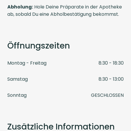
Abholung:
Hole Deine Präparate in der Apotheke
ab, sobald Du eine Abholbestätigung bekommst.
Öffnungszeiten
Montag - Freitag
8:30 - 18:30
Samstag
8:30 - 13:00
Sonntag
GESCHLOSSEN
Zusätzliche Informationen