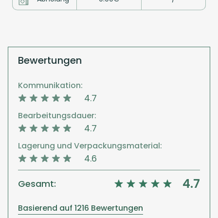
Bewertungen
Kommunikation:
4.7
Bearbeitungsdauer:
4.7
Lagerung und Verpackungsmaterial:
4.6
4.7
Gesamt:
Basierend auf 1216 Bewertungen