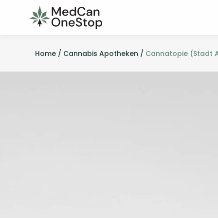
Home /
Cannabis Apotheken /
Cannatopie (Stadt 