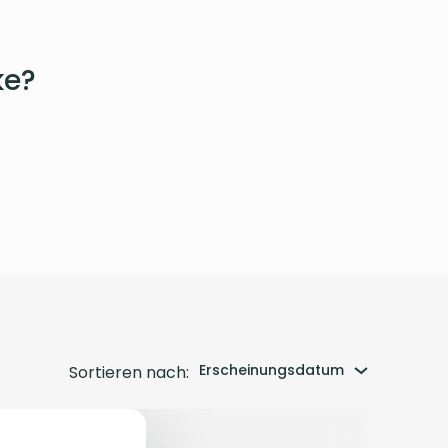
ke?
Erscheinungsdatum
Sortieren nach: