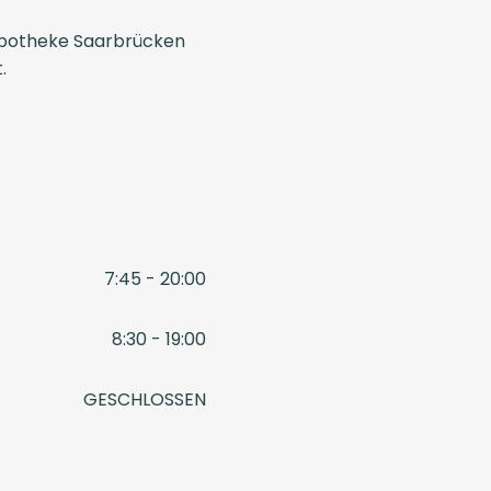
Apotheke Saarbrücken
.
7:45 - 20:00
8:30 - 19:00
GESCHLOSSEN