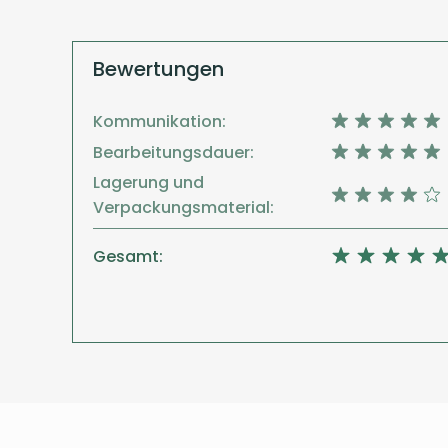
Bewertungen
Kommunikation:
Bearbeitungsdauer:
Lagerung und
Verpackungsmaterial:
Gesamt: