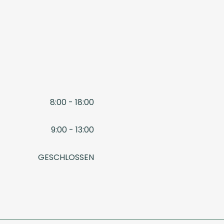
8:00 - 18:00
9:00 - 13:00
GESCHLOSSEN