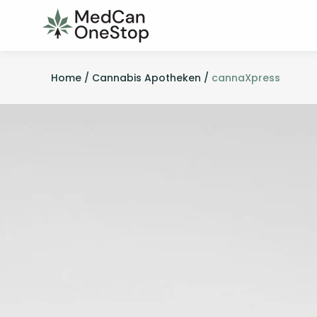
Home /
Cannabis Apotheken /
cannaXpress