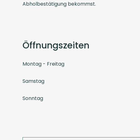
Abholbestätigung bekommst.
Öffnungszeiten
Montag - Freitag
Samstag
Sonntag