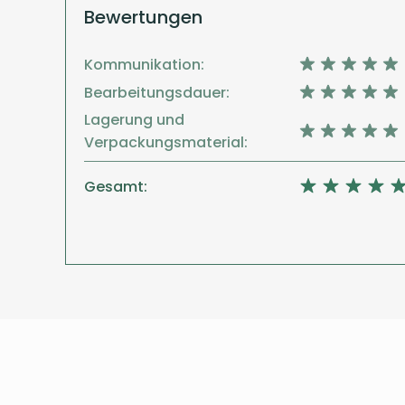
Bewertungen
Kommunikation:
Bearbeitungsdauer:
Lagerung und
Verpackungsmaterial:
Gesamt: