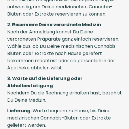
notwendig, um Deine medizinischen Cannabis-
Blüten oder Extrakte reservieren zu können.
2. Reserviere Deine verordnete Medizin
Nach der Anmeldung kannst Du Deine
verordneten Präparate ganz einfach reservieren.
Wähle aus, ob Du Deine medizinischen Cannabis-
Blüten oder Extrakte nach Hause geliefert
bekommen möchtest oder sie persönlich in der
Apotheke abholen willst.
3. Warte auf die Lieferung oder
Abholbestätigung
Nachdem Du die Rechnung erhalten hast, bezahlst
Du Deine Medizin.
Lieferung:
Warte bequem zu Hause, bis Deine
medizinischen Cannabis-Blüten oder Extrakte
geliefert werden.