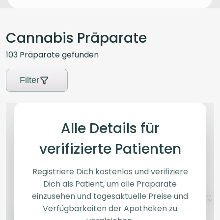
Cannabis Präparate
103
Präparate
gefunden
Filter
Alle Details für
verifizierte Patienten
Registriere Dich kostenlos und verifiziere
Dich als Patient, um alle Präparate
einzusehen und tagesaktuelle Preise und
Verfügbarkeiten der Apotheken zu
Sativa
Blüten
Hybrid
Blüten