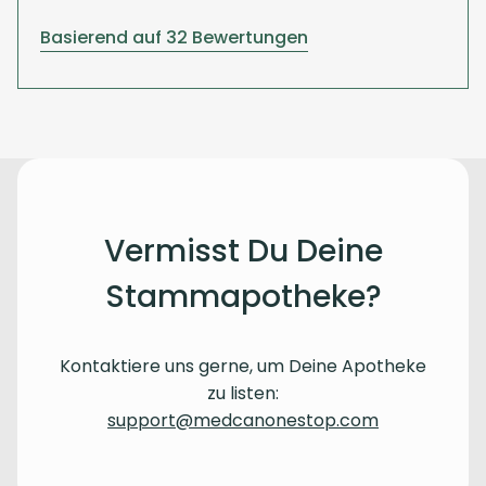
Basierend auf 32 Bewertungen
Vermisst Du Deine
Stammapotheke?
Kontaktiere uns gerne, um Deine Apotheke
zu listen:
support@medcanonestop.com