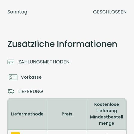
Sonntag
GESCHLOSSEN
Zusätzliche Informationen
ZAHLUNGSMETHODEN:
Vorkasse
LIEFERUNG
Kostenlose
Lieferung
Liefermethode
Preis
Mindestbestell
menge