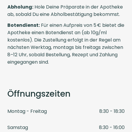
Abholung:
Hole Deine Präparate in der Apotheke
ab, sobald Du eine Abholbestätigung bekommst.
Botendienst:
Für einen Aufpreis von 5 € bietet die
Apotheke einen Botendienst an (ab 10g/ml
kostenlos). Die Zustellung erfolgt in der Regel am
nächsten Werktag, montags bis freitags zwischen
8–12 Uhr, sobald Bestellung, Rezept und Zahlung
eingegangen sind.
Öffnungszeiten
Montag - Freitag
8:30 - 18:30
Samstag
8:30 - 16:00