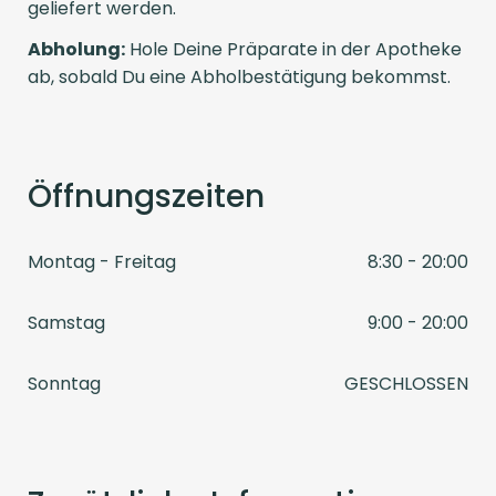
geliefert werden.
Abholung:
Hole Deine Präparate in der Apotheke
ab, sobald Du eine Abholbestätigung bekommst.
Öffnungszeiten
Montag - Freitag
8:30 - 20:00
Samstag
9:00 - 20:00
Sonntag
GESCHLOSSEN