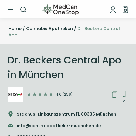
Home /
Cannabis Apotheken /
Dr. Beckers Central
Apo
Dr. Beckers Central Apo
in München
4.6 (258)
2
Stachus-Einkaufszentrum 11, 80335 München
info@centralapotheke-muenchen.de