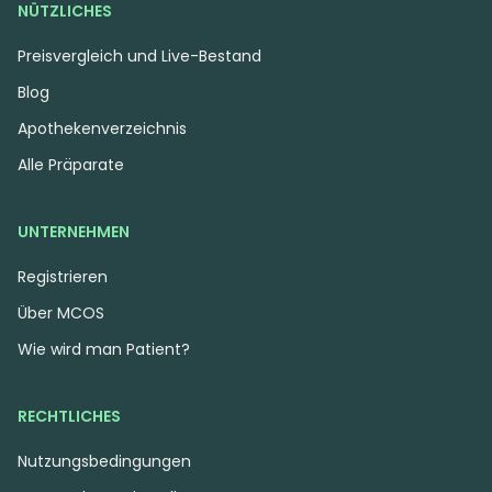
NÜTZLICHES
Preisvergleich und Live-Bestand
Blog
Apothekenverzeichnis
Alle Präparate
UNTERNEHMEN
Registrieren
Über MCOS
Wie wird man Patient?
RECHTLICHES
Nutzungsbedingungen