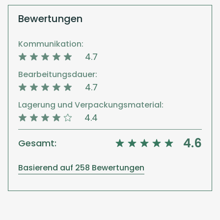
Bewertungen
Kommunikation:
4.7
Bearbeitungsdauer:
4.7
Lagerung und Verpackungsmaterial:
4.4
4.6
Gesamt:
Basierend auf 258 Bewertungen