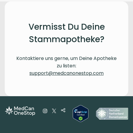
Vermisst Du Deine
Stammapotheke?
Kontaktiere uns gerne, um Deine Apotheke
zu listen:
support@medcanonestop.com