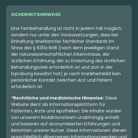
SICHERHEITSHINWEISE
Eine Fernbehandlung ist nicht in jedem Fall möglich,
sondern nur unter den Voraussetzungen, dass bei
Einhaltung anerkannter fachlicher Standards im
Sinne des § 630a BGB (nach dem jeweiligen Stand
der naturwissenschaftlichen Erkenntnisse, der
ärztlichen Erfahrung, der zu Erreichung des ärztlichen
Behandlungsziels erforderlich ist und sich in der
Erprobung bewährt hat) je nach Krankheitsbild kein
persönlicher Kontakt zwischen Arzt und Patient
erforderlich ist.
*Rechtliche und medizinische Hinweise:
Diese
Website dient als Informationsplattform für
Patienten, Ärzte und Apotheken. Die Inhalte wurden
von unserem Redaktionsteam unabhängig erstellt
und basieren auf anonymisierten Erfahrungen und
Berichten unserer Nutzer. Diese Informationen dienen
ausschließlich allgemeinen Informationszwecken und