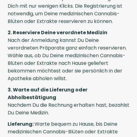
Dich mit nur wenigen Klicks. Die Registrierung ist
notwendig, um Deine medizinischen Cannabis-
Blüten oder Extrakte reservieren zu können.
2. Reserviere Deine verordnete Medizin
Nach der Anmeldung kannst Du Deine
verordneten Präparate ganz einfach reservieren.
Wähle aus, ob Du Deine medizinischen Cannabis-
Blüten oder Extrakte nach Hause geliefert
bekommen möchtest oder sie persönlich in der
Apotheke abholen willst.
3. Warte auf die Lieferung oder
Abholbestätigung
Nachdem Du die Rechnung erhalten hast, bezahlst
Du Deine Medizin.
Lieferung:
Warte bequem zu Hause, bis Deine
medizinischen Cannabis-Blüten oder Extrakte