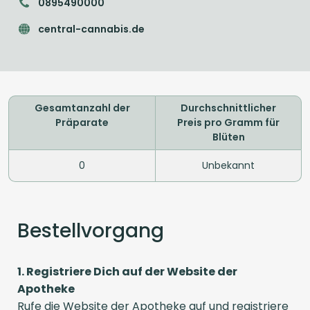
0895490000
central-cannabis.de
Gesamtanzahl der
Durchschnittlicher
Präparate
Preis pro Gramm für
Blüten
0
Unbekannt
Bestellvorgang
1. Registriere Dich auf der Website der
Apotheke
Rufe die Website der Apotheke auf und registriere