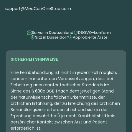
support@MedCanOneStop.com
Server in Deutschland
DSGVO-konform
Sitz in Düsseldorf
Approbierte Ärzte
SICHERHEITSHINWEISE
Eine Fernbehandlung ist nicht in jedem Fall möglich,
sondern nur unter den Voraussetzungen, dass bei
Einhaltung anerkannter fachlicher Standards im
Sinne des § 630a BGB (nach dem jeweiligen Stand
der naturwissenschaftlichen Erkenntnisse, der
ärztlichen Erfahrung, der zu Erreichung des ärztlichen
Behandlungsziels erforderlich ist und sich in der
Erprobung bewährt hat) je nach Krankheitsbild kein
persönlicher Kontakt zwischen Arzt und Patient
erforderlich ist.