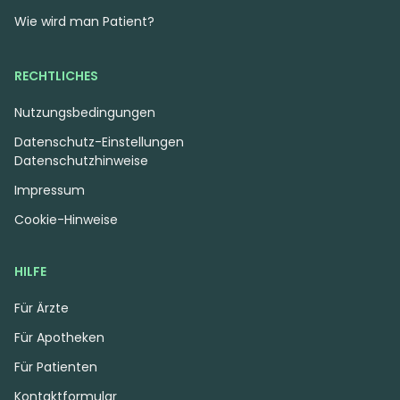
Wie wird man Patient?
RECHTLICHES
Nutzungsbedingungen
Datenschutz-Einstellungen
Datenschutzhinweise
Impressum
Cookie-Hinweise
HILFE
Für Ärzte
Für Apotheken
Für Patienten
Kontaktformular