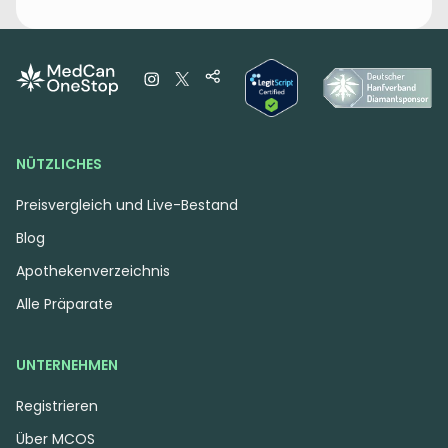
NÜTZLICHES
Preisvergleich und Live-Bestand
Blog
Apothekenverzeichnis
Alle Präparate
UNTERNEHMEN
Registrieren
Über MCOS