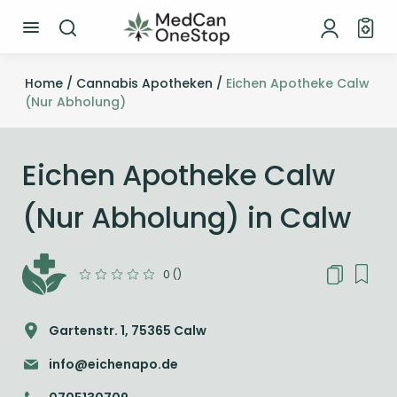
Home /
Cannabis Apotheken /
Eichen Apotheke Calw
(Nur Abholung)
Eichen Apotheke Calw
(Nur Abholung) in Calw
0 ()
Gartenstr. 1, 75365 Calw
info@eichenapo.de