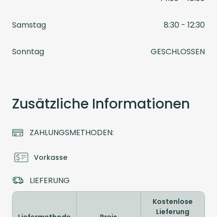
Samstag
8:30 - 12:30
Sonntag
GESCHLOSSEN
Zusätzliche Informationen
ZAHLUNGSMETHODEN:
Vorkasse
LIEFERUNG
Kostenlose
Lieferung
Liefermethode
Preis