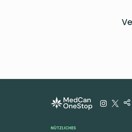
Ve
NÜTZLICHES