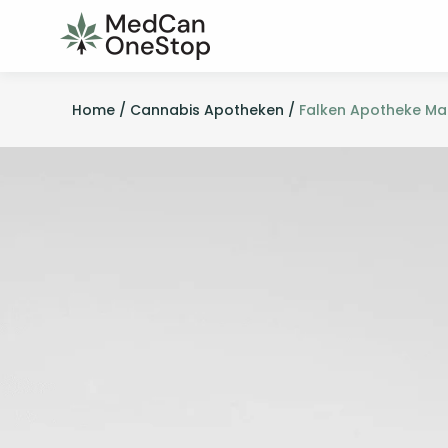
Home /
Cannabis Apotheken /
Falken Apotheke Ma