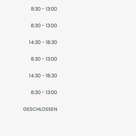
8:30 - 13:00
8:30 - 13:00
14:30 - 18:30
8:30 - 13:00
14:30 - 18:30
8:30 - 13:00
GESCHLOSSEN