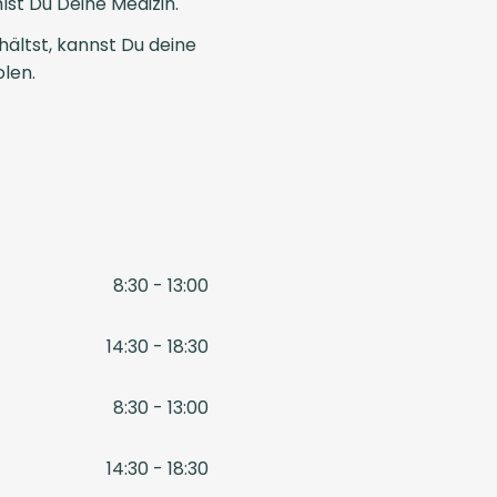
st Du Deine Medizin.
ältst, kannst Du deine
len.
8:30 - 13:00
14:30 - 18:30
8:30 - 13:00
14:30 - 18:30