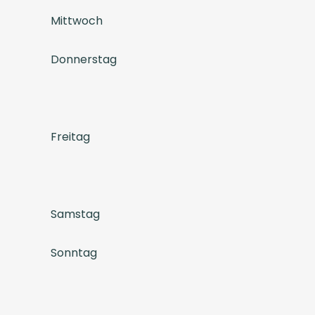
Mittwoch
Donnerstag
Freitag
Samstag
Sonntag