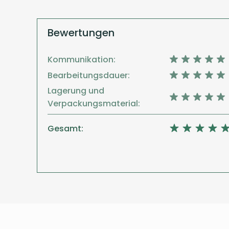
Bewertungen
Kommunikation:
Bearbeitungsdauer:
Lagerung und
Verpackungsmaterial:
Gesamt: