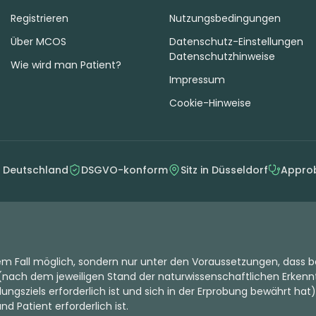
Registrieren
Nutzungsbedingungen
Über MCOS
Datenschutz-Einstellungen
Datenschutzhinweise
Wie wird man Patient?
Impressum
Cookie-Hinweise
n Deutschland
DSGVO-konform
Sitz in Düsseldorf
Approb
dem Fall möglich, sondern nur unter den Voraussetzungen, dass b
nach dem jeweiligen Stand der naturwissenschaftlichen Erkenntn
ungsziels erforderlich ist und sich in der Erprobung bewährt hat)
d Patient erforderlich ist.