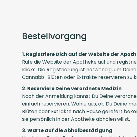
Bestellvorgang
1. Registriere Dich auf der Website der Apot
Rufe die Website der Apotheke auf und registri
Klicks. Die Registrierung ist notwendig, um Dein
Cannabis-Blüten oder Extrakte reservieren zu 
2. Reserviere Deine verordnete Medizin
Nach der Anmeldung kannst Du Deine verordne
einfach reservieren. Wähle aus, ob Du Deine me
Blüten oder Extrakte nach Hause geliefert b
sie persönlich in der Apotheke abholen willst.
3. Warte auf die Abholbestätigung