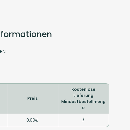
Informationen
EN:
Kostenlose
Lieferung
Preis
Mindestbestellmeng
e
0.00€
/