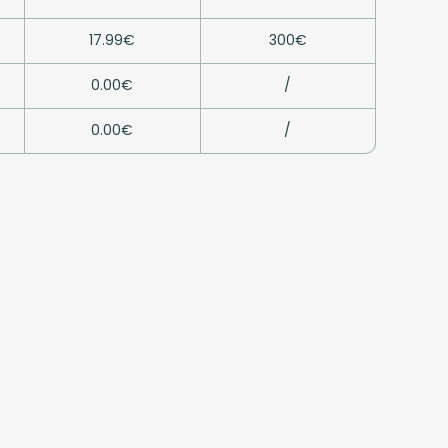
17.99€
300€
0.00€
/
0.00€
/