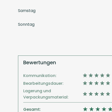
Samstag
Sonntag
Bewertungen
Kommunikation:
Bearbeitungsdauer:
Lagerung und
Verpackungsmaterial:
Gesamt: