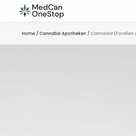
Home /
Cannabis Apotheken /
Cannalea (Forellen