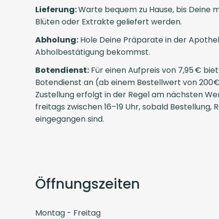
Lieferung:
Warte bequem zu Hause, bis Deine m
Blüten oder Extrakte geliefert werden.
Abholung:
Hole Deine Präparate in der Apothek
Abholbestätigung bekommst.
Botendienst:
Für einen Aufpreis von 7,95 € bie
Botendienst an (ab einem Bestellwert von 200€ 
Zustellung erfolgt in der Regel am nächsten We
freitags zwischen 16–19 Uhr, sobald Bestellung,
eingegangen sind.
Öffnungszeiten
Montag - Freitag