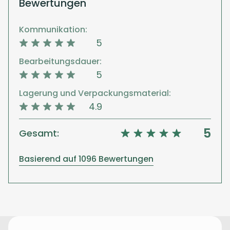
Bewertungen
Kommunikation:
5
Bearbeitungsdauer:
5
Lagerung und Verpackungsmaterial:
4.9
5
Gesamt:
Basierend auf 1096 Bewertungen