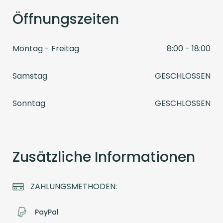
Öffnungszeiten
Montag - Freitag
8:00 - 18:00
Samstag
GESCHLOSSEN
Sonntag
GESCHLOSSEN
Zusätzliche Informationen
ZAHLUNGSMETHODEN:
PayPal