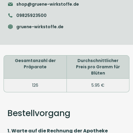
shop@gruene-wirkstoffe.de
09825923500
gruene-wirkstoffe.de
Gesamtanzahl der
Durchschnittlicher
Präparate
Preis pro Gramm für
Blüten
126
5.95 €
Bestellvorgang
1. Warte auf die Rechnung der Apotheke