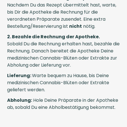
Nachdem Du das Rezept übermittelt hast, warte,
bis Dir die Apotheke die Rechnung für die
verordneten Präparate zusendet. Eine extra
Bestellung/Reservierung ist
nicht
nötig.
2. Bezahle die Rechnung der Apotheke.
Sobald Du die Rechnung erhalten hast, bezahle die
Rechnung. Danach bereitet die Apotheke Deine
medizinischen Cannabis-Blüten oder Extrakte zur
Abholung oder Lieferung vor.
Lieferung:
Warte bequem zu Hause, bis Deine
medizinischen Cannabis-Blüten oder Extrakte
geliefert werden.
Abholung:
Hole Deine Präparate in der Apotheke
ab, sobald Du eine Abholbestätigung bekommst.