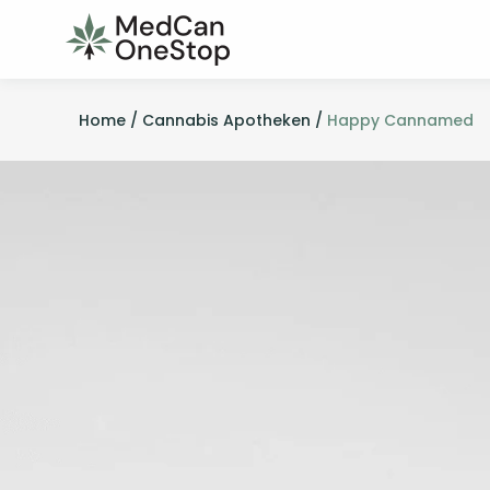
Home /
Cannabis Apotheken /
Happy Cannamed