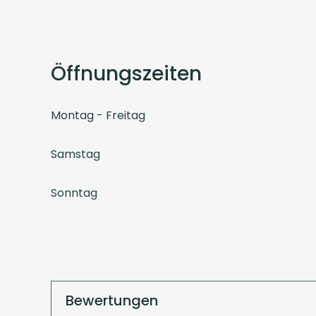
Öffnungszeiten
Montag - Freitag
Samstag
Sonntag
Bewertungen