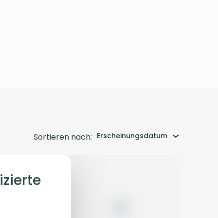
Erscheinungsdatum
Sortieren nach:
izierte