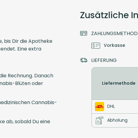
Zusätzliche 
ZAHLUNGSMETHOD
 bis Dir die Apotheke
Vorkasse
endet. Eine extra
LIEFERUNG
 die Rechnung. Danach
nabis-Blüten oder
Liefermethode
edizinischen Cannabis-
DHL
Abholung
e ab, sobald Du eine