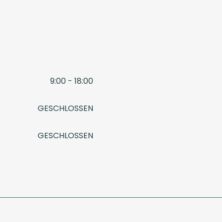
9:00 - 18:00
GESCHLOSSEN
GESCHLOSSEN