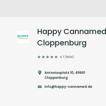
Happy Cannamed
Cloppenburg
4.7 (1604)
Antoniusplatz 10, 49661
Cloppenburg
info@happy-cannamed.de