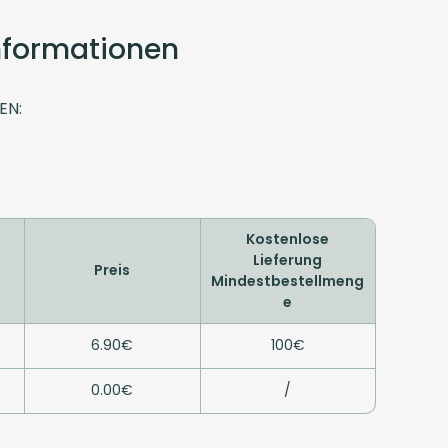
Informationen
EN:
Kostenlose
Lieferung
Preis
Mindestbestellmeng
e
6.90€
100€
0.00€
/