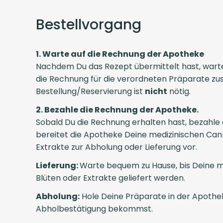
Bestellvorgang
1. Warte auf die Rechnung der Apotheke
Nachdem Du das Rezept übermittelt hast, warte,
die Rechnung für die verordneten Präparate zus
Bestellung/Reservierung ist
nicht
nötig.
2. Bezahle die Rechnung der Apotheke.
Sobald Du die Rechnung erhalten hast, bezahle
bereitet die Apotheke Deine medizinischen Can
Extrakte zur Abholung oder Lieferung vor.
Lieferung:
Warte bequem zu Hause, bis Deine m
Blüten oder Extrakte geliefert werden.
Abholung:
Hole Deine Präparate in der Apothek
Abholbestätigung bekommst.