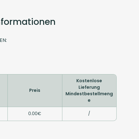
Informationen
EN:
Kostenlose
Lieferung
Preis
Mindestbestellmeng
e
0.00€
/