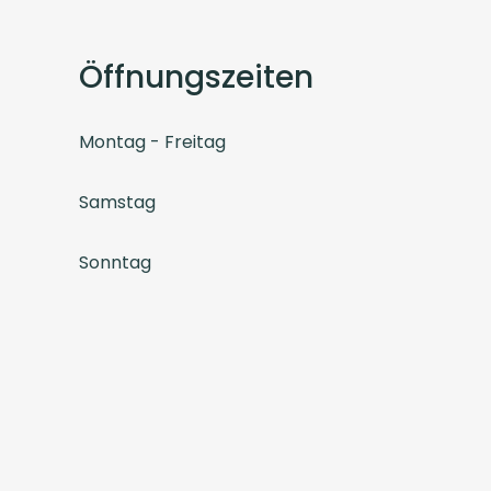
Öffnungszeiten
Montag - Freitag
Samstag
Sonntag