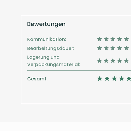
Bewertungen
Kommunikation:
Bearbeitungsdauer:
Lagerung und
Verpackungsmaterial:
Gesamt: