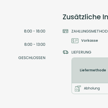
Zusätzliche 
8:00 - 18:00
ZAHLUNGSMETHOD
Vorkasse
8:00 - 13:00
LIEFERUNG
GESCHLOSSEN
Liefermethode
Abholung