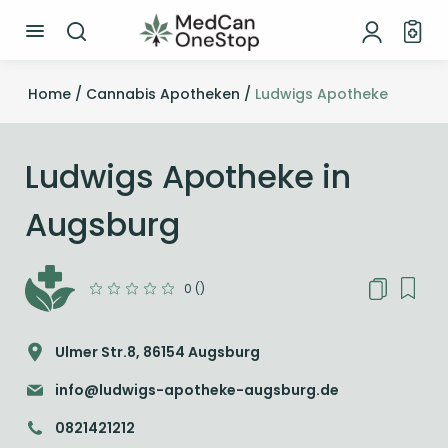
Home /
Cannabis Apotheken /
Ludwigs Apotheke
Ludwigs Apotheke in
Augsburg
0 ()
Ulmer Str.8, 86154 Augsburg
info@ludwigs-apotheke-augsburg.de
0821421212