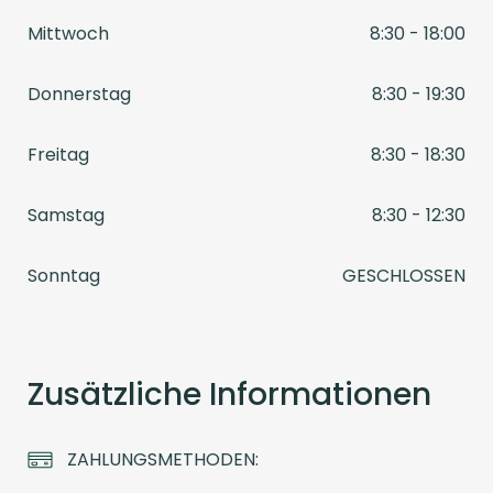
Mittwoch
8:30 - 18:00
Donnerstag
8:30 - 19:30
Freitag
8:30 - 18:30
Samstag
8:30 - 12:30
Sonntag
GESCHLOSSEN
Zusätzliche Informationen
ZAHLUNGSMETHODEN: