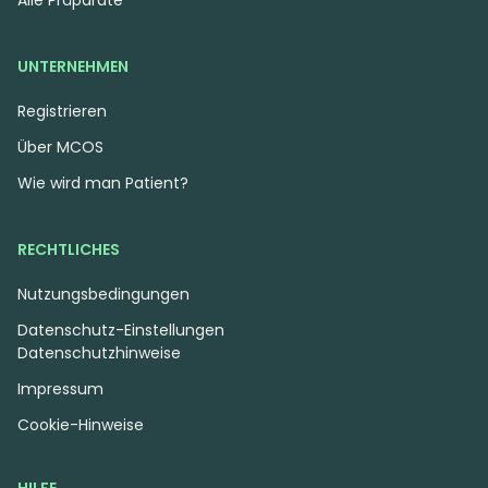
UNTERNEHMEN
Registrieren
Über MCOS
Wie wird man Patient?
RECHTLICHES
Nutzungsbedingungen
Datenschutz-Einstellungen
Datenschutzhinweise
Impressum
Cookie-Hinweise
HILFE