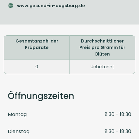
www.gesund-in-augsburg.de
Gesamtanzahl der
Durchschnittlicher
Präparate
Preis pro Gramm für
Blüten
0
Unbekannt
Öffnungszeiten
Montag
8:30 - 18:30
Dienstag
8:30 - 18:30