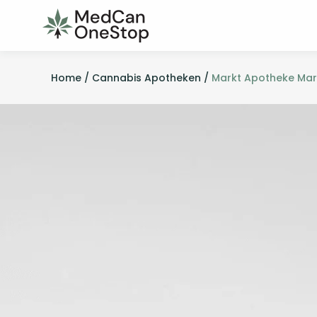
Home /
Cannabis Apotheken /
Markt Apotheke Mar