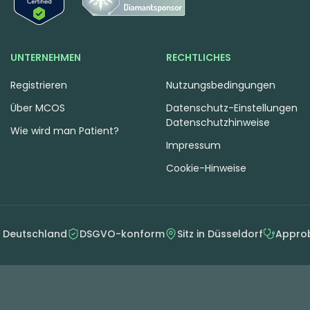
UNTERNEHMEN
RECHTLICHES
Registrieren
Nutzungsbedingungen
Über MCOS
Datenschutz-Einstellungen
Datenschutzhinweise
Wie wird man Patient?
Impressum
Cookie-Hinweise
n Deutschland
DSGVO-konform
Sitz in Düsseldorf
Approb