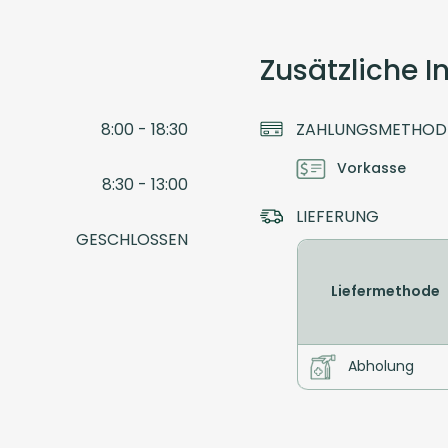
Zusätzliche 
8:00 - 18:30
ZAHLUNGSMETHOD
Vorkasse
8:30 - 13:00
LIEFERUNG
GESCHLOSSEN
Liefermethode
Abholung