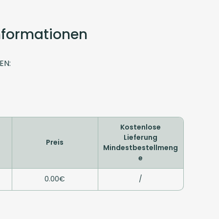
Informationen
EN:
Kostenlose
Lieferung
Preis
Mindestbestellmeng
e
0.00€
/