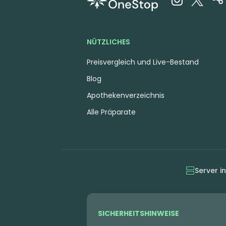
NÜTZLICHES
Preisvergleich und Live-Bestand
Blog
Apothekenverzeichnis
Alle Präparate
Server i
SICHERHEITSHINWEISE