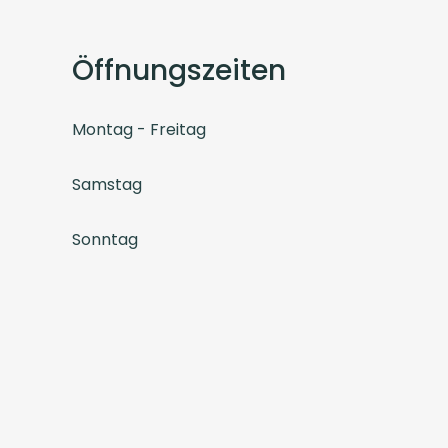
Öffnungszeiten
Montag - Freitag
Samstag
Sonntag