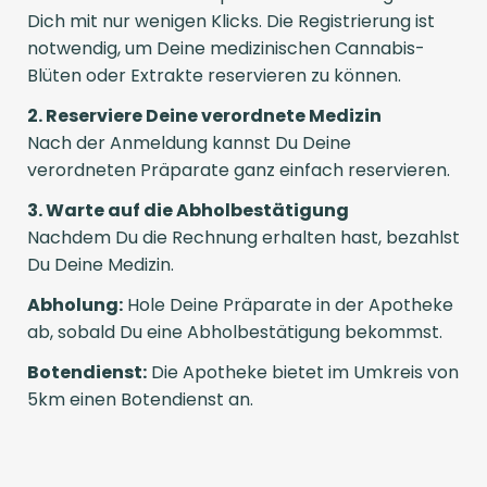
Dich mit nur wenigen Klicks. Die Registrierung ist
notwendig, um Deine medizinischen Cannabis-
Blüten oder Extrakte reservieren zu können.
2. Reserviere Deine verordnete Medizin
Nach der Anmeldung kannst Du Deine
verordneten Präparate ganz einfach reservieren.
3. Warte auf die Abholbestätigung
Nachdem Du die Rechnung erhalten hast, bezahlst
Du Deine Medizin.
Abholung:
Hole Deine Präparate in der Apotheke
ab, sobald Du eine Abholbestätigung bekommst.
Botendienst:
Die Apotheke bietet im Umkreis von
5km einen Botendienst an.