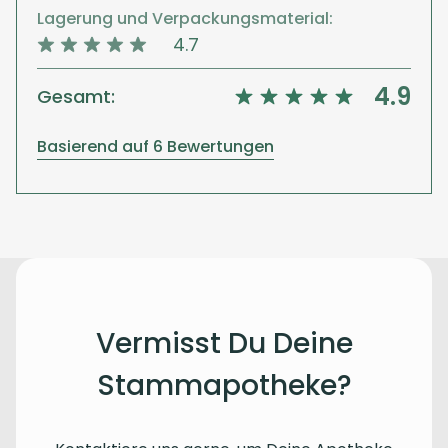
Lagerung und Verpackungsmaterial:
4.7
4.9
Gesamt:
Basierend auf 6 Bewertungen
Vermisst Du Deine
Stammapotheke?