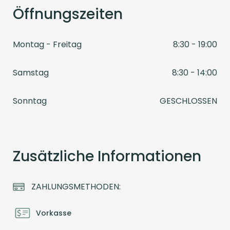
Öffnungszeiten
Montag - Freitag
8:30 - 19:00
Samstag
8:30 - 14:00
Sonntag
GESCHLOSSEN
Zusätzliche Informationen
ZAHLUNGSMETHODEN:
Vorkasse