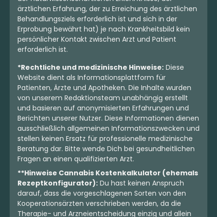
ärztlichen Erfahrung, der zu Erreichung des ärztlichen
Behandlungsziels erforderlich ist und sich in der
Erprobung bewährt hat) je nach Krankheitsbild kein
persönlicher Kontakt zwischen Arzt und Patient
erforderlich ist.
*Rechtliche und medizinische Hinweise:
Diese
Website dient als Informationsplattform für
Patienten, Ärzte und Apotheken. Die Inhalte wurden
von unserem Redaktionsteam unabhängig erstellt
und basieren auf anonymisierten Erfahrungen und
Berichten unserer Nutzer. Diese Informationen dienen
ausschließlich allgemeinen Informationszwecken und
stellen keinen Ersatz für professionelle medizinische
Beratung dar. Bitte wende Dich bei gesundheitlichen
Fragen an einen qualifizierten Arzt.
**Hinweise Cannabis Kostenkalkulator (ehemals
Rezeptkonfigurator):
Du hast keinen Anspruch
darauf, dass die vorgeschlagenen Sorten von den
Kooperationsärzten verschrieben werden, da die
Therapie- und Arzneientscheidung einzig und allein