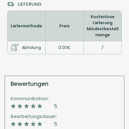
LIEFERUNG
Kostenlose
Lieferung
Liefermethode
Preis
Mindestbestell
menge
Abholung
0.00€
/
Bewertungen
Kommunikation:
5
Bearbeitungsdauer:
5