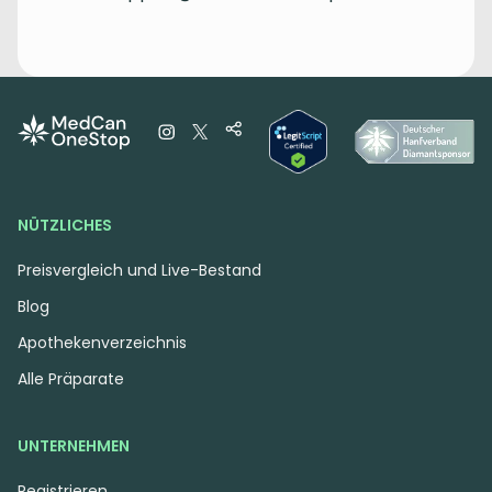
NÜTZLICHES
Preisvergleich und Live-Bestand
Blog
Apothekenverzeichnis
Alle Präparate
UNTERNEHMEN
Registrieren