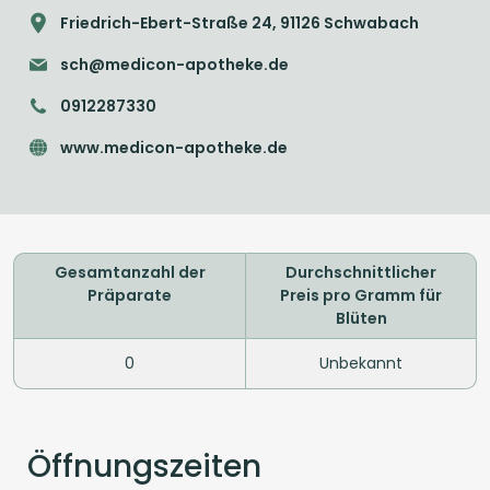
Friedrich-Ebert-Straße 24, 91126 Schwabach
sch@medicon-apotheke.de
0912287330
www.medicon-apotheke.de
Gesamtanzahl der
Durchschnittlicher
Präparate
Preis pro Gramm für
Blüten
0
Unbekannt
Öffnungszeiten