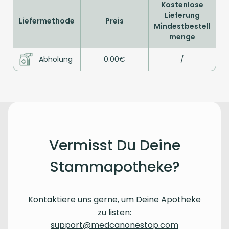
Kostenlose
Lieferung
Liefermethode
Preis
Mindestbestell
menge
Abholung
0.00€
/
Vermisst Du Deine
Stammapotheke?
Kontaktiere uns gerne, um Deine Apotheke
zu listen:
support@medcanonestop.com