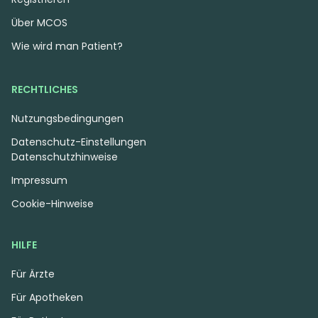
Über MCOS
Wie wird man Patient?
RECHTLICHES
Nutzungsbedingungen
Datenschutz-Einstellungen
Datenschutzhinweise
Impressum
Cookie-Hinweise
HILFE
Für Ärzte
Für Apotheken