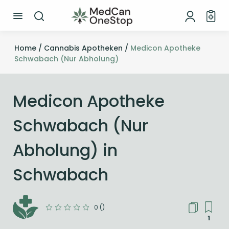
Home /
Cannabis Apotheken /
Medicon Apotheke
Schwabach (Nur Abholung)
Medicon Apotheke
Schwabach (Nur
Abholung) in
Schwabach
0 ()
1