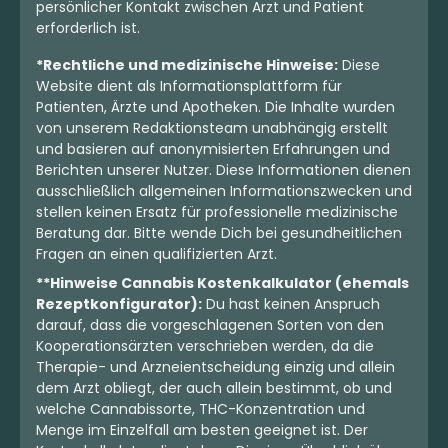
persönlicher Kontakt zwischen Arzt und Patient
erforderlich ist.
*Rechtliche und medizinische Hinweise:
Diese
Website dient als Informationsplattform für
Patienten, Ärzte und Apotheken. Die Inhalte wurden
von unserem Redaktionsteam unabhängig erstellt
und basieren auf anonymisierten Erfahrungen und
Berichten unserer Nutzer. Diese Informationen dienen
ausschließlich allgemeinen Informationszwecken und
stellen keinen Ersatz für professionelle medizinische
Beratung dar. Bitte wende Dich bei gesundheitlichen
Fragen an einen qualifizierten Arzt.
**Hinweise Cannabis Kostenkalkulator (ehemals
Rezeptkonfigurator):
Du hast keinen Anspruch
darauf, dass die vorgeschlagenen Sorten von den
Kooperationsärzten verschrieben werden, da die
Therapie- und Arzneientscheidung einzig und allein
dem Arzt obliegt, der auch allein bestimmt, ob und
welche Cannabissorte, THC-Konzentration und
Menge im Einzelfall am besten geeignet ist. Der