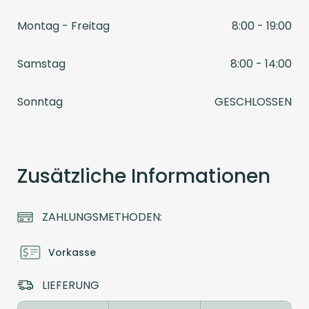
Montag - Freitag
8:00 - 19:00
Samstag
8:00 - 14:00
Sonntag
GESCHLOSSEN
Zusätzliche Informationen
ZAHLUNGSMETHODEN:
Vorkasse
LIEFERUNG