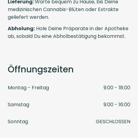
Lieferung:
Warte bequem zu Hause, bis Deine
medizinischen Cannabis-Blüten oder Extrakte
geliefert werden.
Abholung:
Hole Deine Präparate in der Apotheke
ab, sobald Du eine Abholbestätigung bekommst.
Öffnungszeiten
Montag - Freitag
9:00 - 18:00
Samstag
9:00 - 16:00
Sonntag
GESCHLOSSEN