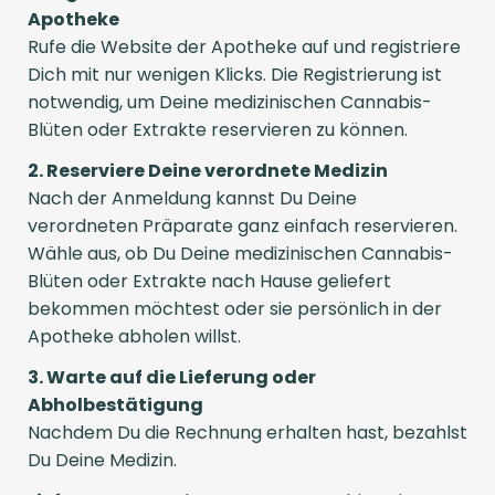
Apotheke
Rufe die Website der Apotheke auf und registriere
Dich mit nur wenigen Klicks. Die Registrierung ist
notwendig, um Deine medizinischen Cannabis-
Blüten oder Extrakte reservieren zu können.
2. Reserviere Deine verordnete Medizin
Nach der Anmeldung kannst Du Deine
verordneten Präparate ganz einfach reservieren.
Wähle aus, ob Du Deine medizinischen Cannabis-
Blüten oder Extrakte nach Hause geliefert
bekommen möchtest oder sie persönlich in der
Apotheke abholen willst.
3. Warte auf die Lieferung oder
Abholbestätigung
Nachdem Du die Rechnung erhalten hast, bezahlst
Du Deine Medizin.