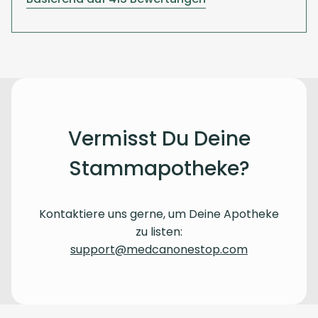
Vermisst Du Deine
Stammapotheke?
Kontaktiere uns gerne, um Deine Apotheke
zu listen:
support@medcanonestop.com