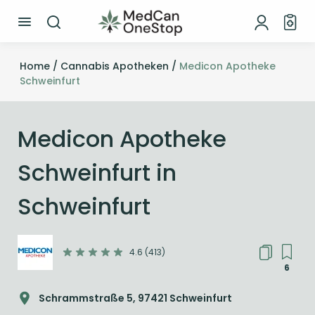
Home /
Cannabis Apotheken /
Medicon Apotheke
Schweinfurt
Medicon Apotheke
Schweinfurt in
Schweinfurt
4.6 (413)
6
Schrammstraße 5, 97421 Schweinfurt