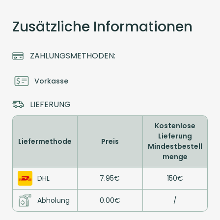
Zusätzliche Informationen
ZAHLUNGSMETHODEN:
Vorkasse
LIEFERUNG
Kostenlose
Lieferung
Liefermethode
Preis
Mindestbestell
menge
DHL
7.95€
150€
Abholung
0.00€
/