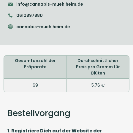
info@cannabis-muehlheim.de
0610897880
cannabis-muehlheim.de
Gesamtanzahl der
Durchschnittlicher
Präparate
Preis pro Gramm für
Blüten
69
5.76 €
Bestellvorgang
1. Registriere Dich auf der Website der