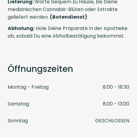
Lieferung:
Warte bequem zu Hause, bis Deine
medizinischen Cannabis-Blüten oder Extrakte
geliefert werden.
(Botendienst)
Abholung:
Hole Deine Präparate in der Apotheke
ab, sobald Du eine Abholbestätigung bekommst.
Öffnungszeiten
Montag - Freitag
8:00 - 18:30
Samstag
8:00 - 13:00
Sonntag
GESCHLOSSEN