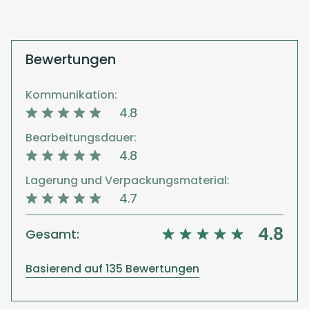
Bewertungen
Kommunikation:
4.8
Bearbeitungsdauer:
4.8
Lagerung und Verpackungsmaterial:
4.7
4.8
Gesamt:
Basierend auf 135 Bewertungen