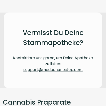
Vermisst Du Deine
Stammapotheke?
Kontaktiere uns gerne, um Deine Apotheke
zu listen:
support@medcanonestop.com
Cannabis Präparate