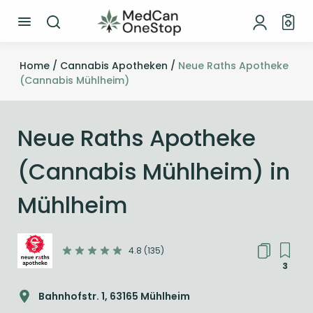
Home /
Cannabis Apotheken /
Neue Raths Apotheke
(Cannabis Mühlheim)
Neue Raths Apotheke
(Cannabis Mühlheim) in
Mühlheim
4.8 (135)
3
Bahnhofstr. 1, 63165 Mühlheim