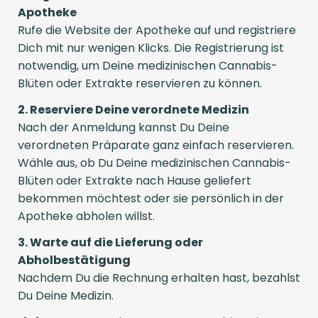
Apotheke
Rufe die Website der Apotheke auf und registriere
Dich mit nur wenigen Klicks. Die Registrierung ist
notwendig, um Deine medizinischen Cannabis-
Blüten oder Extrakte reservieren zu können.
2. Reserviere Deine verordnete Medizin
Nach der Anmeldung kannst Du Deine
verordneten Präparate ganz einfach reservieren.
Wähle aus, ob Du Deine medizinischen Cannabis-
Blüten oder Extrakte nach Hause geliefert
bekommen möchtest oder sie persönlich in der
Apotheke abholen willst.
3. Warte auf die Lieferung oder
Abholbestätigung
Nachdem Du die Rechnung erhalten hast, bezahlst
Du Deine Medizin.