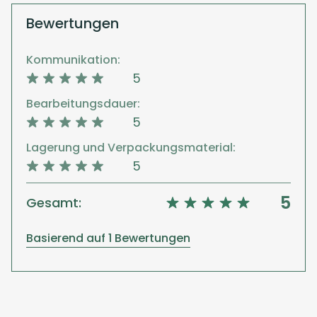
Bewertungen
Kommunikation:
5
Bearbeitungsdauer:
5
Lagerung und Verpackungsmaterial:
5
5
Gesamt:
Basierend auf 1 Bewertungen