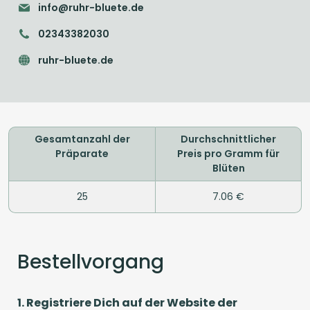
info@ruhr-bluete.de
02343382030
ruhr-bluete.de
Gesamtanzahl der
Durchschnittlicher
Präparate
Preis pro Gramm für
Blüten
25
7.06 €
Bestellvorgang
1. Registriere Dich auf der Website der