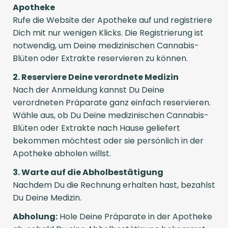
Apotheke
Rufe die Website der Apotheke auf und registriere
Dich mit nur wenigen Klicks. Die Registrierung ist
notwendig, um Deine medizinischen Cannabis-
Blüten oder Extrakte reservieren zu können.
2. Reserviere Deine verordnete Medizin
Nach der Anmeldung kannst Du Deine
verordneten Präparate ganz einfach reservieren.
Wähle aus, ob Du Deine medizinischen Cannabis-
Blüten oder Extrakte nach Hause geliefert
bekommen möchtest oder sie persönlich in der
Apotheke abholen willst.
3. Warte auf die Abholbestätigung
Nachdem Du die Rechnung erhalten hast, bezahlst
Du Deine Medizin.
Abholung:
Hole Deine Präparate in der Apotheke