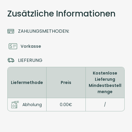
Zusätzliche Informationen
ZAHLUNGSMETHODEN:
Vorkasse
LIEFERUNG
Kostenlose
Lieferung
Liefermethode
Preis
Mindestbestell
menge
Abholung
0.00€
/