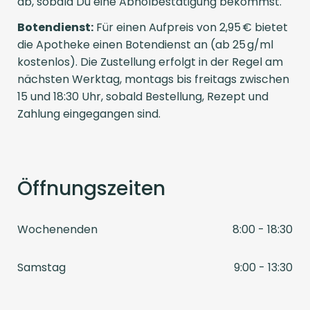
ab, sobald Du eine Abholbestätigung bekommst.
Botendienst:
Für einen Aufpreis von 2,95 € bietet
die Apotheke einen Botendienst an (ab 25 g/ml
kostenlos). Die Zustellung erfolgt in der Regel am
nächsten Werktag, montags bis freitags zwischen
15 und 18:30 Uhr, sobald Bestellung, Rezept und
Zahlung eingegangen sind.
Öffnungszeiten
Wochenenden
8:00 - 18:30
Samstag
9:00 - 13:30