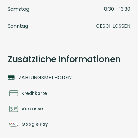
Samstag
8:30 - 13:30
Sonntag
GESCHLOSSEN
Zusätzliche Informationen
ZAHLUNGSMETHODEN:
Kreditkarte
Vorkasse
Google Pay