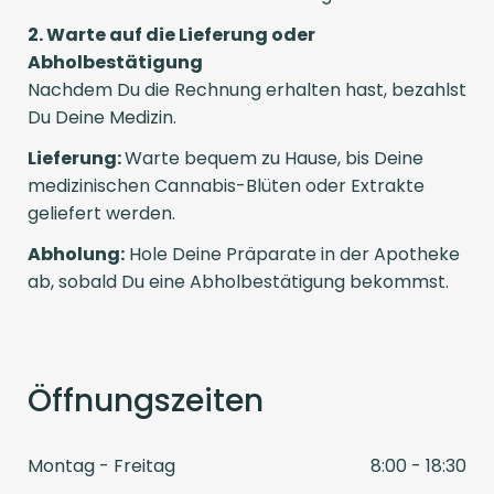
2. Warte auf die Lieferung oder
Abholbestätigung
Nachdem Du die Rechnung erhalten hast, bezahlst
Du Deine Medizin.
Lieferung:
Warte bequem zu Hause, bis Deine
medizinischen Cannabis-Blüten oder Extrakte
geliefert werden.
Abholung:
Hole Deine Präparate in der Apotheke
ab, sobald Du eine Abholbestätigung bekommst.
Öffnungszeiten
Montag - Freitag
8:00 - 18:30