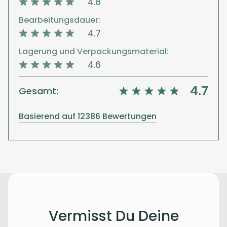
4.8
Bearbeitungsdauer:
4.7
Lagerung und Verpackungsmaterial:
4.6
4.7
Gesamt:
Basierend auf 12386 Bewertungen
Vermisst Du Deine