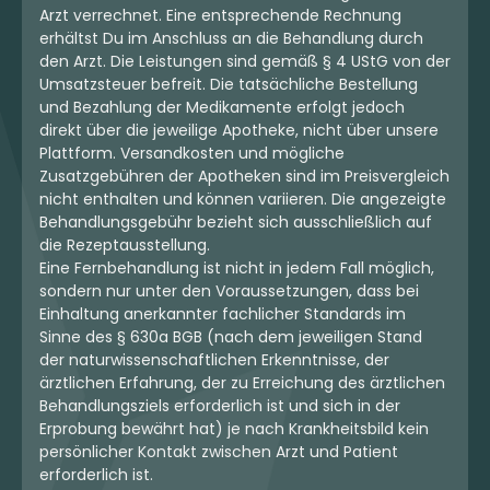
Arzt verrechnet. Eine entsprechende Rechnung
erhältst Du im Anschluss an die Behandlung durch
den Arzt. Die Leistungen sind gemäß § 4 UStG von der
Umsatzsteuer befreit. Die tatsächliche Bestellung
und Bezahlung der Medikamente erfolgt jedoch
direkt über die jeweilige Apotheke, nicht über unsere
Plattform. Versandkosten und mögliche
Zusatzgebühren der Apotheken sind im Preisvergleich
nicht enthalten und können variieren. Die angezeigte
Behandlungsgebühr bezieht sich ausschließlich auf
die Rezeptausstellung.
Eine Fernbehandlung ist nicht in jedem Fall möglich,
sondern nur unter den Voraussetzungen, dass bei
Einhaltung anerkannter fachlicher Standards im
Sinne des § 630a BGB (nach dem jeweiligen Stand
der naturwissenschaftlichen Erkenntnisse, der
ärztlichen Erfahrung, der zu Erreichung des ärztlichen
Behandlungsziels erforderlich ist und sich in der
Erprobung bewährt hat) je nach Krankheitsbild kein
persönlicher Kontakt zwischen Arzt und Patient
erforderlich ist.