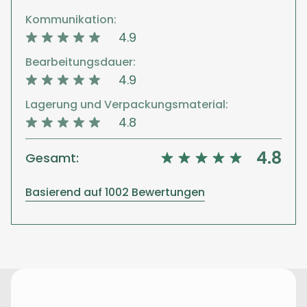
Kommunikation:
4.9
Bearbeitungsdauer:
4.9
Lagerung und Verpackungsmaterial:
4.8
4.8
Gesamt:
Basierend auf 1002 Bewertungen