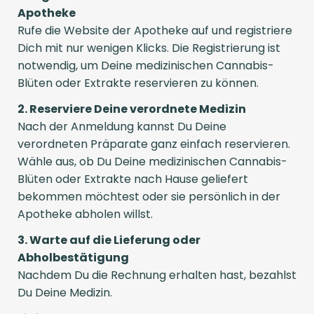
Apotheke
Rufe die Website der Apotheke auf und registriere
Dich mit nur wenigen Klicks. Die Registrierung ist
notwendig, um Deine medizinischen Cannabis-
Blüten oder Extrakte reservieren zu können.
2. Reserviere Deine verordnete Medizin
Nach der Anmeldung kannst Du Deine
verordneten Präparate ganz einfach reservieren.
Wähle aus, ob Du Deine medizinischen Cannabis-
Blüten oder Extrakte nach Hause geliefert
bekommen möchtest oder sie persönlich in der
Apotheke abholen willst.
3. Warte auf die Lieferung oder
Abholbestätigung
Nachdem Du die Rechnung erhalten hast, bezahlst
Du Deine Medizin.