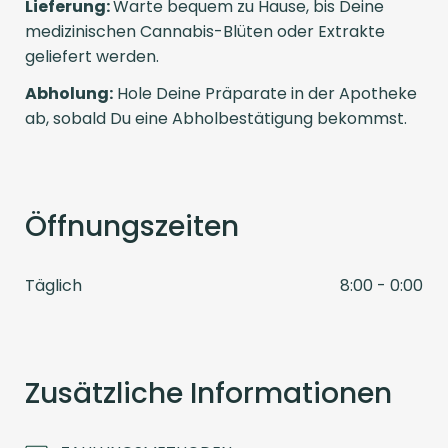
Lieferung:
Warte bequem zu Hause, bis Deine
medizinischen Cannabis-Blüten oder Extrakte
geliefert werden.
Abholung:
Hole Deine Präparate in der Apotheke
ab, sobald Du eine Abholbestätigung bekommst.
Öffnungszeiten
Täglich
8:00 - 0:00
Zusätzliche Informationen