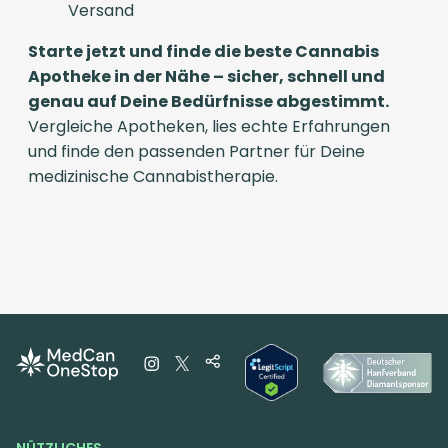
Versand
Starte jetzt und finde die beste Cannabis
Apotheke in der Nähe – sicher, schnell und
genau auf Deine Bedürfnisse abgestimmt.
Vergleiche Apotheken, lies echte Erfahrungen
und finde den passenden Partner für Deine
medizinische Cannabistherapie.