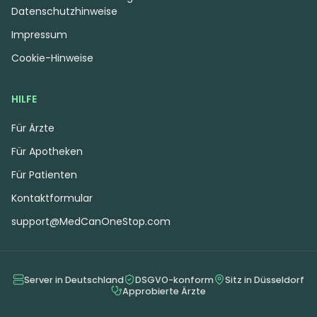
Datenschutzhinweise
Impressum
Cookie-Hinweise
HILFE
Für Ärzte
Für Apotheken
Für Patienten
Kontaktformular
support@MedCanOneStop.com
Server in Deutschland
DSGVO-konform
Sitz in Düsseldorf
Approbierte Ärzte