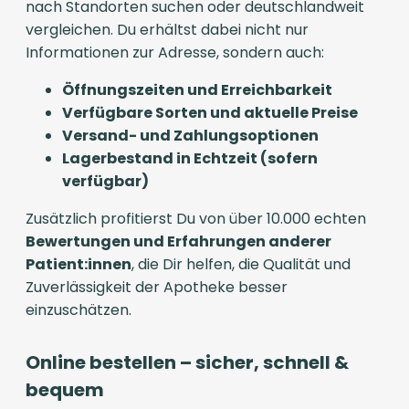
nach Standorten suchen oder deutschlandweit
vergleichen. Du erhältst dabei nicht nur
Informationen zur Adresse, sondern auch:
Öffnungszeiten und Erreichbarkeit
Verfügbare Sorten und aktuelle Preise
Versand- und Zahlungsoptionen
Lagerbestand in Echtzeit (sofern
verfügbar)
Zusätzlich profitierst Du von über 10.000 echten
Bewertungen und Erfahrungen anderer
Patient:innen
, die Dir helfen, die Qualität und
Zuverlässigkeit der Apotheke besser
einzuschätzen.
Online bestellen – sicher, schnell &
bequem