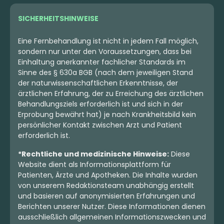
SICHERHEITSHINWEISE
Eine Fernbehandlung ist nicht in jedem Fall möglich,
sondern nur unter den Voraussetzungen, dass bei
Einhaltung anerkannter fachlicher Standards im
Sinne des § 630a BGB (nach dem jeweiligen Stand
der naturwissenschaftlichen Erkenntnisse, der
ärztlichen Erfahrung, der zu Erreichung des ärztlichen
Behandlungsziels erforderlich ist und sich in der
Erprobung bewährt hat) je nach Krankheitsbild kein
persönlicher Kontakt zwischen Arzt und Patient
erforderlich ist.
*Rechtliche und medizinische Hinweise:
Diese
Website dient als Informationsplattform für
Patienten, Ärzte und Apotheken. Die Inhalte wurden
von unserem Redaktionsteam unabhängig erstellt
und basieren auf anonymisierten Erfahrungen und
Berichten unserer Nutzer. Diese Informationen dienen
ausschließlich allgemeinen Informationszwecken und