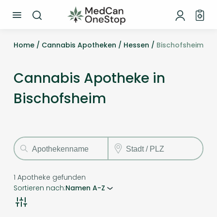
Home /
Cannabis Apotheken /
Hessen /
Bischofsheim
Cannabis Apotheke in
Bischofsheim
1
Apotheke gefunden
Sortieren nach:
Namen A-Z