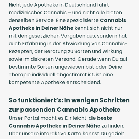
Nicht jede Apotheke in Deutschland führt
medizinisches Cannabis – und nicht alle bieten
denselben Service. Eine spezialisierte
Cannabis
Apotheke in Deiner Nähe
kennt sich nicht nur
mit den gesetzlichen Vorgaben aus, sondern hat
auch Erfahrung in der Abwicklung von Cannabis-
Rezepten, der Beratung zu Sorten und Wirkung
sowie im diskreten Versand. Gerade wenn Du auf
bestimmte Sorten angewiesen bist oder Deine
Therapie individuell abgestimmt ist, ist eine
kompetente Apotheke entscheidend.
So funktioniert’s: In wenigen Schritten
zur passenden Cannabis Apotheke
Unser Portal macht es Dir leicht, die
beste
Cannabis Apotheke in Deiner Nähe
zu finden.
Über unsere interaktive Karte kannst Du gezielt