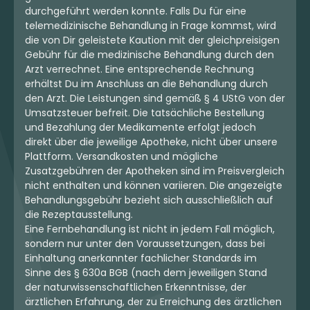
durchgeführt werden konnte. Falls Du für eine
telemedizinische Behandlung in Frage kommst, wird
die von Dir geleistete Kaution mit der gleichpreisigen
Gebühr für die medizinische Behandlung durch den
Arzt verrechnet. Eine entsprechende Rechnung
erhältst Du im Anschluss an die Behandlung durch
den Arzt. Die Leistungen sind gemäß § 4 UStG von der
Umsatzsteuer befreit. Die tatsächliche Bestellung
und Bezahlung der Medikamente erfolgt jedoch
direkt über die jeweilige Apotheke, nicht über unsere
Plattform. Versandkosten und mögliche
Zusatzgebühren der Apotheken sind im Preisvergleich
nicht enthalten und können variieren. Die angezeigte
Behandlungsgebühr bezieht sich ausschließlich auf
die Rezeptausstellung.
Eine Fernbehandlung ist nicht in jedem Fall möglich,
sondern nur unter den Voraussetzungen, dass bei
Einhaltung anerkannter fachlicher Standards im
Sinne des § 630a BGB (nach dem jeweiligen Stand
der naturwissenschaftlichen Erkenntnisse, der
ärztlichen Erfahrung, der zu Erreichung des ärztlichen