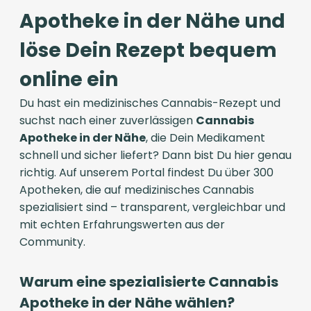
Apotheke in der Nähe und
löse Dein Rezept bequem
online ein
Du hast ein medizinisches Cannabis-Rezept und
suchst nach einer zuverlässigen
Cannabis
Apotheke in der Nähe
, die Dein Medikament
schnell und sicher liefert? Dann bist Du hier genau
richtig. Auf unserem Portal findest Du über 300
Apotheken, die auf medizinisches Cannabis
spezialisiert sind – transparent, vergleichbar und
mit echten Erfahrungswerten aus der
Community.
Warum eine spezialisierte Cannabis
Apotheke in der Nähe wählen?