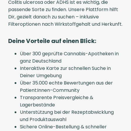
Colitis ulcerosa oder ADHS ist es wichtig, die
passende Sorte zu finden. Unsere Plattform hilft
Dir, gezielt danach zu suchen – inklusive
Filteroptionen nach Wirkstoffgehalt und Herkunft.
Deine Vorteile auf einen Blick:
Über 300 geprüfte Cannabis-Apotheken in
ganz Deutschland
Interaktive Karte zur schnellen Suche in
Deiner Umgebung
Über 35.000 echte Bewertungen aus der
Patient:innen-Community
Transparente Preisvergleiche &
Lagerbestände
Unterstützung bei der Rezeptabwicklung
und Produktauswahl
Sichere Online-Bestellung & schneller