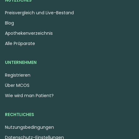
NÜTZLICHES
Preisvergleich und Live-Bestand
Blog
Apothekenverzeichnis
Alle Präparate
UNTERNEHMEN
Registrieren
Über MCOS
Wie wird man Patient?
RECHTLICHES
Nutzungsbedingungen
Datenschutz-Einstellungen