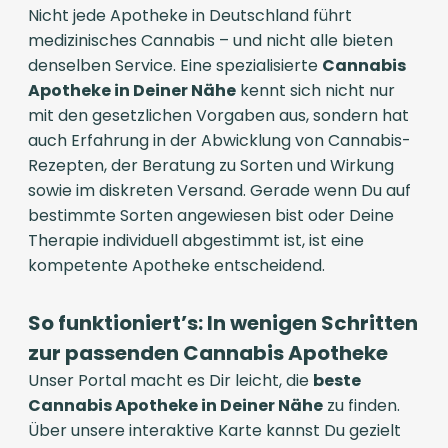
Nicht jede Apotheke in Deutschland führt
medizinisches Cannabis – und nicht alle bieten
denselben Service. Eine spezialisierte
Cannabis
Apotheke in Deiner Nähe
kennt sich nicht nur
mit den gesetzlichen Vorgaben aus, sondern hat
auch Erfahrung in der Abwicklung von Cannabis-
Rezepten, der Beratung zu Sorten und Wirkung
sowie im diskreten Versand. Gerade wenn Du auf
bestimmte Sorten angewiesen bist oder Deine
Therapie individuell abgestimmt ist, ist eine
kompetente Apotheke entscheidend.
So funktioniert’s: In wenigen Schritten
zur passenden Cannabis Apotheke
Unser Portal macht es Dir leicht, die
beste
Cannabis Apotheke in Deiner Nähe
zu finden.
Über unsere interaktive Karte kannst Du gezielt