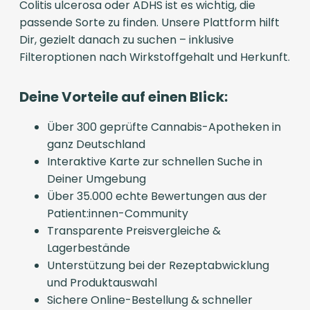
Colitis ulcerosa oder ADHS ist es wichtig, die
passende Sorte zu finden. Unsere Plattform hilft
Dir, gezielt danach zu suchen – inklusive
Filteroptionen nach Wirkstoffgehalt und Herkunft.
Deine Vorteile auf einen Blick:
Über 300 geprüfte Cannabis-Apotheken in
ganz Deutschland
Interaktive Karte zur schnellen Suche in
Deiner Umgebung
Über 35.000 echte Bewertungen aus der
Patient:innen-Community
Transparente Preisvergleiche &
Lagerbestände
Unterstützung bei der Rezeptabwicklung
und Produktauswahl
Sichere Online-Bestellung & schneller