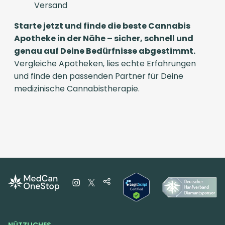
Versand
Starte jetzt und finde die beste Cannabis
Apotheke in der Nähe – sicher, schnell und
genau auf Deine Bedürfnisse abgestimmt.
Vergleiche Apotheken, lies echte Erfahrungen
und finde den passenden Partner für Deine
medizinische Cannabistherapie.