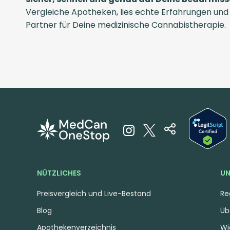
Vergleiche Apotheken, lies echte Erfahrungen und
Partner für Deine medizinische Cannabistherapie.
NÜTZLICHES
UN
Preisvergleich und Live-Bestand
Re
Blog
Üb
Apothekenverzeichnis
Wi