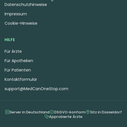
Datenschutzhinweise
Impressum
Cookie-Hinweise
HILFE
Für Ärzte
Für Apotheken
Für Patienten
Kontaktformular
support@MedCanOneStop.com
Server in Deutschland
DSGVO-konform
Sitz in Düsseldorf
Approbierte Ärzte