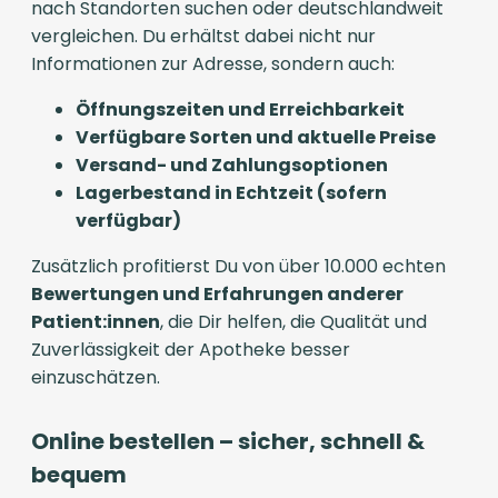
nach Standorten suchen oder deutschlandweit
vergleichen. Du erhältst dabei nicht nur
Informationen zur Adresse, sondern auch:
Öffnungszeiten und Erreichbarkeit
Verfügbare Sorten und aktuelle Preise
Versand- und Zahlungsoptionen
Lagerbestand in Echtzeit (sofern
verfügbar)
Zusätzlich profitierst Du von über 10.000 echten
Bewertungen und Erfahrungen anderer
Patient:innen
, die Dir helfen, die Qualität und
Zuverlässigkeit der Apotheke besser
einzuschätzen.
Online bestellen – sicher, schnell &
bequem