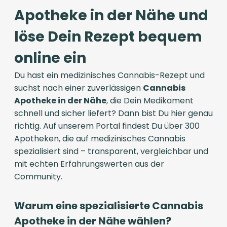
Apotheke in der Nähe und
löse Dein Rezept bequem
online ein
Du hast ein medizinisches Cannabis-Rezept und
suchst nach einer zuverlässigen
Cannabis
Apotheke in der Nähe
, die Dein Medikament
schnell und sicher liefert? Dann bist Du hier genau
richtig. Auf unserem Portal findest Du über 300
Apotheken, die auf medizinisches Cannabis
spezialisiert sind – transparent, vergleichbar und
mit echten Erfahrungswerten aus der
Community.
Warum eine spezialisierte Cannabis
Apotheke in der Nähe wählen?