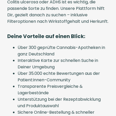
Colitis ulcerosa oder ADHS ist es wichtig, die
passende Sorte zu finden. Unsere Plattform hilft
Dir, gezielt danach zu suchen – inklusive
Filteroptionen nach Wirkstoffgehalt und Herkunft.
Deine Vorteile auf einen Blick:
Über 300 geprüfte Cannabis-Apotheken in
ganz Deutschland
Interaktive Karte zur schnellen Suche in
Deiner Umgebung
Über 35.000 echte Bewertungen aus der
Patient:innen-Community
Transparente Preisvergleiche &
Lagerbestände
Unterstützung bei der Rezeptabwicklung
und Produktauswahl
Sichere Online-Bestellung & schneller