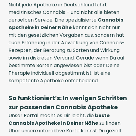
Nicht jede Apotheke in Deutschland führt
medizinisches Cannabis – und nicht alle bieten
denselben Service. Eine spezialisierte
Cannabis
Apotheke in Deiner Nähe
kennt sich nicht nur
mit den gesetzlichen Vorgaben aus, sondern hat
auch Erfahrung in der Abwicklung von Cannabis-
Rezepten, der Beratung zu Sorten und Wirkung
sowie im diskreten Versand. Gerade wenn Du auf
bestimmte Sorten angewiesen bist oder Deine
Therapie individuell abgestimmt ist, ist eine
kompetente Apotheke entscheidend.
So funktioniert’s: In wenigen Schritten
zur passenden Cannabis Apotheke
Unser Portal macht es Dir leicht, die
beste
Cannabis Apotheke in Deiner Nähe
zu finden.
Über unsere interaktive Karte kannst Du gezielt