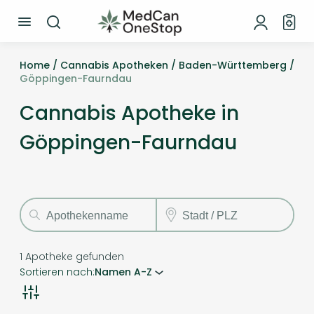
Home /
Cannabis Apotheken /
Baden-Württemberg /
Göppingen-Faurndau
Cannabis Apotheke in
Göppingen-Faurndau
1
Apotheke gefunden
Sortieren nach:
Namen A-Z