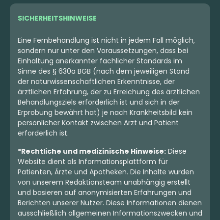
SICHERHEITSHINWEISE
Eine Fernbehandlung ist nicht in jedem Fall möglich,
sondern nur unter den Voraussetzungen, dass bei
Einhaltung anerkannter fachlicher Standards im
Sinne des § 630a BGB (nach dem jeweiligen Stand
der naturwissenschaftlichen Erkenntnisse, der
ärztlichen Erfahrung, der zu Erreichung des ärztlichen
Behandlungsziels erforderlich ist und sich in der
Erprobung bewährt hat) je nach Krankheitsbild kein
persönlicher Kontakt zwischen Arzt und Patient
erforderlich ist.
*Rechtliche und medizinische Hinweise:
Diese
Website dient als Informationsplattform für
Patienten, Ärzte und Apotheken. Die Inhalte wurden
von unserem Redaktionsteam unabhängig erstellt
und basieren auf anonymisierten Erfahrungen und
Berichten unserer Nutzer. Diese Informationen dienen
ausschließlich allgemeinen Informationszwecken und