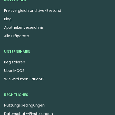
NÜTZLICHES
Preisvergleich und Live-Bestand
Blog
Apothekenverzeichnis
Alle Präparate
UNTERNEHMEN
Registrieren
Über MCOS
Wie wird man Patient?
RECHTLICHES
Nutzungsbedingungen
Datenschutz-Einstellungen