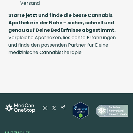
Versand
Starte jetzt und finde die beste Cannabis
Apotheke in der Nähe – sicher, schnell und
genau auf Deine Bedürfnisse abgestimmt.
Vergleiche Apotheken, lies echte Erfahrungen
und finde den passenden Partner für Deine
medizinische Cannabistherapie.