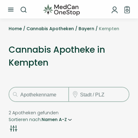
Home /
Cannabis Apotheken /
Bayern /
Kempten
Cannabis Apotheke in
Kempten
2
Apotheken gefunden
Sortieren nach:
Namen A-Z