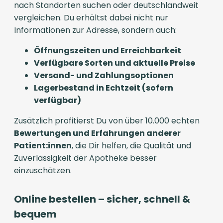
nach Standorten suchen oder deutschlandweit
vergleichen. Du erhältst dabei nicht nur
Informationen zur Adresse, sondern auch:
Öffnungszeiten und Erreichbarkeit
Verfügbare Sorten und aktuelle Preise
Versand- und Zahlungsoptionen
Lagerbestand in Echtzeit (sofern
verfügbar)
Zusätzlich profitierst Du von über 10.000 echten
Bewertungen und Erfahrungen anderer
Patient:innen
, die Dir helfen, die Qualität und
Zuverlässigkeit der Apotheke besser
einzuschätzen.
Online bestellen – sicher, schnell &
bequem