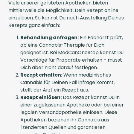
Viele unserer gelisteten Apotheken bieten
mittlerweile die Möglichkeit, Dein Rezept online
einzulösen. So kannst Du nach Ausstellung Deines
Rezepts ganz einfach:
Behandlung anfragen:
Ein Facharzt prüft,
ob eine Cannabis-Therapie für Dich
geeignet ist. Bei MedCanOneStop kannst Du
Vorschläge für Präparate erhalten – musst
Dich aber nicht darauf festlegen.
Rezept erhalten:
Wenn medizinisches
Cannabis für Deinen Fall infrage kommt,
stellt der Arzt ein Rezept aus.
Rezept einlösen:
Das Rezept kannst Du in
einer zugelassenen Apotheke oder bei einer
legalen Versandapotheke einlösen. Diese
Apotheken beziehen ihr Cannabis aus
lizenzierten Quellen und garantieren