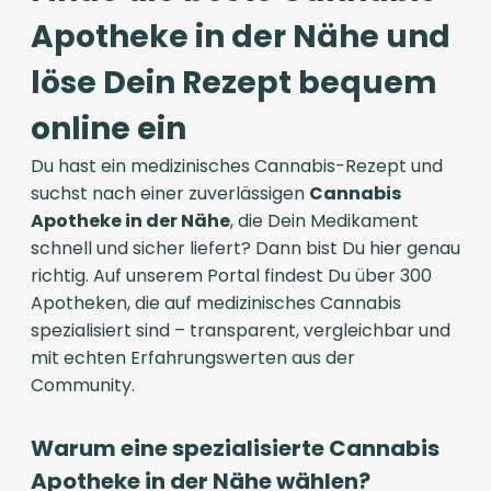
Apotheke in der Nähe und
löse Dein Rezept bequem
online ein
Du hast ein medizinisches Cannabis-Rezept und
suchst nach einer zuverlässigen
Cannabis
Apotheke in der Nähe
, die Dein Medikament
schnell und sicher liefert? Dann bist Du hier genau
richtig. Auf unserem Portal findest Du über 300
Apotheken, die auf medizinisches Cannabis
spezialisiert sind – transparent, vergleichbar und
mit echten Erfahrungswerten aus der
Community.
Warum eine spezialisierte Cannabis
Apotheke in der Nähe wählen?