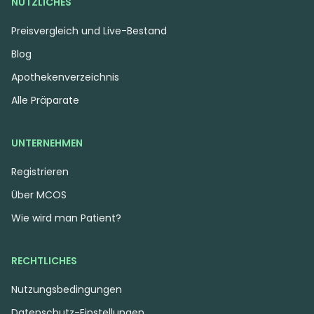
NÜTZLICHES
Preisvergleich und Live-Bestand
Blog
Apothekenverzeichnis
Alle Präparate
UNTERNEHMEN
Registrieren
Über MCOS
Wie wird man Patient?
RECHTLICHES
Nutzungsbedingungen
Datenschutz-Einstellungen