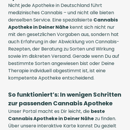
Nicht jede Apotheke in Deutschland führt
medizinisches Cannabis – und nicht alle bieten
denselben Service. Eine spezialisierte
Cannabis
Apotheke in Deiner Nähe
kennt sich nicht nur
mit den gesetzlichen Vorgaben aus, sondern hat
auch Erfahrung in der Abwicklung von Cannabis-
Rezepten, der Beratung zu Sorten und Wirkung
sowie im diskreten Versand. Gerade wenn Du auf
bestimmte Sorten angewiesen bist oder Deine
Therapie individuell abgestimmt ist, ist eine
kompetente Apotheke entscheidend.
So funktioniert’s: In wenigen Schritten
zur passenden Cannabis Apotheke
Unser Portal macht es Dir leicht, die
beste
Cannabis Apotheke in Deiner Nähe
zu finden.
Über unsere interaktive Karte kannst Du gezielt