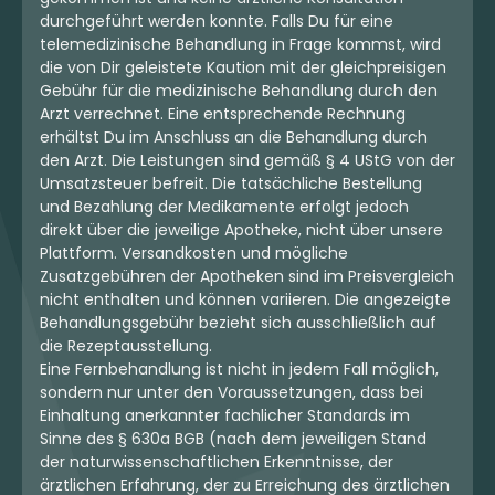
durchgeführt werden konnte. Falls Du für eine
telemedizinische Behandlung in Frage kommst, wird
die von Dir geleistete Kaution mit der gleichpreisigen
Gebühr für die medizinische Behandlung durch den
Arzt verrechnet. Eine entsprechende Rechnung
erhältst Du im Anschluss an die Behandlung durch
den Arzt. Die Leistungen sind gemäß § 4 UStG von der
Umsatzsteuer befreit. Die tatsächliche Bestellung
und Bezahlung der Medikamente erfolgt jedoch
direkt über die jeweilige Apotheke, nicht über unsere
Plattform. Versandkosten und mögliche
Zusatzgebühren der Apotheken sind im Preisvergleich
nicht enthalten und können variieren. Die angezeigte
Behandlungsgebühr bezieht sich ausschließlich auf
die Rezeptausstellung.
Eine Fernbehandlung ist nicht in jedem Fall möglich,
sondern nur unter den Voraussetzungen, dass bei
Einhaltung anerkannter fachlicher Standards im
Sinne des § 630a BGB (nach dem jeweiligen Stand
der naturwissenschaftlichen Erkenntnisse, der
ärztlichen Erfahrung, der zu Erreichung des ärztlichen