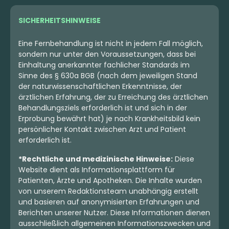
SICHERHEITSHINWEISE
Eine Fernbehandlung ist nicht in jedem Fall möglich,
sondern nur unter den Voraussetzungen, dass bei
Einhaltung anerkannter fachlicher Standards im
Sinne des § 630a BGB (nach dem jeweiligen Stand
der naturwissenschaftlichen Erkenntnisse, der
ärztlichen Erfahrung, der zu Erreichung des ärztlichen
Behandlungsziels erforderlich ist und sich in der
Erprobung bewährt hat) je nach Krankheitsbild kein
persönlicher Kontakt zwischen Arzt und Patient
erforderlich ist.
*Rechtliche und medizinische Hinweise:
Diese
Website dient als Informationsplattform für
Patienten, Ärzte und Apotheken. Die Inhalte wurden
von unserem Redaktionsteam unabhängig erstellt
und basieren auf anonymisierten Erfahrungen und
Berichten unserer Nutzer. Diese Informationen dienen
ausschließlich allgemeinen Informationszwecken und