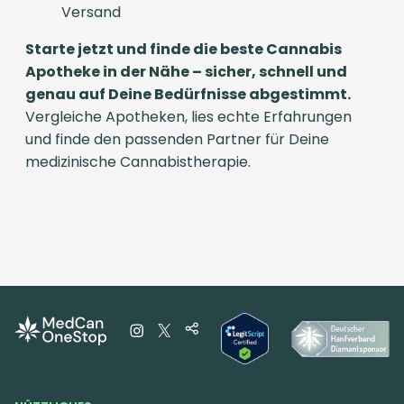
Versand
Starte jetzt und finde die beste Cannabis
Apotheke in der Nähe – sicher, schnell und
genau auf Deine Bedürfnisse abgestimmt.
Vergleiche Apotheken, lies echte Erfahrungen
und finde den passenden Partner für Deine
medizinische Cannabistherapie.