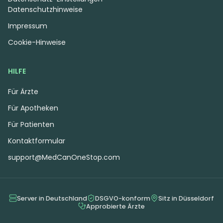
Datenschutzhinweise
Impressum
Cookie-Hinweise
HILFE
Für Ärzte
Für Apotheken
Für Patienten
Kontaktformular
support@MedCanOneStop.com
Server in Deutschland
DSGVO-konform
Sitz in Düsseldorf
Approbierte Ärzte