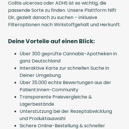
Colitis ulcerosa oder ADHS ist es wichtig, die
passende Sorte zu finden. Unsere Plattform hilft
Dir, gezielt danach zu suchen – inklusive
Filteroptionen nach Wirkstoffgehalt und Herkunft.
Deine Vorteile auf einen Blick:
Über 300 geprüfte Cannabis-Apotheken in
ganz Deutschland
Interaktive Karte zur schnellen Suche in
Deiner Umgebung
Über 35.000 echte Bewertungen aus der
Patient:innen-Community
Transparente Preisvergleiche &
Lagerbestände
Unterstützung bei der Rezeptabwicklung
und Produktauswahl
Sichere Online-Bestellung & schneller