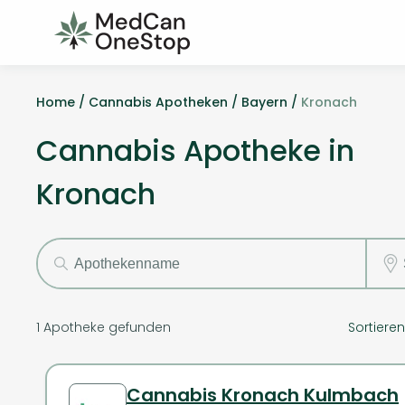
Home /
Cannabis Apotheken /
Bayern /
Kronach
Cannabis Apotheke in
Kronach
1
Apotheke gefunden
Sortiere
Cannabis Kronach Kulmbach