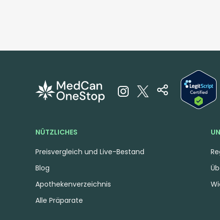
NÜTZLICHES
UN
Preisvergleich und Live-Bestand
Re
Blog
Üb
Apothekenverzeichnis
Wi
Alle Präparate