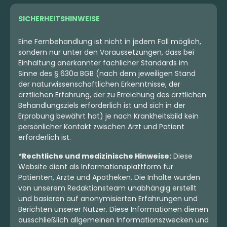
SICHERHEITSHINWEISE
Eine Fernbehandlung ist nicht in jedem Fall möglich,
sondern nur unter den Voraussetzungen, dass bei
Einhaltung anerkannter fachlicher Standards im
Sinne des § 630a BGB (nach dem jeweiligen Stand
der naturwissenschaftlichen Erkenntnisse, der
ärztlichen Erfahrung, der zu Erreichung des ärztlichen
Behandlungsziels erforderlich ist und sich in der
Erprobung bewährt hat) je nach Krankheitsbild kein
persönlicher Kontakt zwischen Arzt und Patient
erforderlich ist.
*Rechtliche und medizinische Hinweise:
Diese
Website dient als Informationsplattform für
Patienten, Ärzte und Apotheken. Die Inhalte wurden
von unserem Redaktionsteam unabhängig erstellt
und basieren auf anonymisierten Erfahrungen und
Berichten unserer Nutzer. Diese Informationen dienen
ausschließlich allgemeinen Informationszwecken und