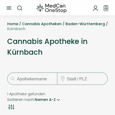
Home /
Cannabis Apotheken /
Baden-Württemberg /
Kürnbach
Cannabis Apotheke in
Kürnbach
1
Apotheke gefunden
Sortieren nach:
Namen A-Z