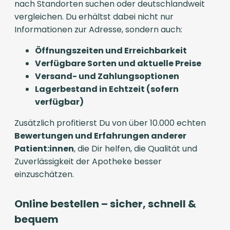
nach Standorten suchen oder deutschlandweit
vergleichen. Du erhältst dabei nicht nur
Informationen zur Adresse, sondern auch:
Öffnungszeiten und Erreichbarkeit
Verfügbare Sorten und aktuelle Preise
Versand- und Zahlungsoptionen
Lagerbestand in Echtzeit (sofern
verfügbar)
Zusätzlich profitierst Du von über 10.000 echten
Bewertungen und Erfahrungen anderer
Patient:innen
, die Dir helfen, die Qualität und
Zuverlässigkeit der Apotheke besser
einzuschätzen.
Online bestellen – sicher, schnell &
bequem