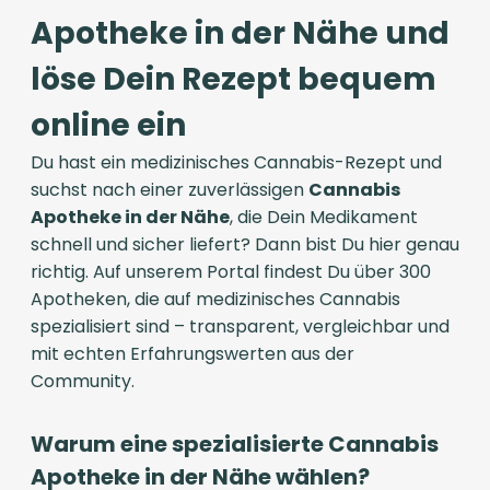
Apotheke in der Nähe und
löse Dein Rezept bequem
online ein
Du hast ein medizinisches Cannabis-Rezept und
suchst nach einer zuverlässigen
Cannabis
Apotheke in der Nähe
, die Dein Medikament
schnell und sicher liefert? Dann bist Du hier genau
richtig. Auf unserem Portal findest Du über 300
Apotheken, die auf medizinisches Cannabis
spezialisiert sind – transparent, vergleichbar und
mit echten Erfahrungswerten aus der
Community.
Warum eine spezialisierte Cannabis
Apotheke in der Nähe wählen?