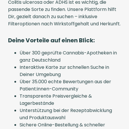
Colitis ulcerosa oder ADHS ist es wichtig, die
passende Sorte zu finden. Unsere Plattform hilft
Dir, gezielt danach zu suchen – inklusive
Filteroptionen nach Wirkstoffgehalt und Herkunft.
Deine Vorteile auf einen Blick:
Über 300 geprüfte Cannabis-Apotheken in
ganz Deutschland
Interaktive Karte zur schnellen Suche in
Deiner Umgebung
Über 35.000 echte Bewertungen aus der
Patient:innen-Community
Transparente Preisvergleiche &
Lagerbestände
Unterstützung bei der Rezeptabwicklung
und Produktauswahl
Sichere Online-Bestellung & schneller