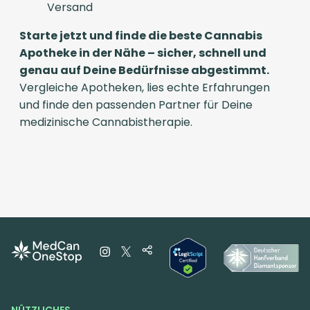
Versand
Starte jetzt und finde die beste Cannabis
Apotheke in der Nähe – sicher, schnell und
genau auf Deine Bedürfnisse abgestimmt.
Vergleiche Apotheken, lies echte Erfahrungen
und finde den passenden Partner für Deine
medizinische Cannabistherapie.