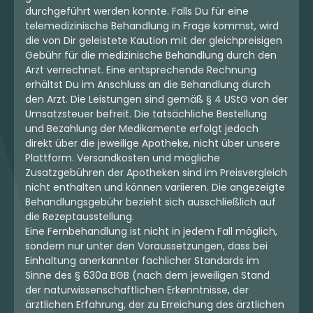
durchgeführt werden konnte. Falls Du für eine
telemedizinische Behandlung in Frage kommst, wird
die von Dir geleistete Kaution mit der gleichpreisigen
Gebühr für die medizinische Behandlung durch den
Arzt verrechnet. Eine entsprechende Rechnung
erhältst Du im Anschluss an die Behandlung durch
den Arzt. Die Leistungen sind gemäß § 4 UStG von der
Umsatzsteuer befreit. Die tatsächliche Bestellung
und Bezahlung der Medikamente erfolgt jedoch
direkt über die jeweilige Apotheke, nicht über unsere
Plattform. Versandkosten und mögliche
Zusatzgebühren der Apotheken sind im Preisvergleich
nicht enthalten und können variieren. Die angezeigte
Behandlungsgebühr bezieht sich ausschließlich auf
die Rezeptausstellung.
Eine Fernbehandlung ist nicht in jedem Fall möglich,
sondern nur unter den Voraussetzungen, dass bei
Einhaltung anerkannter fachlicher Standards im
Sinne des § 630a BGB (nach dem jeweiligen Stand
der naturwissenschaftlichen Erkenntnisse, der
ärztlichen Erfahrung, der zu Erreichung des ärztlichen