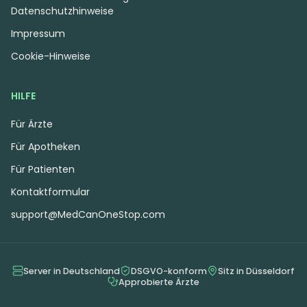
Datenschutzhinweise
Impressum
Cookie-Hinweise
HILFE
Für Ärzte
Für Apotheken
Für Patienten
Kontaktformular
support@MedCanOneStop.com
Server in Deutschland
DSGVO-konform
Sitz in Düsseldorf
Approbierte Ärzte