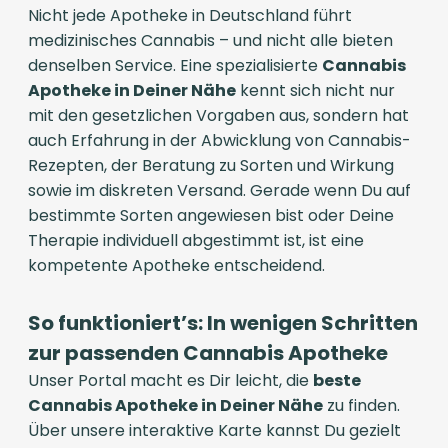
Nicht jede Apotheke in Deutschland führt
medizinisches Cannabis – und nicht alle bieten
denselben Service. Eine spezialisierte
Cannabis
Apotheke in Deiner Nähe
kennt sich nicht nur
mit den gesetzlichen Vorgaben aus, sondern hat
auch Erfahrung in der Abwicklung von Cannabis-
Rezepten, der Beratung zu Sorten und Wirkung
sowie im diskreten Versand. Gerade wenn Du auf
bestimmte Sorten angewiesen bist oder Deine
Therapie individuell abgestimmt ist, ist eine
kompetente Apotheke entscheidend.
So funktioniert’s: In wenigen Schritten
zur passenden Cannabis Apotheke
Unser Portal macht es Dir leicht, die
beste
Cannabis Apotheke in Deiner Nähe
zu finden.
Über unsere interaktive Karte kannst Du gezielt