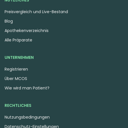
NÜTZLICHES
Preisvergleich und Live-Bestand
Blog
Apothekenverzeichnis
Alle Präparate
UNTERNEHMEN
Registrieren
Über MCOS
Wie wird man Patient?
RECHTLICHES
Nutzungsbedingungen
Datenschutz-Einstellungen