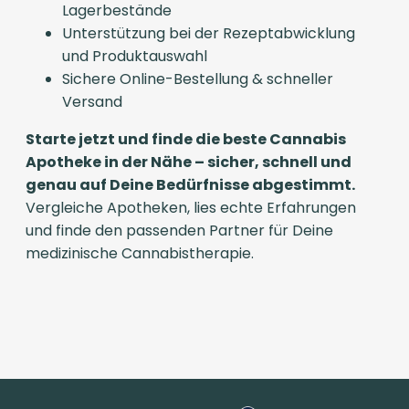
Lagerbestände
Unterstützung bei der Rezeptabwicklung
und Produktauswahl
Sichere Online-Bestellung & schneller
Versand
Starte jetzt und finde die beste Cannabis
Apotheke in der Nähe – sicher, schnell und
genau auf Deine Bedürfnisse abgestimmt.
Vergleiche Apotheken, lies echte Erfahrungen
und finde den passenden Partner für Deine
medizinische Cannabistherapie.