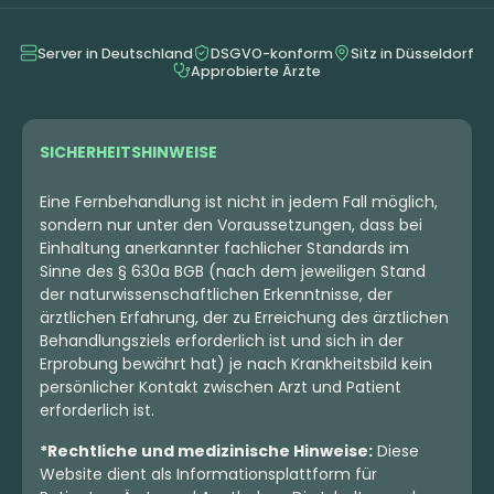
Server in Deutschland
DSGVO-konform
Sitz in Düsseldorf
Approbierte Ärzte
SICHERHEITSHINWEISE
Eine Fernbehandlung ist nicht in jedem Fall möglich,
sondern nur unter den Voraussetzungen, dass bei
Einhaltung anerkannter fachlicher Standards im
Sinne des § 630a BGB (nach dem jeweiligen Stand
der naturwissenschaftlichen Erkenntnisse, der
ärztlichen Erfahrung, der zu Erreichung des ärztlichen
Behandlungsziels erforderlich ist und sich in der
Erprobung bewährt hat) je nach Krankheitsbild kein
persönlicher Kontakt zwischen Arzt und Patient
erforderlich ist.
*Rechtliche und medizinische Hinweise:
Diese
Website dient als Informationsplattform für