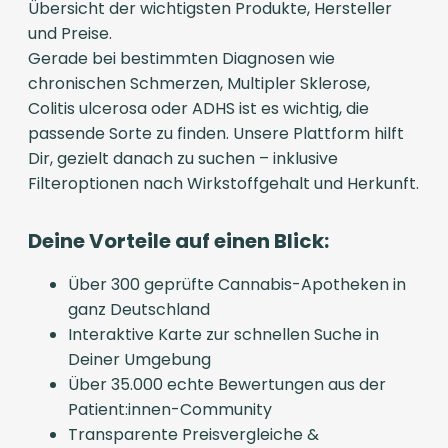
Übersicht der wichtigsten Produkte, Hersteller
und Preise.
Gerade bei bestimmten Diagnosen wie
chronischen Schmerzen, Multipler Sklerose,
Colitis ulcerosa oder ADHS ist es wichtig, die
passende Sorte zu finden. Unsere Plattform hilft
Dir, gezielt danach zu suchen – inklusive
Filteroptionen nach Wirkstoffgehalt und Herkunft.
Deine Vorteile auf einen Blick:
Über 300 geprüfte Cannabis-Apotheken in
ganz Deutschland
Interaktive Karte zur schnellen Suche in
Deiner Umgebung
Über 35.000 echte Bewertungen aus der
Patient:innen-Community
Transparente Preisvergleiche &