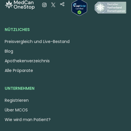
NÜTZLICHES
Preisvergleich und Live-Bestand
Blog
Apothekenverzeichnis
Alle Präparate
UNTERNEHMEN
Registrieren
Über MCOS
Wie wird man Patient?