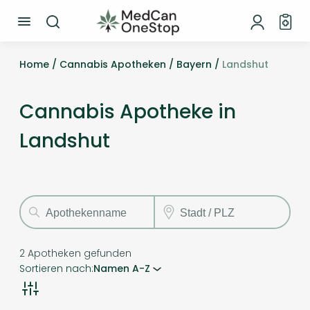
Home /
Cannabis Apotheken /
Bayern /
Landshut
Cannabis Apotheke in
Landshut
2
Apotheken gefunden
Sortieren nach:
Namen A-Z