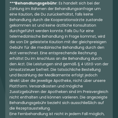
***Behandlungsgebühr
: Es handelt sich bei der
Zahlung im Rahmen der Behandlungsanfrage um
eine Kaution, die Du zurückerhältst, falls keine
Behandlung durch die Kooperationsärzte zustande
gekommen ist und keine ärztliche Konsultation
durchgeführt werden konnte. Falls Du für eine
telemedizinische Behandlung in Frage kommst, wird
die von Dir geleistete Kaution mit der gleichpreisigen
Gebühr für die medizinische Behandlung durch den
Arzt verrechnet. Eine entsprechende Rechnung
erhältst Du im Anschluss an die Behandlung durch
den Arzt. Die Leistungen sind gemäß § 4 UStG von der
Umsatzsteuer befreit. Die tatsächliche Bestellung
und Bezahlung der Medikamente erfolgt jedoch
direkt über die jeweilige Apotheke, nicht über unsere
Plattform. Versandkosten und mögliche
Zusatzgebühren der Apotheken sind im Preisvergleich
nicht enthalten und können variieren. Die angezeigte
Behandlungsgebühr bezieht sich ausschließlich auf
die Rezeptausstellung.
Eine Fernbehandlung ist nicht in jedem Fall möglich,