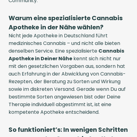
Community.
Warum eine spezialisierte Cannabis
Apotheke in der Nähe wählen?
Nicht jede Apotheke in Deutschland führt
medizinisches Cannabis – und nicht alle bieten
denselben Service. Eine spezialisierte
Cannabis
Apotheke in Deiner Nähe
kennt sich nicht nur
mit den gesetzlichen Vorgaben aus, sondern hat
auch Erfahrung in der Abwicklung von Cannabis-
Rezepten, der Beratung zu Sorten und Wirkung
sowie im diskreten Versand. Gerade wenn Du auf
bestimmte Sorten angewiesen bist oder Deine
Therapie individuell abgestimmt ist, ist eine
kompetente Apotheke entscheidend.
So funktioniert’s: In wenigen Schritten