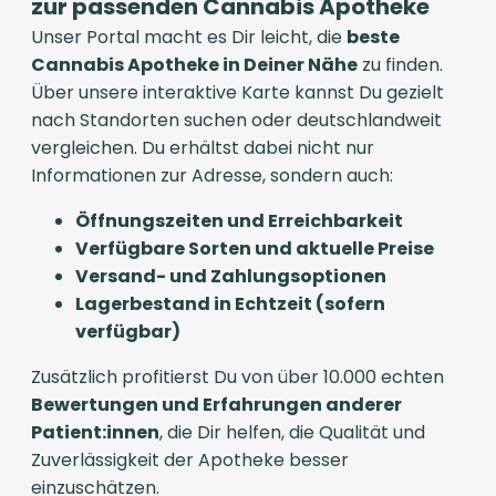
zur passenden Cannabis Apotheke
Unser Portal macht es Dir leicht, die
beste
Cannabis Apotheke in Deiner Nähe
zu finden.
Über unsere interaktive Karte kannst Du gezielt
nach Standorten suchen oder deutschlandweit
vergleichen. Du erhältst dabei nicht nur
Informationen zur Adresse, sondern auch:
Öffnungszeiten und Erreichbarkeit
Verfügbare Sorten und aktuelle Preise
Versand- und Zahlungsoptionen
Lagerbestand in Echtzeit (sofern
verfügbar)
Zusätzlich profitierst Du von über 10.000 echten
Bewertungen und Erfahrungen anderer
Patient:innen
, die Dir helfen, die Qualität und
Zuverlässigkeit der Apotheke besser
einzuschätzen.