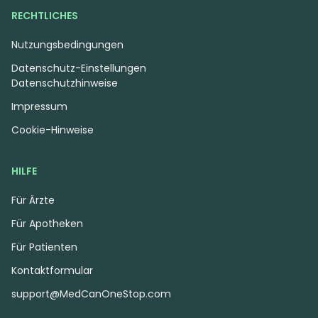
RECHTLICHES
Nutzungsbedingungen
Datenschutz-Einstellungen
Datenschutzhinweise
Impressum
Cookie-Hinweise
HILFE
Für Ärzte
Für Apotheken
Für Patienten
Kontaktformular
support@MedCanOneStop.com