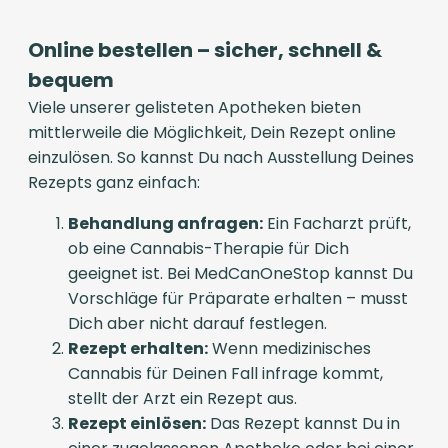
Online bestellen – sicher, schnell &
bequem
Viele unserer gelisteten Apotheken bieten
mittlerweile die Möglichkeit, Dein Rezept online
einzulösen. So kannst Du nach Ausstellung Deines
Rezepts ganz einfach:
Behandlung anfragen:
Ein Facharzt prüft,
ob eine Cannabis-Therapie für Dich
geeignet ist. Bei MedCanOneStop kannst Du
Vorschläge für Präparate erhalten – musst
Dich aber nicht darauf festlegen.
Rezept erhalten:
Wenn medizinisches
Cannabis für Deinen Fall infrage kommt,
stellt der Arzt ein Rezept aus.
Rezept einlösen:
Das Rezept kannst Du in