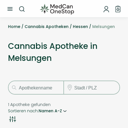
Home /
Cannabis Apotheken /
Hessen /
Melsungen
Cannabis Apotheke in
Melsungen
1
Apotheke gefunden
Sortieren nach:
Namen A-Z