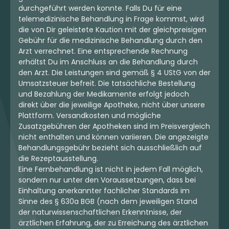
durchgeführt werden konnte. Falls Du für eine
telemedizinische Behandlung in Frage kommst, wird
die von Dir geleistete Kaution mit der gleichpreisigen
Gebühr für die medizinische Behandlung durch den
Arzt verrechnet. Eine entsprechende Rechnung
erhältst Du im Anschluss an die Behandlung durch
den Arzt. Die Leistungen sind gemäß § 4 UStG von der
Umsatzsteuer befreit. Die tatsächliche Bestellung
und Bezahlung der Medikamente erfolgt jedoch
direkt über die jeweilige Apotheke, nicht über unsere
Plattform. Versandkosten und mögliche
Zusatzgebühren der Apotheken sind im Preisvergleich
nicht enthalten und können variieren. Die angezeigte
Behandlungsgebühr bezieht sich ausschließlich auf
die Rezeptausstellung.
Eine Fernbehandlung ist nicht in jedem Fall möglich,
sondern nur unter den Voraussetzungen, dass bei
Einhaltung anerkannter fachlicher Standards im
Sinne des § 630a BGB (nach dem jeweiligen Stand
der naturwissenschaftlichen Erkenntnisse, der
ärztlichen Erfahrung, der zu Erreichung des ärztlichen