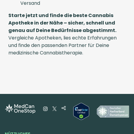
Versand
Starte jetzt und finde die beste Cannabis
Apotheke in der Nähe – sicher, schnell und
genau auf Deine Bedürfnisse abgestimmt.
Vergleiche Apotheken, lies echte Erfahrungen
und finde den passenden Partner für Deine
medizinische Cannabistherapie.