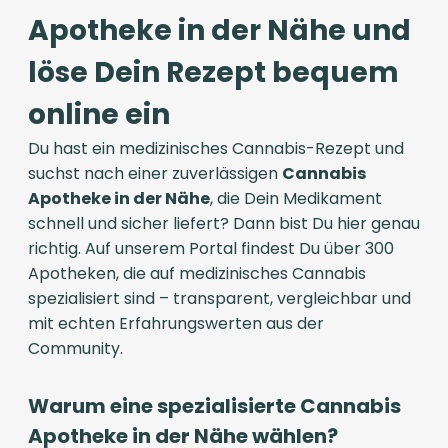
Apotheke in der Nähe und
löse Dein Rezept bequem
online ein
Du hast ein medizinisches Cannabis-Rezept und
suchst nach einer zuverlässigen
Cannabis
Apotheke in der Nähe
, die Dein Medikament
schnell und sicher liefert? Dann bist Du hier genau
richtig. Auf unserem Portal findest Du über 300
Apotheken, die auf medizinisches Cannabis
spezialisiert sind – transparent, vergleichbar und
mit echten Erfahrungswerten aus der
Community.
Warum eine spezialisierte Cannabis
Apotheke in der Nähe wählen?