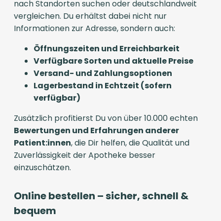
nach Standorten suchen oder deutschlandweit
vergleichen. Du erhältst dabei nicht nur
Informationen zur Adresse, sondern auch:
Öffnungszeiten und Erreichbarkeit
Verfügbare Sorten und aktuelle Preise
Versand- und Zahlungsoptionen
Lagerbestand in Echtzeit (sofern
verfügbar)
Zusätzlich profitierst Du von über 10.000 echten
Bewertungen und Erfahrungen anderer
Patient:innen
, die Dir helfen, die Qualität und
Zuverlässigkeit der Apotheke besser
einzuschätzen.
Online bestellen – sicher, schnell &
bequem