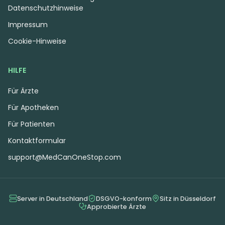
Datenschutzhinweise
Impressum
Cookie-Hinweise
HILFE
Für Ärzte
Für Apotheken
Für Patienten
Kontaktformular
support@MedCanOneStop.com
Server in Deutschland
DSGVO-konform
Sitz in Düsseldorf
Approbierte Ärzte