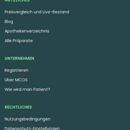
NÜTZLICHES
Preisvergleich und Live-Bestand
Blog
Apothekenverzeichnis
Alle Präparate
UNTERNEHMEN
Registrieren
Über MCOS
Wie wird man Patient?
RECHTLICHES
Nutzungsbedingungen
Datenschutz-Einstellungen