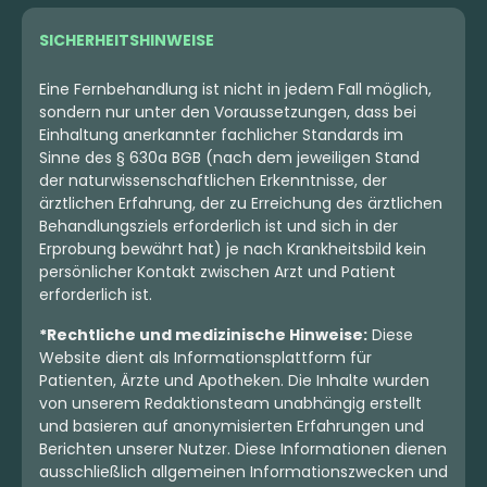
SICHERHEITSHINWEISE
Eine Fernbehandlung ist nicht in jedem Fall möglich,
sondern nur unter den Voraussetzungen, dass bei
Einhaltung anerkannter fachlicher Standards im
Sinne des § 630a BGB (nach dem jeweiligen Stand
der naturwissenschaftlichen Erkenntnisse, der
ärztlichen Erfahrung, der zu Erreichung des ärztlichen
Behandlungsziels erforderlich ist und sich in der
Erprobung bewährt hat) je nach Krankheitsbild kein
persönlicher Kontakt zwischen Arzt und Patient
erforderlich ist.
*Rechtliche und medizinische Hinweise:
Diese
Website dient als Informationsplattform für
Patienten, Ärzte und Apotheken. Die Inhalte wurden
von unserem Redaktionsteam unabhängig erstellt
und basieren auf anonymisierten Erfahrungen und
Berichten unserer Nutzer. Diese Informationen dienen
ausschließlich allgemeinen Informationszwecken und