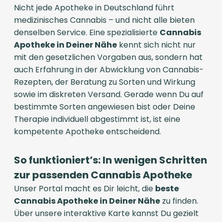
Nicht jede Apotheke in Deutschland führt
medizinisches Cannabis – und nicht alle bieten
denselben Service. Eine spezialisierte
Cannabis
Apotheke in Deiner Nähe
kennt sich nicht nur
mit den gesetzlichen Vorgaben aus, sondern hat
auch Erfahrung in der Abwicklung von Cannabis-
Rezepten, der Beratung zu Sorten und Wirkung
sowie im diskreten Versand. Gerade wenn Du auf
bestimmte Sorten angewiesen bist oder Deine
Therapie individuell abgestimmt ist, ist eine
kompetente Apotheke entscheidend.
So funktioniert’s: In wenigen Schritten
zur passenden Cannabis Apotheke
Unser Portal macht es Dir leicht, die
beste
Cannabis Apotheke in Deiner Nähe
zu finden.
Über unsere interaktive Karte kannst Du gezielt