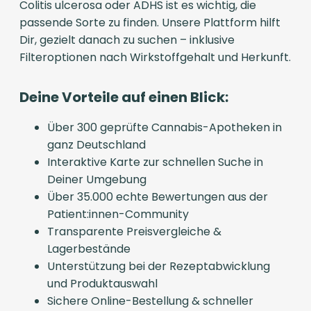
Colitis ulcerosa oder ADHS ist es wichtig, die
passende Sorte zu finden. Unsere Plattform hilft
Dir, gezielt danach zu suchen – inklusive
Filteroptionen nach Wirkstoffgehalt und Herkunft.
Deine Vorteile auf einen Blick:
Über 300 geprüfte Cannabis-Apotheken in
ganz Deutschland
Interaktive Karte zur schnellen Suche in
Deiner Umgebung
Über 35.000 echte Bewertungen aus der
Patient:innen-Community
Transparente Preisvergleiche &
Lagerbestände
Unterstützung bei der Rezeptabwicklung
und Produktauswahl
Sichere Online-Bestellung & schneller