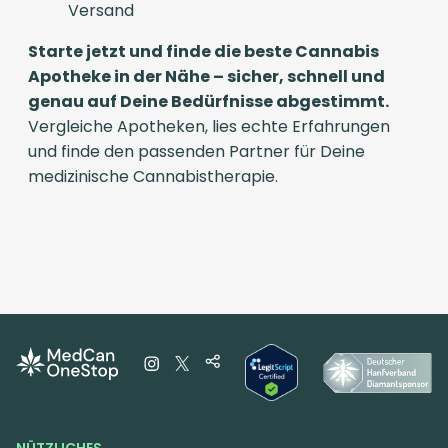
Versand
Starte jetzt und finde die beste Cannabis
Apotheke in der Nähe – sicher, schnell und
genau auf Deine Bedürfnisse abgestimmt.
Vergleiche Apotheken, lies echte Erfahrungen
und finde den passenden Partner für Deine
medizinische Cannabistherapie.