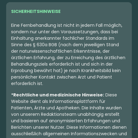
SICHERHEITSHINWEISE
Eine Fernbehandlung ist nicht in jedem Fall möglich,
sondern nur unter den Voraussetzungen, dass bei
Einhaltung anerkannter fachlicher Standards im
Sinne des § 630a BGB (nach dem jeweiligen Stand
der naturwissenschaftlichen Erkenntnisse, der
ärztlichen Erfahrung, der zu Erreichung des ärztlichen
Behandlungsziels erforderlich ist und sich in der
Erprobung bewährt hat) je nach Krankheitsbild kein
persönlicher Kontakt zwischen Arzt und Patient
erforderlich ist.
*Rechtliche und medizinische Hinweise:
Diese
Website dient als Informationsplattform für
Patienten, Ärzte und Apotheken. Die Inhalte wurden
von unserem Redaktionsteam unabhängig erstellt
und basieren auf anonymisierten Erfahrungen und
Berichten unserer Nutzer. Diese Informationen dienen
ausschließlich allgemeinen Informationszwecken und