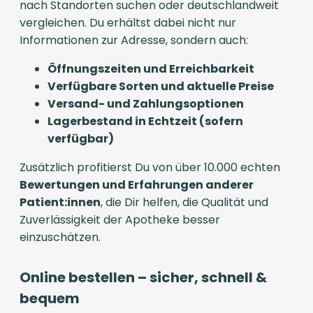
nach Standorten suchen oder deutschlandweit
vergleichen. Du erhältst dabei nicht nur
Informationen zur Adresse, sondern auch:
Öffnungszeiten und Erreichbarkeit
Verfügbare Sorten und aktuelle Preise
Versand- und Zahlungsoptionen
Lagerbestand in Echtzeit (sofern
verfügbar)
Zusätzlich profitierst Du von über 10.000 echten
Bewertungen und Erfahrungen anderer
Patient:innen
, die Dir helfen, die Qualität und
Zuverlässigkeit der Apotheke besser
einzuschätzen.
Online bestellen – sicher, schnell &
bequem