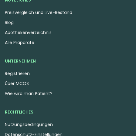
NÜTZLICHES
Preisvergleich und Live-Bestand
Blog
Apothekenverzeichnis
Alle Präparate
UNTERNEHMEN
Registrieren
Über MCOS
Wie wird man Patient?
RECHTLICHES
Nutzungsbedingungen
Datenschutz-Einstellungen