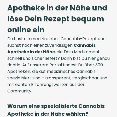
Apotheke in der Nähe und
löse Dein Rezept bequem
online ein
Du hast ein medizinisches Cannabis-Rezept und
suchst nach einer zuverlässigen
Cannabis
Apotheke in der Nähe
, die Dein Medikament
schnell und sicher liefert? Dann bist Du hier genau
richtig. Auf unserem Portal findest Du über 300
Apotheken, die auf medizinisches Cannabis
spezialisiert sind – transparent, vergleichbar und
mit echten Erfahrungswerten aus der
Community.
Warum eine spezialisierte Cannabis
Apotheke in der Nähe wählen?