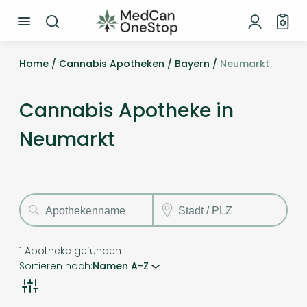
Home /
Cannabis Apotheken /
Bayern /
Neumarkt
Cannabis Apotheke in
Neumarkt
1
Apotheke gefunden
Sortieren nach:
Namen A-Z