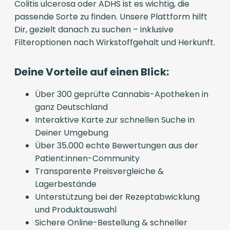
Colitis ulcerosa oder ADHS ist es wichtig, die
passende Sorte zu finden. Unsere Plattform hilft
Dir, gezielt danach zu suchen – inklusive
Filteroptionen nach Wirkstoffgehalt und Herkunft.
Deine Vorteile auf einen Blick:
Über 300 geprüfte Cannabis-Apotheken in
ganz Deutschland
Interaktive Karte zur schnellen Suche in
Deiner Umgebung
Über 35.000 echte Bewertungen aus der
Patient:innen-Community
Transparente Preisvergleiche &
Lagerbestände
Unterstützung bei der Rezeptabwicklung
und Produktauswahl
Sichere Online-Bestellung & schneller