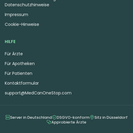
Datenschutzhinweise
Impressum
Cookie-Hinweise
HILFE
Für Ärzte
Für Apotheken
Für Patienten
Kontaktformular
support@MedCanOneStop.com
Server in Deutschland
DSGVO-konform
Sitz in Düsseldorf
Approbierte Ärzte