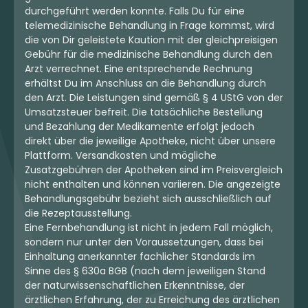
durchgeführt werden konnte. Falls Du für eine
telemedizinische Behandlung in Frage kommst, wird
die von Dir geleistete Kaution mit der gleichpreisigen
Gebühr für die medizinische Behandlung durch den
Arzt verrechnet. Eine entsprechende Rechnung
erhältst Du im Anschluss an die Behandlung durch
den Arzt. Die Leistungen sind gemäß § 4 UStG von der
Umsatzsteuer befreit. Die tatsächliche Bestellung
und Bezahlung der Medikamente erfolgt jedoch
direkt über die jeweilige Apotheke, nicht über unsere
Plattform. Versandkosten und mögliche
Zusatzgebühren der Apotheken sind im Preisvergleich
nicht enthalten und können variieren. Die angezeigte
Behandlungsgebühr bezieht sich ausschließlich auf
die Rezeptausstellung.
Eine Fernbehandlung ist nicht in jedem Fall möglich,
sondern nur unter den Voraussetzungen, dass bei
Einhaltung anerkannter fachlicher Standards im
Sinne des § 630a BGB (nach dem jeweiligen Stand
der naturwissenschaftlichen Erkenntnisse, der
ärztlichen Erfahrung, der zu Erreichung des ärztlichen