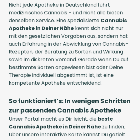
Nicht jede Apotheke in Deutschland führt
medizinisches Cannabis – und nicht alle bieten
denselben Service. Eine spezialisierte
Cannabis
Apotheke in Deiner Nähe
kennt sich nicht nur
mit den gesetzlichen Vorgaben aus, sondern hat
auch Erfahrung in der Abwicklung von Cannabis-
Rezepten, der Beratung zu Sorten und Wirkung
sowie im diskreten Versand. Gerade wenn Du auf
bestimmte Sorten angewiesen bist oder Deine
Therapie individuell abgestimmt ist, ist eine
kompetente Apotheke entscheidend.
So funktioniert’s: In wenigen Schritten
zur passenden Cannabis Apotheke
Unser Portal macht es Dir leicht, die
beste
Cannabis Apotheke in Deiner Nähe
zu finden.
Über unsere interaktive Karte kannst Du gezielt