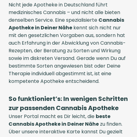
Nicht jede Apotheke in Deutschland führt
medizinisches Cannabis – und nicht alle bieten
denselben Service. Eine spezialisierte
Cannabis
Apotheke in Deiner Nähe
kennt sich nicht nur
mit den gesetzlichen Vorgaben aus, sondern hat
auch Erfahrung in der Abwicklung von Cannabis-
Rezepten, der Beratung zu Sorten und Wirkung
sowie im diskreten Versand. Gerade wenn Du auf
bestimmte Sorten angewiesen bist oder Deine
Therapie individuell abgestimmt ist, ist eine
kompetente Apotheke entscheidend.
So funktioniert’s: In wenigen Schritten
zur passenden Cannabis Apotheke
Unser Portal macht es Dir leicht, die
beste
Cannabis Apotheke in Deiner Nähe
zu finden.
Über unsere interaktive Karte kannst Du gezielt