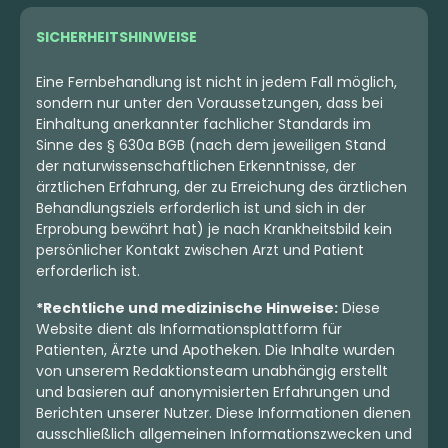
SICHERHEITSHINWEISE
Eine Fernbehandlung ist nicht in jedem Fall möglich,
sondern nur unter den Voraussetzungen, dass bei
Einhaltung anerkannter fachlicher Standards im
Sinne des § 630a BGB (nach dem jeweiligen Stand
der naturwissenschaftlichen Erkenntnisse, der
ärztlichen Erfahrung, der zu Erreichung des ärztlichen
Behandlungsziels erforderlich ist und sich in der
Erprobung bewährt hat) je nach Krankheitsbild kein
persönlicher Kontakt zwischen Arzt und Patient
erforderlich ist.
*Rechtliche und medizinische Hinweise:
Diese
Website dient als Informationsplattform für
Patienten, Ärzte und Apotheken. Die Inhalte wurden
von unserem Redaktionsteam unabhängig erstellt
und basieren auf anonymisierten Erfahrungen und
Berichten unserer Nutzer. Diese Informationen dienen
ausschließlich allgemeinen Informationszwecken und