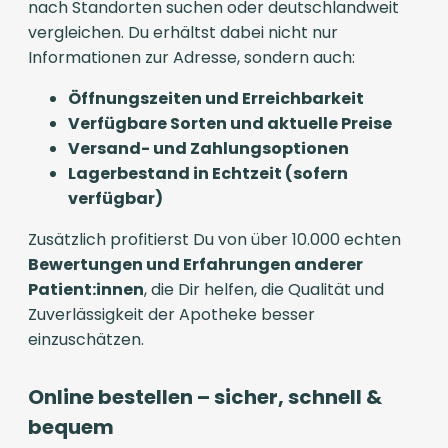
nach Standorten suchen oder deutschlandweit
vergleichen. Du erhältst dabei nicht nur
Informationen zur Adresse, sondern auch:
Öffnungszeiten und Erreichbarkeit
Verfügbare Sorten und aktuelle Preise
Versand- und Zahlungsoptionen
Lagerbestand in Echtzeit (sofern
verfügbar)
Zusätzlich profitierst Du von über 10.000 echten
Bewertungen und Erfahrungen anderer
Patient:innen
, die Dir helfen, die Qualität und
Zuverlässigkeit der Apotheke besser
einzuschätzen.
Online bestellen – sicher, schnell &
bequem