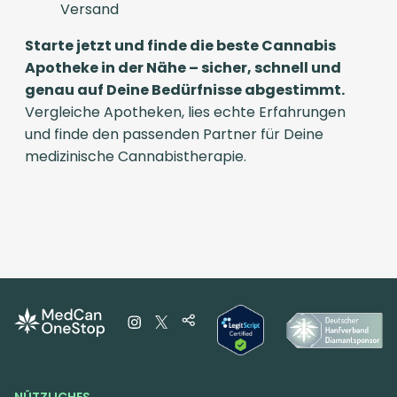
Versand
Starte jetzt und finde die beste Cannabis
Apotheke in der Nähe – sicher, schnell und
genau auf Deine Bedürfnisse abgestimmt.
Vergleiche Apotheken, lies echte Erfahrungen
und finde den passenden Partner für Deine
medizinische Cannabistherapie.