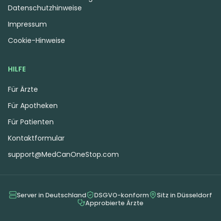
Datenschutzhinweise
Impressum
Cookie-Hinweise
HILFE
Für Ärzte
Für Apotheken
Für Patienten
Kontaktformular
support@MedCanOneStop.com
Server in Deutschland
DSGVO-konform
Sitz in Düsseldorf
Approbierte Ärzte