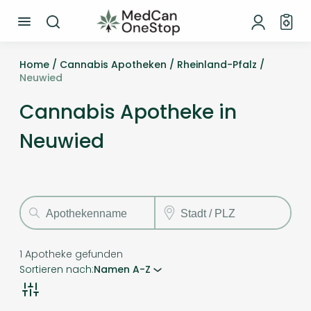
Home /
Cannabis Apotheken /
Rheinland-Pfalz /
Neuwied
Cannabis Apotheke in
Neuwied
1
Apotheke gefunden
Sortieren nach:
Namen A-Z