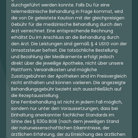
durchgeführt werden konnte. Falls Du für eine
telemedizinische Behandlung in Frage kommst, wird
die von Dir geleistete Kaution mit der gleichpreisigen
Gebühr für die medizinische Behandlung durch den
Arzt verrechnet. Eine entsprechende Rechnung
erhältst Du im Anschluss an die Behandlung durch
den Arzt. Die Leistungen sind gemäß § 4 UStG von der
Umsatzsteuer befreit. Die tatsächliche Bestellung
und Bezahlung der Medikamente erfolgt jedoch
direkt über die jeweilige Apotheke, nicht über unsere
Plattform. Versandkosten und mögliche
Zusatzgebühren der Apotheken sind im Preisvergleich
nicht enthalten und können variieren. Die angezeigte
Behandlungsgebühr bezieht sich ausschließlich auf
die Rezeptausstellung.
Eine Fernbehandlung ist nicht in jedem Fall möglich,
sondern nur unter den Voraussetzungen, dass bei
Einhaltung anerkannter fachlicher Standards im
Sinne des § 630a BGB (nach dem jeweiligen Stand
der naturwissenschaftlichen Erkenntnisse, der
ärztlichen Erfahrung, der zu Erreichung des ärztlichen