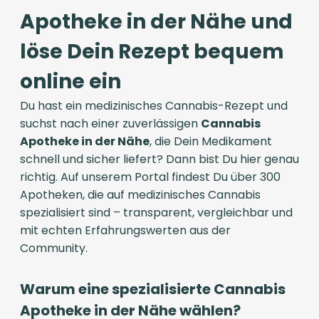
Apotheke in der Nähe und
löse Dein Rezept bequem
online ein
Du hast ein medizinisches Cannabis-Rezept und
suchst nach einer zuverlässigen
Cannabis
Apotheke in der Nähe
, die Dein Medikament
schnell und sicher liefert? Dann bist Du hier genau
richtig. Auf unserem Portal findest Du über 300
Apotheken, die auf medizinisches Cannabis
spezialisiert sind – transparent, vergleichbar und
mit echten Erfahrungswerten aus der
Community.
Warum eine spezialisierte Cannabis
Apotheke in der Nähe wählen?