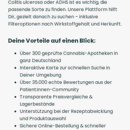
Colitis ulcerosa oder ADHS ist es wichtig, die
passende Sorte zu finden. Unsere Plattform hilft
Dir, gezielt danach zu suchen – inklusive
Filteroptionen nach Wirkstoffgehalt und Herkunft.
Deine Vorteile auf einen Blick:
Über 300 geprüfte Cannabis-Apotheken in
ganz Deutschland
Interaktive Karte zur schnellen Suche in
Deiner Umgebung
Über 35.000 echte Bewertungen aus der
Patient:innen-Community
Transparente Preisvergleiche &
Lagerbestände
Unterstützung bei der Rezeptabwicklung
und Produktauswahl
Sichere Online-Bestellung & schneller