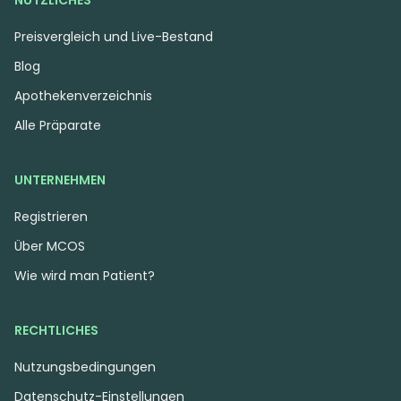
NÜTZLICHES
Preisvergleich und Live-Bestand
Blog
Apothekenverzeichnis
Alle Präparate
UNTERNEHMEN
Registrieren
Über MCOS
Wie wird man Patient?
RECHTLICHES
Nutzungsbedingungen
Datenschutz-Einstellungen