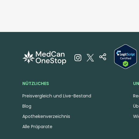
NÜTZLICHES
UN
Preisvergleich und Live-Bestand
Re
Blog
Üb
Apothekenverzeichnis
Wi
Alle Präparate