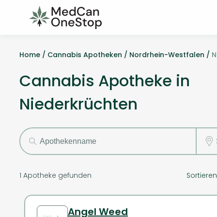
Home /
Cannabis Apotheken /
Nordrhein-Westfalen /
N
Cannabis Apotheke in
Niederkrüchten
1
Apotheke gefunden
Sortiere
Angel Weed