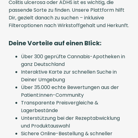
Colitis ulcerosa oder ADHS ist es wichtig, die
passende Sorte zu finden. Unsere Plattform hilft
Dir, gezielt danach zu suchen – inklusive
Filteroptionen nach Wirkstoffgehalt und Herkunft.
Deine Vorteile auf einen Blick:
Über 300 geprüfte Cannabis-Apotheken in
ganz Deutschland
Interaktive Karte zur schnellen Suche in
Deiner Umgebung
Über 35.000 echte Bewertungen aus der
Patient:innen-Community
Transparente Preisvergleiche &
Lagerbestände
Unterstützung bei der Rezeptabwicklung
und Produktauswahl
Sichere Online-Bestellung & schneller