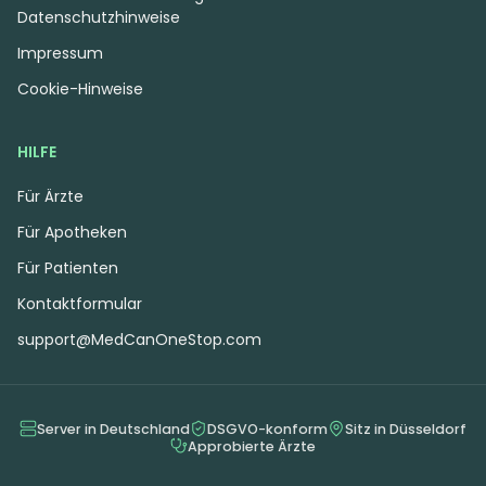
Datenschutzhinweise
Impressum
Cookie-Hinweise
HILFE
Für Ärzte
Für Apotheken
Für Patienten
Kontaktformular
support@MedCanOneStop.com
Server in Deutschland
DSGVO-konform
Sitz in Düsseldorf
Approbierte Ärzte