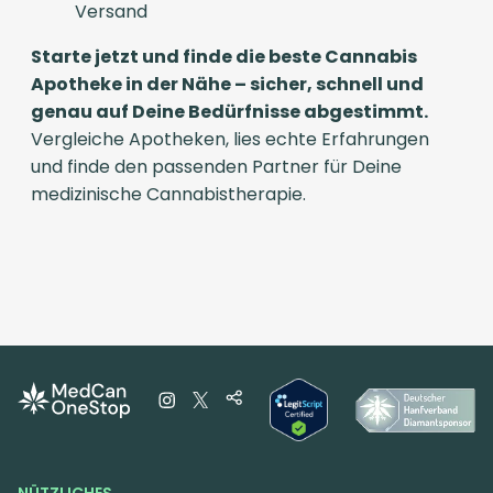
Versand
Starte jetzt und finde die beste Cannabis
Apotheke in der Nähe – sicher, schnell und
genau auf Deine Bedürfnisse abgestimmt.
Vergleiche Apotheken, lies echte Erfahrungen
und finde den passenden Partner für Deine
medizinische Cannabistherapie.