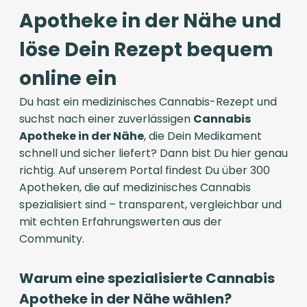
Apotheke in der Nähe und
löse Dein Rezept bequem
online ein
Du hast ein medizinisches Cannabis-Rezept und
suchst nach einer zuverlässigen
Cannabis
Apotheke in der Nähe
, die Dein Medikament
schnell und sicher liefert? Dann bist Du hier genau
richtig. Auf unserem Portal findest Du über 300
Apotheken, die auf medizinisches Cannabis
spezialisiert sind – transparent, vergleichbar und
mit echten Erfahrungswerten aus der
Community.
Warum eine spezialisierte Cannabis
Apotheke in der Nähe wählen?