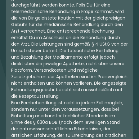
durchgeführt werden konnte. Falls Du für eine
telemedizinische Behandlung in Frage kommst, wird
die von Dir geleistete Kaution mit der gleichpreisigen
Gebühr für die medizinische Behandlung durch den
Arzt verrechnet. Eine entsprechende Rechnung
erhältst Du im Anschluss an die Behandlung durch
den Arzt. Die Leistungen sind gemäß § 4 UStG von der
Umsatzsteuer befreit. Die tatsächliche Bestellung
und Bezahlung der Medikamente erfolgt jedoch
direkt über die jeweilige Apotheke, nicht über unsere
Plattform. Versandkosten und mögliche
Zusatzgebühren der Apotheken sind im Preisvergleich
nicht enthalten und können variieren. Die angezeigte
Behandlungsgebühr bezieht sich ausschließlich auf
die Rezeptausstellung.
Eine Fernbehandlung ist nicht in jedem Fall möglich,
sondern nur unter den Voraussetzungen, dass bei
Einhaltung anerkannter fachlicher Standards im
Sinne des § 630a BGB (nach dem jeweiligen Stand
der naturwissenschaftlichen Erkenntnisse, der
ärztlichen Erfahrung, der zu Erreichung des ärztlichen