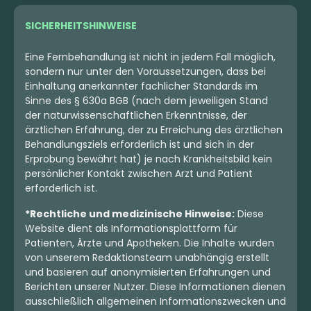
SICHERHEITSHINWEISE
Eine Fernbehandlung ist nicht in jedem Fall möglich,
sondern nur unter den Voraussetzungen, dass bei
Einhaltung anerkannter fachlicher Standards im
Sinne des § 630a BGB (nach dem jeweiligen Stand
der naturwissenschaftlichen Erkenntnisse, der
ärztlichen Erfahrung, der zu Erreichung des ärztlichen
Behandlungsziels erforderlich ist und sich in der
Erprobung bewährt hat) je nach Krankheitsbild kein
persönlicher Kontakt zwischen Arzt und Patient
erforderlich ist.
*Rechtliche und medizinische Hinweise:
Diese
Website dient als Informationsplattform für
Patienten, Ärzte und Apotheken. Die Inhalte wurden
von unserem Redaktionsteam unabhängig erstellt
und basieren auf anonymisierten Erfahrungen und
Berichten unserer Nutzer. Diese Informationen dienen
ausschließlich allgemeinen Informationszwecken und