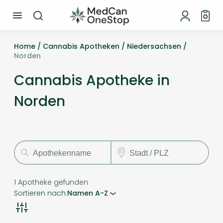
Home /
Cannabis Apotheken /
Niedersachsen /
Norden
Cannabis Apotheke in
Norden
1
Apotheke gefunden
Sortieren nach:
Namen A-Z