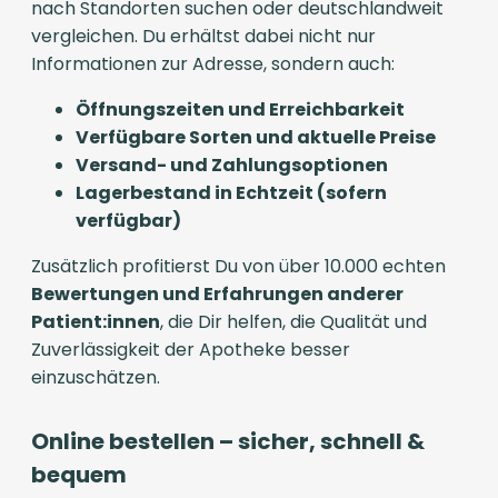
nach Standorten suchen oder deutschlandweit
vergleichen. Du erhältst dabei nicht nur
Informationen zur Adresse, sondern auch:
Öffnungszeiten und Erreichbarkeit
Verfügbare Sorten und aktuelle Preise
Versand- und Zahlungsoptionen
Lagerbestand in Echtzeit (sofern
verfügbar)
Zusätzlich profitierst Du von über 10.000 echten
Bewertungen und Erfahrungen anderer
Patient:innen
, die Dir helfen, die Qualität und
Zuverlässigkeit der Apotheke besser
einzuschätzen.
Online bestellen – sicher, schnell &
bequem