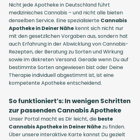
Nicht jede Apotheke in Deutschland führt
medizinisches Cannabis – und nicht alle bieten
denselben Service. Eine spezialisierte
Cannabis
Apotheke in Deiner Nähe
kennt sich nicht nur
mit den gesetzlichen Vorgaben aus, sondern hat
auch Erfahrung in der Abwicklung von Cannabis-
Rezepten, der Beratung zu Sorten und Wirkung
sowie im diskreten Versand. Gerade wenn Du auf
bestimmte Sorten angewiesen bist oder Deine
Therapie individuell abgestimmt ist, ist eine
kompetente Apotheke entscheidend.
So funktioniert’s: In wenigen Schritten
zur passenden Cannabis Apotheke
Unser Portal macht es Dir leicht, die
beste
Cannabis Apotheke in Deiner Nähe
zu finden.
Über unsere interaktive Karte kannst Du gezielt