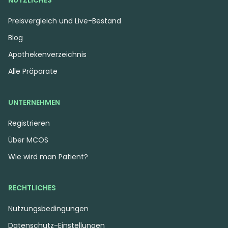
NÜTZLICHES
Preisvergleich und Live-Bestand
Blog
Apothekenverzeichnis
Alle Präparate
UNTERNEHMEN
Registrieren
Über MCOS
Wie wird man Patient?
RECHTLICHES
Nutzungsbedingungen
Datenschutz-Einstellungen