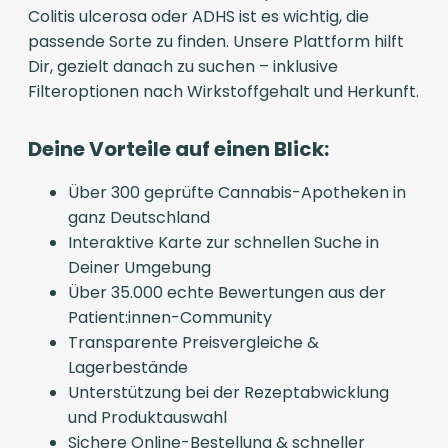
Colitis ulcerosa oder ADHS ist es wichtig, die
passende Sorte zu finden. Unsere Plattform hilft
Dir, gezielt danach zu suchen – inklusive
Filteroptionen nach Wirkstoffgehalt und Herkunft.
Deine Vorteile auf einen Blick:
Über 300 geprüfte Cannabis-Apotheken in
ganz Deutschland
Interaktive Karte zur schnellen Suche in
Deiner Umgebung
Über 35.000 echte Bewertungen aus der
Patient:innen-Community
Transparente Preisvergleiche &
Lagerbestände
Unterstützung bei der Rezeptabwicklung
und Produktauswahl
Sichere Online-Bestellung & schneller