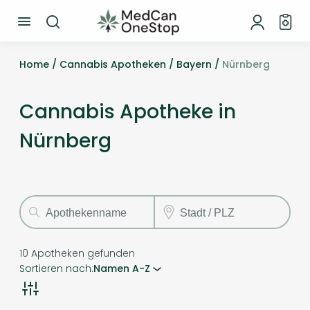
Home /
Cannabis Apotheken /
Bayern /
Nürnberg
Cannabis Apotheke in
Nürnberg
10
Apotheken gefunden
Sortieren nach:
Namen A-Z