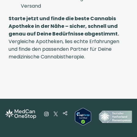
Versand
Starte jetzt und finde die beste Cannabis
Apotheke in der Nähe – sicher, schnell und
genau auf Deine Bedürfnisse abgestimmt.
Vergleiche Apotheken, lies echte Erfahrungen
und finde den passenden Partner für Deine
medizinische Cannabistherapie.