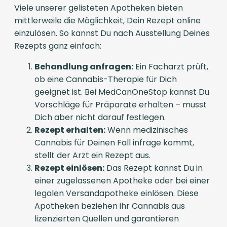
Viele unserer gelisteten Apotheken bieten
mittlerweile die Möglichkeit, Dein Rezept online
einzulösen. So kannst Du nach Ausstellung Deines
Rezepts ganz einfach:
Behandlung anfragen:
Ein Facharzt prüft,
ob eine Cannabis-Therapie für Dich
geeignet ist. Bei MedCanOneStop kannst Du
Vorschläge für Präparate erhalten – musst
Dich aber nicht darauf festlegen.
Rezept erhalten:
Wenn medizinisches
Cannabis für Deinen Fall infrage kommt,
stellt der Arzt ein Rezept aus.
Rezept einlösen:
Das Rezept kannst Du in
einer zugelassenen Apotheke oder bei einer
legalen Versandapotheke einlösen. Diese
Apotheken beziehen ihr Cannabis aus
lizenzierten Quellen und garantieren