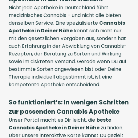
Nicht jede Apotheke in Deutschland führt
medizinisches Cannabis – und nicht alle bieten
denselben Service. Eine spezialisierte
Cannabis
Apotheke in Deiner Nähe
kennt sich nicht nur
mit den gesetzlichen Vorgaben aus, sondern hat
auch Erfahrung in der Abwicklung von Cannabis-
Rezepten, der Beratung zu Sorten und Wirkung
sowie im diskreten Versand. Gerade wenn Du auf
bestimmte Sorten angewiesen bist oder Deine
Therapie individuell abgestimmt ist, ist eine
kompetente Apotheke entscheidend.
So funktioniert’s: In wenigen Schritten
zur passenden Cannabis Apotheke
Unser Portal macht es Dir leicht, die
beste
Cannabis Apotheke in Deiner Nähe
zu finden.
Über unsere interaktive Karte kannst Du gezielt