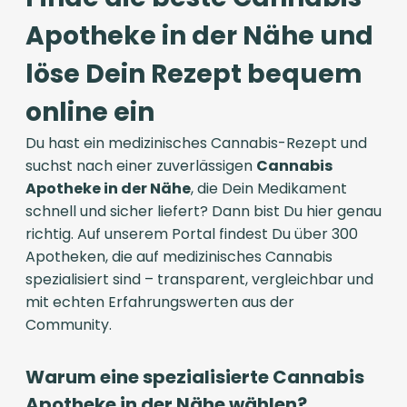
Apotheke in der Nähe und
löse Dein Rezept bequem
online ein
Du hast ein medizinisches Cannabis-Rezept und
suchst nach einer zuverlässigen
Cannabis
Apotheke in der Nähe
, die Dein Medikament
schnell und sicher liefert? Dann bist Du hier genau
richtig. Auf unserem Portal findest Du über 300
Apotheken, die auf medizinisches Cannabis
spezialisiert sind – transparent, vergleichbar und
mit echten Erfahrungswerten aus der
Community.
Warum eine spezialisierte Cannabis
Apotheke in der Nähe wählen?