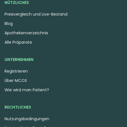
NÜTZLICHES
Preisvergleich und Live-Bestand
Blog
Apothekenverzeichnis
Alle Präparate
UNTERNEHMEN
Registrieren
Über MCOS
Wie wird man Patient?
RECHTLICHES
Nutzungsbedingungen