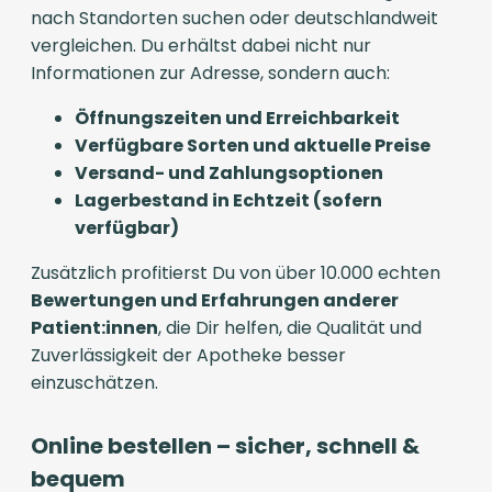
nach Standorten suchen oder deutschlandweit
vergleichen. Du erhältst dabei nicht nur
Informationen zur Adresse, sondern auch:
Öffnungszeiten und Erreichbarkeit
Verfügbare Sorten und aktuelle Preise
Versand- und Zahlungsoptionen
Lagerbestand in Echtzeit (sofern
verfügbar)
Zusätzlich profitierst Du von über 10.000 echten
Bewertungen und Erfahrungen anderer
Patient:innen
, die Dir helfen, die Qualität und
Zuverlässigkeit der Apotheke besser
einzuschätzen.
Online bestellen – sicher, schnell &
bequem