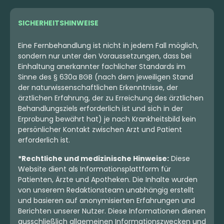
SICHERHEITSHINWEISE
Eine Fernbehandlung ist nicht in jedem Fall möglich,
sondern nur unter den Voraussetzungen, dass bei
Einhaltung anerkannter fachlicher Standards im
Sinne des § 630a BGB (nach dem jeweiligen Stand
der naturwissenschaftlichen Erkenntnisse, der
ärztlichen Erfahrung, der zu Erreichung des ärztlichen
Behandlungsziels erforderlich ist und sich in der
Erprobung bewährt hat) je nach Krankheitsbild kein
persönlicher Kontakt zwischen Arzt und Patient
erforderlich ist.
*Rechtliche und medizinische Hinweise:
Diese
Website dient als Informationsplattform für
Patienten, Ärzte und Apotheken. Die Inhalte wurden
von unserem Redaktionsteam unabhängig erstellt
und basieren auf anonymisierten Erfahrungen und
Berichten unserer Nutzer. Diese Informationen dienen
ausschließlich allgemeinen Informationszwecken und