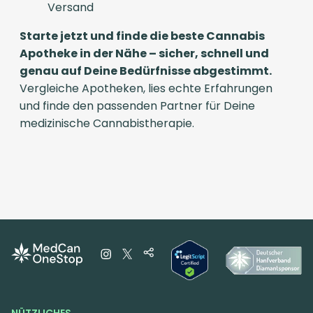
Versand
Starte jetzt und finde die beste Cannabis
Apotheke in der Nähe – sicher, schnell und
genau auf Deine Bedürfnisse abgestimmt.
Vergleiche Apotheken, lies echte Erfahrungen
und finde den passenden Partner für Deine
medizinische Cannabistherapie.