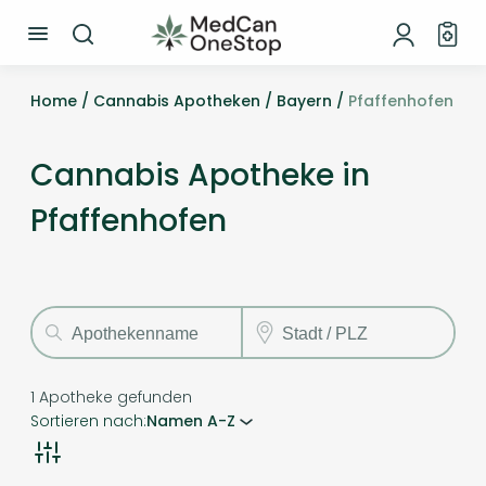
Home /
Cannabis Apotheken /
Bayern /
Pfaffenhofen
Cannabis Apotheke in
Pfaffenhofen
1
Apotheke gefunden
Sortieren nach:
Namen A-Z