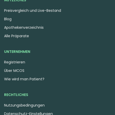
NÜTZLICHES
Preisvergleich und Live-Bestand
Blog
Apothekenverzeichnis
Alle Präparate
UNTERNEHMEN
Registrieren
Über MCOS
Wie wird man Patient?
RECHTLICHES
Nutzungsbedingungen
Datenschutz-Einstellungen