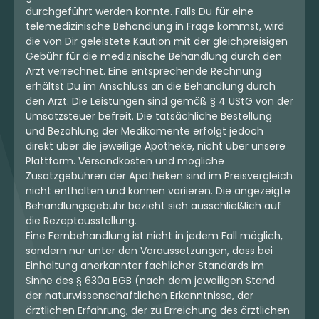
durchgeführt werden konnte. Falls Du für eine
telemedizinische Behandlung in Frage kommst, wird
die von Dir geleistete Kaution mit der gleichpreisigen
Gebühr für die medizinische Behandlung durch den
Arzt verrechnet. Eine entsprechende Rechnung
erhältst Du im Anschluss an die Behandlung durch
den Arzt. Die Leistungen sind gemäß § 4 UStG von der
Umsatzsteuer befreit. Die tatsächliche Bestellung
und Bezahlung der Medikamente erfolgt jedoch
direkt über die jeweilige Apotheke, nicht über unsere
Plattform. Versandkosten und mögliche
Zusatzgebühren der Apotheken sind im Preisvergleich
nicht enthalten und können variieren. Die angezeigte
Behandlungsgebühr bezieht sich ausschließlich auf
die Rezeptausstellung.
Eine Fernbehandlung ist nicht in jedem Fall möglich,
sondern nur unter den Voraussetzungen, dass bei
Einhaltung anerkannter fachlicher Standards im
Sinne des § 630a BGB (nach dem jeweiligen Stand
der naturwissenschaftlichen Erkenntnisse, der
ärztlichen Erfahrung, der zu Erreichung des ärztlichen