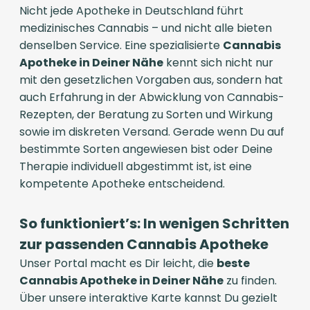
Nicht jede Apotheke in Deutschland führt
medizinisches Cannabis – und nicht alle bieten
denselben Service. Eine spezialisierte
Cannabis
Apotheke in Deiner Nähe
kennt sich nicht nur
mit den gesetzlichen Vorgaben aus, sondern hat
auch Erfahrung in der Abwicklung von Cannabis-
Rezepten, der Beratung zu Sorten und Wirkung
sowie im diskreten Versand. Gerade wenn Du auf
bestimmte Sorten angewiesen bist oder Deine
Therapie individuell abgestimmt ist, ist eine
kompetente Apotheke entscheidend.
So funktioniert’s: In wenigen Schritten
zur passenden Cannabis Apotheke
Unser Portal macht es Dir leicht, die
beste
Cannabis Apotheke in Deiner Nähe
zu finden.
Über unsere interaktive Karte kannst Du gezielt