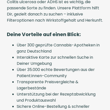
Colitis ulcerosa oder ADHS ist es wichtig, die
passende Sorte zu finden. Unsere Plattform hilft
Dir, gezielt danach zu suchen – inklusive
Filteroptionen nach Wirkstoffgehalt und Herkunft.
Deine Vorteile auf einen Blick:
Über 300 geprüfte Cannabis-Apotheken in
ganz Deutschland
Interaktive Karte zur schnellen Suche in
Deiner Umgebung
Über 35.000 echte Bewertungen aus der
Patient:innen-Community
Transparente Preisvergleiche &
Lagerbestände
Unterstützung bei der Rezeptabwicklung
und Produktauswahl
Sichere Online-Bestellung & schneller