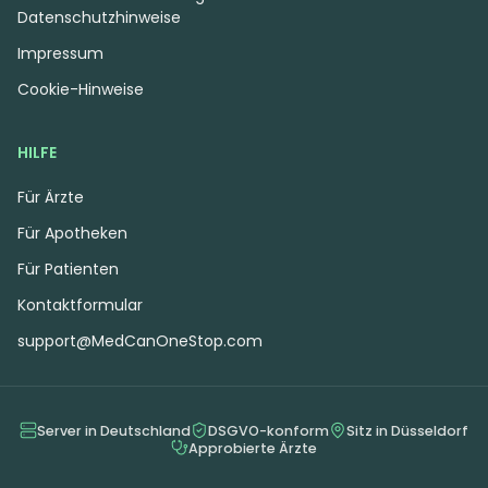
Datenschutzhinweise
Impressum
Cookie-Hinweise
HILFE
Für Ärzte
Für Apotheken
Für Patienten
Kontaktformular
support@MedCanOneStop.com
Server in Deutschland
DSGVO-konform
Sitz in Düsseldorf
Approbierte Ärzte