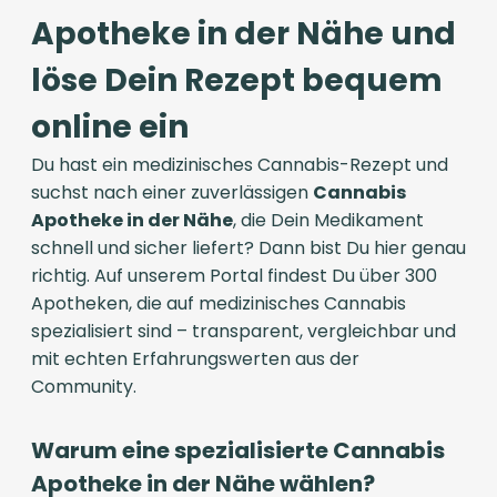
Apotheke in der Nähe und
löse Dein Rezept bequem
online ein
Du hast ein medizinisches Cannabis-Rezept und
suchst nach einer zuverlässigen
Cannabis
Apotheke in der Nähe
, die Dein Medikament
schnell und sicher liefert? Dann bist Du hier genau
richtig. Auf unserem Portal findest Du über 300
Apotheken, die auf medizinisches Cannabis
spezialisiert sind – transparent, vergleichbar und
mit echten Erfahrungswerten aus der
Community.
Warum eine spezialisierte Cannabis
Apotheke in der Nähe wählen?