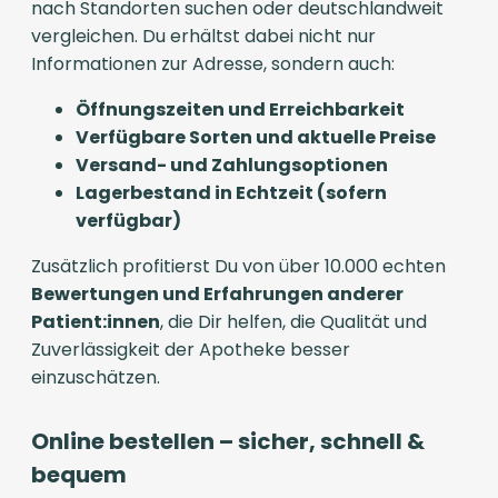
nach Standorten suchen oder deutschlandweit
vergleichen. Du erhältst dabei nicht nur
Informationen zur Adresse, sondern auch:
Öffnungszeiten und Erreichbarkeit
Verfügbare Sorten und aktuelle Preise
Versand- und Zahlungsoptionen
Lagerbestand in Echtzeit (sofern
verfügbar)
Zusätzlich profitierst Du von über 10.000 echten
Bewertungen und Erfahrungen anderer
Patient:innen
, die Dir helfen, die Qualität und
Zuverlässigkeit der Apotheke besser
einzuschätzen.
Online bestellen – sicher, schnell &
bequem