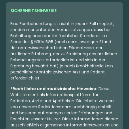
SICHERHEITSHINWEISE
Eine Fernbehandlung ist nicht in jedem Fall möglich,
sondern nur unter den Voraussetzungen, dass bei
Einhaltung anerkannter fachlicher Standards im
Sinne des § 630a BGB (nach dem jeweiligen Stand
der naturwissenschaftlichen Erkenntnisse, der
ärztlichen Erfahrung, der zu Erreichung des ärztlichen
Behandlungsziels erforderlich ist und sich in der
Erprobung bewährt hat) je nach Krankheitsbild kein
persönlicher Kontakt zwischen Arzt und Patient
erforderlich ist.
*Rechtliche und medizinische Hinweise:
Diese
Website dient als Informationsplattform für
Patienten, Ärzte und Apotheken. Die Inhalte wurden
von unserem Redaktionsteam unabhängig erstellt
und basieren auf anonymisierten Erfahrungen und
Berichten unserer Nutzer. Diese Informationen dienen
ausschließlich allgemeinen Informationszwecken und