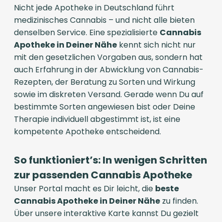
Nicht jede Apotheke in Deutschland führt
medizinisches Cannabis – und nicht alle bieten
denselben Service. Eine spezialisierte
Cannabis
Apotheke in Deiner Nähe
kennt sich nicht nur
mit den gesetzlichen Vorgaben aus, sondern hat
auch Erfahrung in der Abwicklung von Cannabis-
Rezepten, der Beratung zu Sorten und Wirkung
sowie im diskreten Versand. Gerade wenn Du auf
bestimmte Sorten angewiesen bist oder Deine
Therapie individuell abgestimmt ist, ist eine
kompetente Apotheke entscheidend.
So funktioniert’s: In wenigen Schritten
zur passenden Cannabis Apotheke
Unser Portal macht es Dir leicht, die
beste
Cannabis Apotheke in Deiner Nähe
zu finden.
Über unsere interaktive Karte kannst Du gezielt