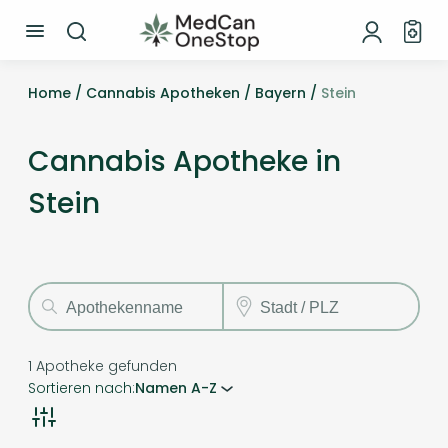
Home /
Cannabis Apotheken /
Bayern /
Stein
Cannabis Apotheke in
Stein
1
Apotheke gefunden
Sortieren nach:
Namen A-Z