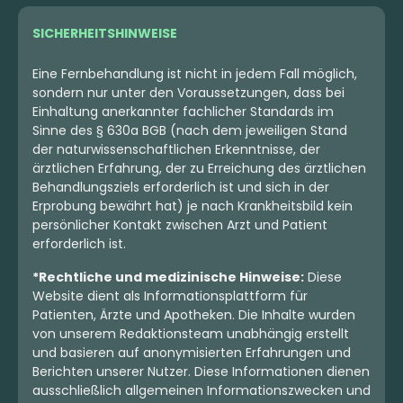
SICHERHEITSHINWEISE
Eine Fernbehandlung ist nicht in jedem Fall möglich,
sondern nur unter den Voraussetzungen, dass bei
Einhaltung anerkannter fachlicher Standards im
Sinne des § 630a BGB (nach dem jeweiligen Stand
der naturwissenschaftlichen Erkenntnisse, der
ärztlichen Erfahrung, der zu Erreichung des ärztlichen
Behandlungsziels erforderlich ist und sich in der
Erprobung bewährt hat) je nach Krankheitsbild kein
persönlicher Kontakt zwischen Arzt und Patient
erforderlich ist.
*Rechtliche und medizinische Hinweise:
Diese
Website dient als Informationsplattform für
Patienten, Ärzte und Apotheken. Die Inhalte wurden
von unserem Redaktionsteam unabhängig erstellt
und basieren auf anonymisierten Erfahrungen und
Berichten unserer Nutzer. Diese Informationen dienen
ausschließlich allgemeinen Informationszwecken und