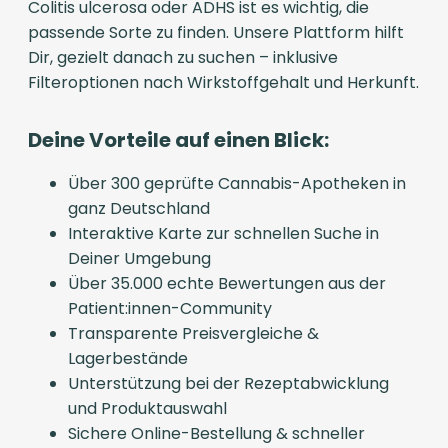
Colitis ulcerosa oder ADHS ist es wichtig, die
passende Sorte zu finden. Unsere Plattform hilft
Dir, gezielt danach zu suchen – inklusive
Filteroptionen nach Wirkstoffgehalt und Herkunft.
Deine Vorteile auf einen Blick:
Über 300 geprüfte Cannabis-Apotheken in
ganz Deutschland
Interaktive Karte zur schnellen Suche in
Deiner Umgebung
Über 35.000 echte Bewertungen aus der
Patient:innen-Community
Transparente Preisvergleiche &
Lagerbestände
Unterstützung bei der Rezeptabwicklung
und Produktauswahl
Sichere Online-Bestellung & schneller