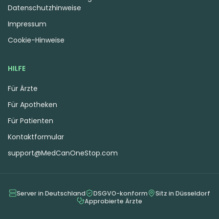
Datenschutzhinweise
Impressum
Cookie-Hinweise
HILFE
Für Ärzte
Für Apotheken
Für Patienten
Kontaktformular
support@MedCanOneStop.com
Server in Deutschland
DSGVO-konform
Sitz in Düsseldorf
Approbierte Ärzte