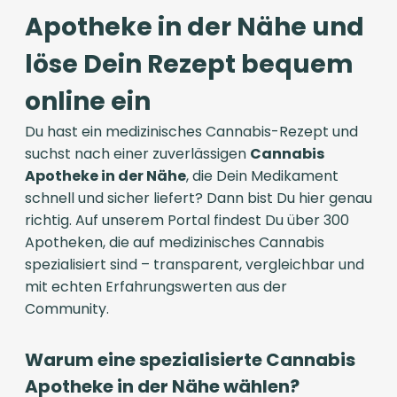
Apotheke in der Nähe und
löse Dein Rezept bequem
online ein
Du hast ein medizinisches Cannabis-Rezept und
suchst nach einer zuverlässigen
Cannabis
Apotheke in der Nähe
, die Dein Medikament
schnell und sicher liefert? Dann bist Du hier genau
richtig. Auf unserem Portal findest Du über 300
Apotheken, die auf medizinisches Cannabis
spezialisiert sind – transparent, vergleichbar und
mit echten Erfahrungswerten aus der
Community.
Warum eine spezialisierte Cannabis
Apotheke in der Nähe wählen?