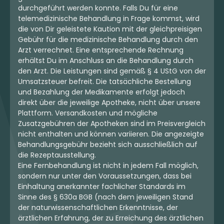
durchgeführt werden konnte. Falls Du für eine
telemedizinische Behandlung in Frage kommst, wird
die von Dir geleistete Kaution mit der gleichpreisigen
Gebühr für die medizinische Behandlung durch den
Arzt verrechnet. Eine entsprechende Rechnung
erhältst Du im Anschluss an die Behandlung durch
den Arzt. Die Leistungen sind gemäß § 4 UStG von der
Umsatzsteuer befreit. Die tatsächliche Bestellung
und Bezahlung der Medikamente erfolgt jedoch
direkt über die jeweilige Apotheke, nicht über unsere
Plattform. Versandkosten und mögliche
Zusatzgebühren der Apotheken sind im Preisvergleich
nicht enthalten und können variieren. Die angezeigte
Behandlungsgebühr bezieht sich ausschließlich auf
die Rezeptausstellung.
Eine Fernbehandlung ist nicht in jedem Fall möglich,
sondern nur unter den Voraussetzungen, dass bei
Einhaltung anerkannter fachlicher Standards im
Sinne des § 630a BGB (nach dem jeweiligen Stand
der naturwissenschaftlichen Erkenntnisse, der
ärztlichen Erfahrung, der zu Erreichung des ärztlichen