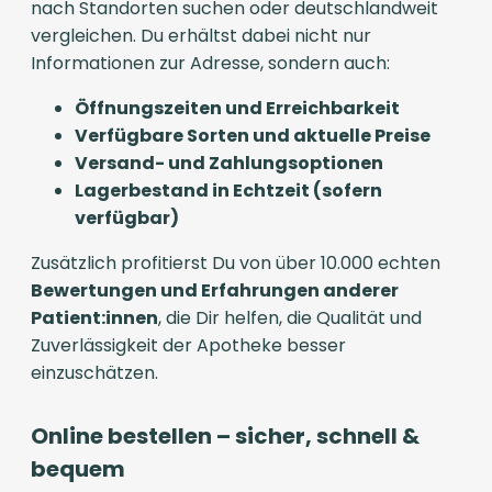
nach Standorten suchen oder deutschlandweit
vergleichen. Du erhältst dabei nicht nur
Informationen zur Adresse, sondern auch:
Öffnungszeiten und Erreichbarkeit
Verfügbare Sorten und aktuelle Preise
Versand- und Zahlungsoptionen
Lagerbestand in Echtzeit (sofern
verfügbar)
Zusätzlich profitierst Du von über 10.000 echten
Bewertungen und Erfahrungen anderer
Patient:innen
, die Dir helfen, die Qualität und
Zuverlässigkeit der Apotheke besser
einzuschätzen.
Online bestellen – sicher, schnell &
bequem