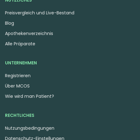
NÜTZLICHES
Preisvergleich und Live-Bestand
Blog
Apothekenverzeichnis
Alle Präparate
UNTERNEHMEN
Registrieren
Über MCOS
Wie wird man Patient?
RECHTLICHES
Nutzungsbedingungen
Datenschutz-Einstellungen