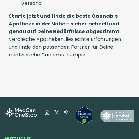
Versand
Starte jetzt und finde die beste Cannabis
Apotheke in der Nähe – sicher, schnell und
genau auf Deine Bedürfnisse abgestimmt.
Vergleiche Apotheken, lies echte Erfahrungen
und finde den passenden Partner für Deine
medizinische Cannabistherapie.