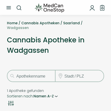
Home /
Cannabis Apotheken /
Saarland /
Wadgassen
Cannabis Apotheke in
Wadgassen
1
Apotheke gefunden
Sortieren nach:
Namen A-Z