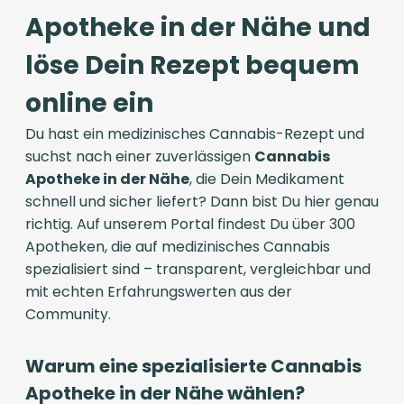
Apotheke in der Nähe und
löse Dein Rezept bequem
online ein
Du hast ein medizinisches Cannabis-Rezept und
suchst nach einer zuverlässigen
Cannabis
Apotheke in der Nähe
, die Dein Medikament
schnell und sicher liefert? Dann bist Du hier genau
richtig. Auf unserem Portal findest Du über 300
Apotheken, die auf medizinisches Cannabis
spezialisiert sind – transparent, vergleichbar und
mit echten Erfahrungswerten aus der
Community.
Warum eine spezialisierte Cannabis
Apotheke in der Nähe wählen?