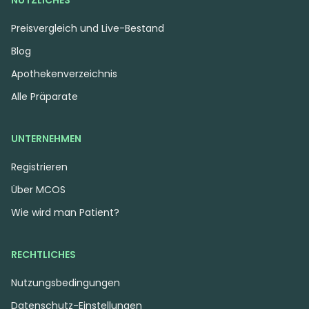
NÜTZLICHES
Preisvergleich und Live-Bestand
Blog
Apothekenverzeichnis
Alle Präparate
UNTERNEHMEN
Registrieren
Über MCOS
Wie wird man Patient?
RECHTLICHES
Nutzungsbedingungen
Datenschutz-Einstellungen