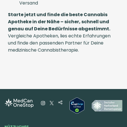
Versand
Starte jetzt und finde die beste Cannabis
Apotheke in der Nähe – sicher, schnell und
genau auf Deine Bedürfnisse abgestimmt.
Vergleiche Apotheken, lies echte Erfahrungen
und finde den passenden Partner für Deine
medizinische Cannabistherapie.