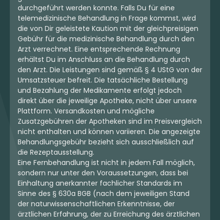
durchgeführt werden konnte. Falls Du für eine
telemedizinische Behandlung in Frage kommst, wird
die von Dir geleistete Kaution mit der gleichpreisigen
Gebühr für die medizinische Behandlung durch den
Arzt verrechnet. Eine entsprechende Rechnung
erhältst Du im Anschluss an die Behandlung durch
den Arzt. Die Leistungen sind gemäß § 4 UStG von der
Umsatzsteuer befreit. Die tatsächliche Bestellung
und Bezahlung der Medikamente erfolgt jedoch
direkt über die jeweilige Apotheke, nicht über unsere
Plattform. Versandkosten und mögliche
Zusatzgebühren der Apotheken sind im Preisvergleich
nicht enthalten und können variieren. Die angezeigte
Behandlungsgebühr bezieht sich ausschließlich auf
die Rezeptausstellung.
Eine Fernbehandlung ist nicht in jedem Fall möglich,
sondern nur unter den Voraussetzungen, dass bei
Einhaltung anerkannter fachlicher Standards im
Sinne des § 630a BGB (nach dem jeweiligen Stand
der naturwissenschaftlichen Erkenntnisse, der
ärztlichen Erfahrung, der zu Erreichung des ärztlichen