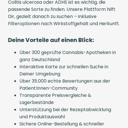
Colitis ulcerosa oder ADHS ist es wichtig, die
passende Sorte zu finden. Unsere Plattform hilft
Dir, gezielt danach zu suchen – inklusive
Filteroptionen nach Wirkstoffgehalt und Herkunft.
Deine Vorteile auf einen Blick:
Über 300 geprüfte Cannabis-Apotheken in
ganz Deutschland
Interaktive Karte zur schnellen Suche in
Deiner Umgebung
Über 35.000 echte Bewertungen aus der
Patient:innen-Community
Transparente Preisvergleiche &
Lagerbestände
Unterstützung bei der Rezeptabwicklung
und Produktauswahl
Sichere Online-Bestellung & schneller