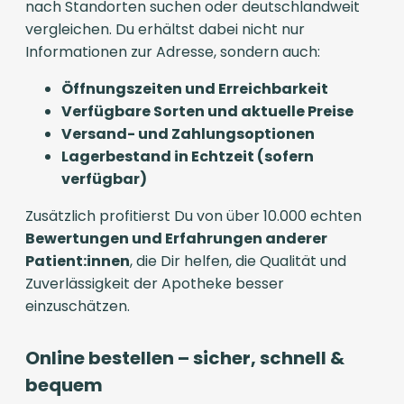
nach Standorten suchen oder deutschlandweit
vergleichen. Du erhältst dabei nicht nur
Informationen zur Adresse, sondern auch:
Öffnungszeiten und Erreichbarkeit
Verfügbare Sorten und aktuelle Preise
Versand- und Zahlungsoptionen
Lagerbestand in Echtzeit (sofern
verfügbar)
Zusätzlich profitierst Du von über 10.000 echten
Bewertungen und Erfahrungen anderer
Patient:innen
, die Dir helfen, die Qualität und
Zuverlässigkeit der Apotheke besser
einzuschätzen.
Online bestellen – sicher, schnell &
bequem