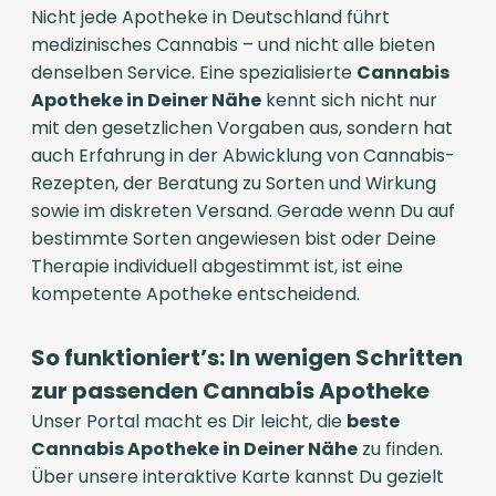
Nicht jede Apotheke in Deutschland führt
medizinisches Cannabis – und nicht alle bieten
denselben Service. Eine spezialisierte
Cannabis
Apotheke in Deiner Nähe
kennt sich nicht nur
mit den gesetzlichen Vorgaben aus, sondern hat
auch Erfahrung in der Abwicklung von Cannabis-
Rezepten, der Beratung zu Sorten und Wirkung
sowie im diskreten Versand. Gerade wenn Du auf
bestimmte Sorten angewiesen bist oder Deine
Therapie individuell abgestimmt ist, ist eine
kompetente Apotheke entscheidend.
So funktioniert’s: In wenigen Schritten
zur passenden Cannabis Apotheke
Unser Portal macht es Dir leicht, die
beste
Cannabis Apotheke in Deiner Nähe
zu finden.
Über unsere interaktive Karte kannst Du gezielt