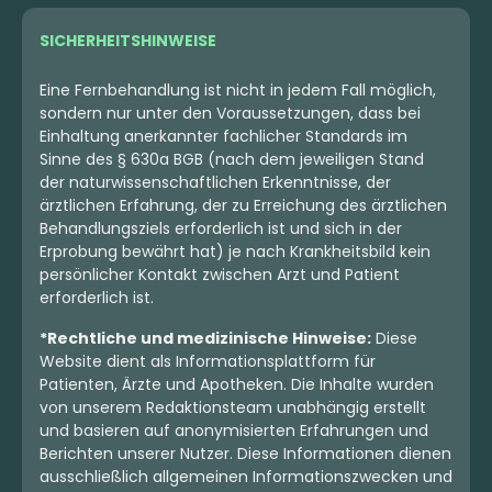
SICHERHEITSHINWEISE
Eine Fernbehandlung ist nicht in jedem Fall möglich,
sondern nur unter den Voraussetzungen, dass bei
Einhaltung anerkannter fachlicher Standards im
Sinne des § 630a BGB (nach dem jeweiligen Stand
der naturwissenschaftlichen Erkenntnisse, der
ärztlichen Erfahrung, der zu Erreichung des ärztlichen
Behandlungsziels erforderlich ist und sich in der
Erprobung bewährt hat) je nach Krankheitsbild kein
persönlicher Kontakt zwischen Arzt und Patient
erforderlich ist.
*Rechtliche und medizinische Hinweise:
Diese
Website dient als Informationsplattform für
Patienten, Ärzte und Apotheken. Die Inhalte wurden
von unserem Redaktionsteam unabhängig erstellt
und basieren auf anonymisierten Erfahrungen und
Berichten unserer Nutzer. Diese Informationen dienen
ausschließlich allgemeinen Informationszwecken und