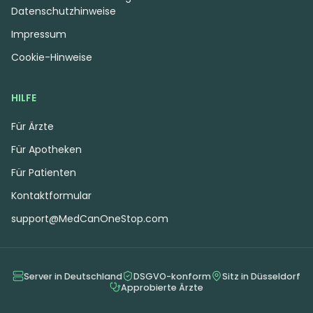
Datenschutzhinweise
Impressum
Cookie-Hinweise
HILFE
Für Ärzte
Für Apotheken
Für Patienten
Kontaktformular
support@MedCanOneStop.com
Server in Deutschland
DSGVO-konform
Sitz in Düsseldorf
Approbierte Ärzte