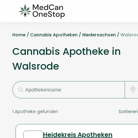
Home /
Cannabis Apotheken /
Niedersachsen /
Walsro
Cannabis Apotheke in
Walsrode
1
Apotheke gefunden
Sortiere
Heidekreis Apotheken