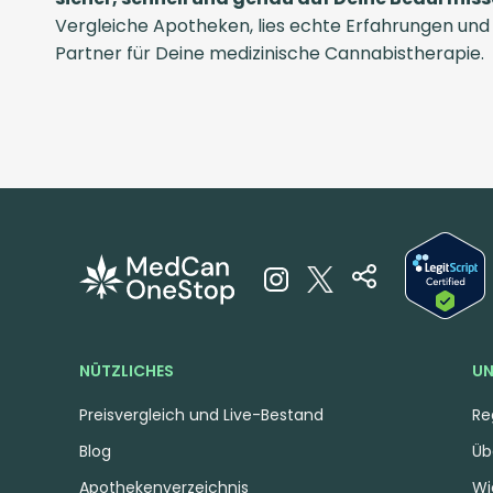
Vergleiche Apotheken, lies echte Erfahrungen und
Partner für Deine medizinische Cannabistherapie.
NÜTZLICHES
UN
Preisvergleich und Live-Bestand
Re
Blog
Üb
Apothekenverzeichnis
Wi