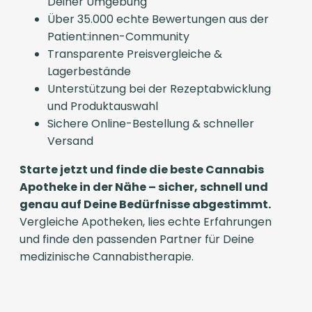
Deiner Umgebung
Über 35.000 echte Bewertungen aus der
Patient:innen-Community
Transparente Preisvergleiche &
Lagerbestände
Unterstützung bei der Rezeptabwicklung
und Produktauswahl
Sichere Online-Bestellung & schneller
Versand
Starte jetzt und finde die beste Cannabis
Apotheke in der Nähe – sicher, schnell und
genau auf Deine Bedürfnisse abgestimmt.
Vergleiche Apotheken, lies echte Erfahrungen
und finde den passenden Partner für Deine
medizinische Cannabistherapie.