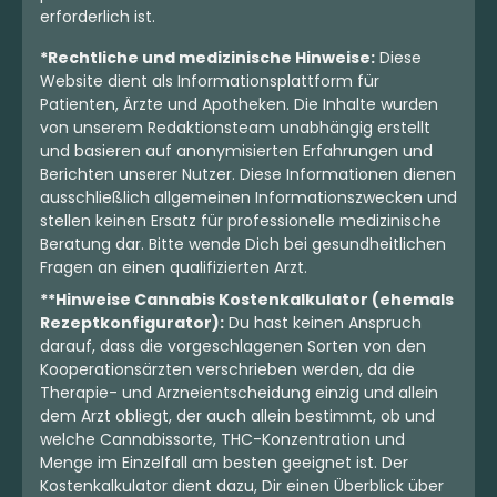
erforderlich ist.
*Rechtliche und medizinische Hinweise:
Diese
Website dient als Informationsplattform für
Patienten, Ärzte und Apotheken. Die Inhalte wurden
von unserem Redaktionsteam unabhängig erstellt
und basieren auf anonymisierten Erfahrungen und
Berichten unserer Nutzer. Diese Informationen dienen
ausschließlich allgemeinen Informationszwecken und
stellen keinen Ersatz für professionelle medizinische
Beratung dar. Bitte wende Dich bei gesundheitlichen
Fragen an einen qualifizierten Arzt.
**Hinweise Cannabis Kostenkalkulator (ehemals
Rezeptkonfigurator):
Du hast keinen Anspruch
darauf, dass die vorgeschlagenen Sorten von den
Kooperationsärzten verschrieben werden, da die
Therapie- und Arzneientscheidung einzig und allein
dem Arzt obliegt, der auch allein bestimmt, ob und
welche Cannabissorte, THC-Konzentration und
Menge im Einzelfall am besten geeignet ist. Der
Kostenkalkulator dient dazu, Dir einen Überblick über