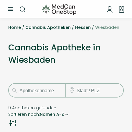
Home /
Cannabis Apotheken /
Hessen /
Wiesbaden
Cannabis Apotheke in
Wiesbaden
9
Apotheken gefunden
Sortieren nach:
Namen A-Z