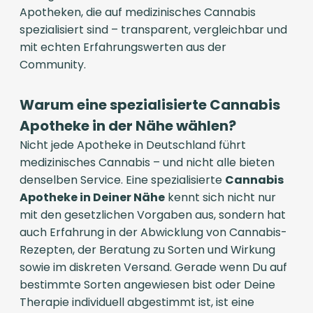
Apotheken, die auf medizinisches Cannabis
spezialisiert sind – transparent, vergleichbar und
mit echten Erfahrungswerten aus der
Community.
Warum eine spezialisierte Cannabis
Apotheke in der Nähe wählen?
Nicht jede Apotheke in Deutschland führt
medizinisches Cannabis – und nicht alle bieten
denselben Service. Eine spezialisierte
Cannabis
Apotheke in Deiner Nähe
kennt sich nicht nur
mit den gesetzlichen Vorgaben aus, sondern hat
auch Erfahrung in der Abwicklung von Cannabis-
Rezepten, der Beratung zu Sorten und Wirkung
sowie im diskreten Versand. Gerade wenn Du auf
bestimmte Sorten angewiesen bist oder Deine
Therapie individuell abgestimmt ist, ist eine