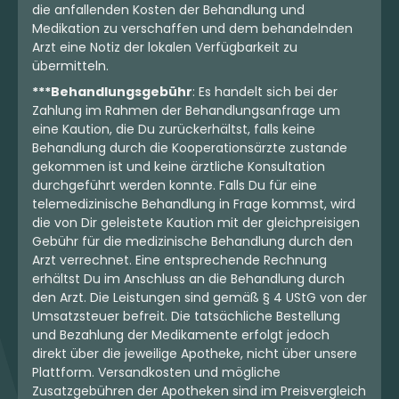
die anfallenden Kosten der Behandlung und
Medikation zu verschaffen und dem behandelnden
Arzt eine Notiz der lokalen Verfügbarkeit zu
übermitteln.
***Behandlungsgebühr
: Es handelt sich bei der
Zahlung im Rahmen der Behandlungsanfrage um
eine Kaution, die Du zurückerhältst, falls keine
Behandlung durch die Kooperationsärzte zustande
gekommen ist und keine ärztliche Konsultation
durchgeführt werden konnte. Falls Du für eine
telemedizinische Behandlung in Frage kommst, wird
die von Dir geleistete Kaution mit der gleichpreisigen
Gebühr für die medizinische Behandlung durch den
Arzt verrechnet. Eine entsprechende Rechnung
erhältst Du im Anschluss an die Behandlung durch
den Arzt. Die Leistungen sind gemäß § 4 UStG von der
Umsatzsteuer befreit. Die tatsächliche Bestellung
und Bezahlung der Medikamente erfolgt jedoch
direkt über die jeweilige Apotheke, nicht über unsere
Plattform. Versandkosten und mögliche
Zusatzgebühren der Apotheken sind im Preisvergleich