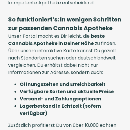
kompetente Apotheke entscheidend.
So funktioniert’s: In wenigen Schritten
zur passenden Cannabis Apotheke
Unser Portal macht es Dir leicht, die
beste
Cannabis Apotheke in Deiner Nähe
zu finden.
Über unsere interaktive Karte kannst Du gezielt
nach Standorten suchen oder deutschlandweit
vergleichen. Du erhältst dabei nicht nur
Informationen zur Adresse, sondern auch:
Öffnungszeiten und Erreichbarkeit
Verfügbare Sorten und aktuelle Preise
Versand- und Zahlungsoptionen
Lagerbestand in Echtzeit (sofern
verfügbar)
Zusätzlich profitierst Du von über 10.000 echten