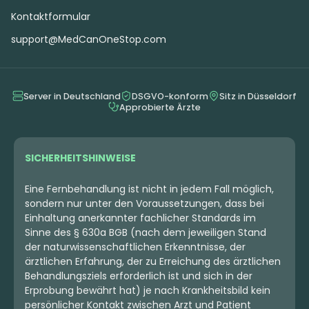
Kontaktformular
support@MedCanOneStop.com
Server in Deutschland
DSGVO-konform
Sitz in Düsseldorf
Approbierte Ärzte
SICHERHEITSHINWEISE
Eine Fernbehandlung ist nicht in jedem Fall möglich,
sondern nur unter den Voraussetzungen, dass bei
Einhaltung anerkannter fachlicher Standards im
Sinne des § 630a BGB (nach dem jeweiligen Stand
der naturwissenschaftlichen Erkenntnisse, der
ärztlichen Erfahrung, der zu Erreichung des ärztlichen
Behandlungsziels erforderlich ist und sich in der
Erprobung bewährt hat) je nach Krankheitsbild kein
persönlicher Kontakt zwischen Arzt und Patient