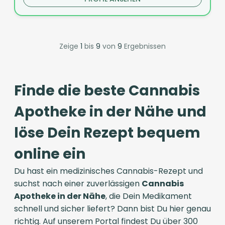
Zeige
1
bis
9
von
9
Ergebnissen
Finde die beste Cannabis
Apotheke in der Nähe und
löse Dein Rezept bequem
online ein
Du hast ein medizinisches Cannabis-Rezept und
suchst nach einer zuverlässigen
Cannabis
Apotheke in der Nähe
, die Dein Medikament
schnell und sicher liefert? Dann bist Du hier genau
richtig. Auf unserem Portal findest Du über 300