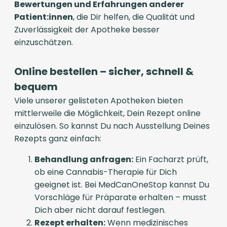
Bewertungen und Erfahrungen anderer
Patient:innen
, die Dir helfen, die Qualität und
Zuverlässigkeit der Apotheke besser
einzuschätzen.
Online bestellen – sicher, schnell &
bequem
Viele unserer gelisteten Apotheken bieten
mittlerweile die Möglichkeit, Dein Rezept online
einzulösen. So kannst Du nach Ausstellung Deines
Rezepts ganz einfach:
Behandlung anfragen:
Ein Facharzt prüft,
ob eine Cannabis-Therapie für Dich
geeignet ist. Bei MedCanOneStop kannst Du
Vorschläge für Präparate erhalten – musst
Dich aber nicht darauf festlegen.
Rezept erhalten:
Wenn medizinisches