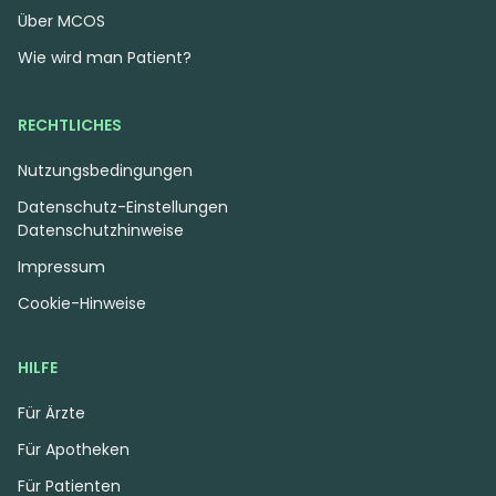
Über MCOS
Wie wird man Patient?
RECHTLICHES
Nutzungsbedingungen
Datenschutz-Einstellungen
Datenschutzhinweise
Impressum
Cookie-Hinweise
HILFE
Für Ärzte
Für Apotheken
Für Patienten