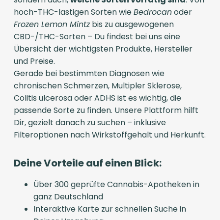
hoch-THC-lastigen Sorten wie
Bedrocan
oder
Frozen Lemon Mintz
bis zu ausgewogenen
CBD-/THC-Sorten – Du findest bei uns eine
Übersicht der wichtigsten Produkte, Hersteller
und Preise.
Gerade bei bestimmten Diagnosen wie
chronischen Schmerzen, Multipler Sklerose,
Colitis ulcerosa oder ADHS ist es wichtig, die
passende Sorte zu finden. Unsere Plattform hilft
Dir, gezielt danach zu suchen – inklusive
Filteroptionen nach Wirkstoffgehalt und Herkunft.
Deine Vorteile auf einen Blick:
Über 300 geprüfte Cannabis-Apotheken in
ganz Deutschland
Interaktive Karte zur schnellen Suche in