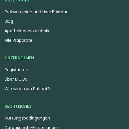
NÜTZLICHES
Preisvergleich und Live-Bestand
Blog
Apothekenverzeichnis
Alle Präparate
UNTERNEHMEN
Registrieren
Über MCOS
Wie wird man Patient?
RECHTLICHES
Nutzungsbedingungen
Datenschutz-Einstellungen