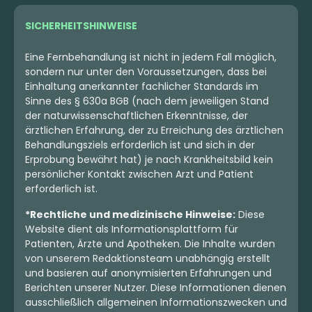
SICHERHEITSHINWEISE
Eine Fernbehandlung ist nicht in jedem Fall möglich,
sondern nur unter den Voraussetzungen, dass bei
Einhaltung anerkannter fachlicher Standards im
Sinne des § 630a BGB (nach dem jeweiligen Stand
der naturwissenschaftlichen Erkenntnisse, der
ärztlichen Erfahrung, der zu Erreichung des ärztlichen
Behandlungsziels erforderlich ist und sich in der
Erprobung bewährt hat) je nach Krankheitsbild kein
persönlicher Kontakt zwischen Arzt und Patient
erforderlich ist.
*Rechtliche und medizinische Hinweise:
Diese
Website dient als Informationsplattform für
Patienten, Ärzte und Apotheken. Die Inhalte wurden
von unserem Redaktionsteam unabhängig erstellt
und basieren auf anonymisierten Erfahrungen und
Berichten unserer Nutzer. Diese Informationen dienen
ausschließlich allgemeinen Informationszwecken und