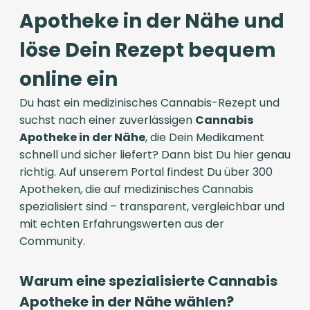
Apotheke in der Nähe und
löse Dein Rezept bequem
online ein
Du hast ein medizinisches Cannabis-Rezept und
suchst nach einer zuverlässigen
Cannabis
Apotheke in der Nähe
, die Dein Medikament
schnell und sicher liefert? Dann bist Du hier genau
richtig. Auf unserem Portal findest Du über 300
Apotheken, die auf medizinisches Cannabis
spezialisiert sind – transparent, vergleichbar und
mit echten Erfahrungswerten aus der
Community.
Warum eine spezialisierte Cannabis
Apotheke in der Nähe wählen?