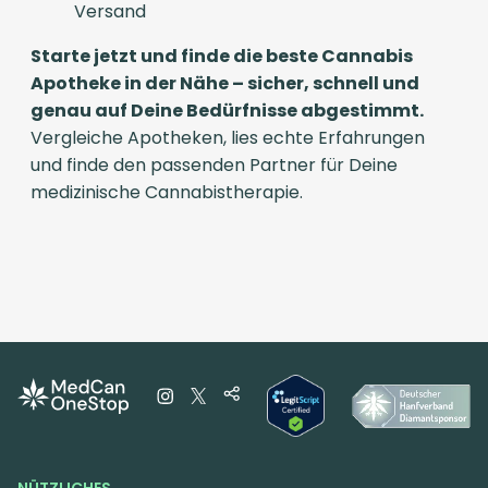
Versand
Starte jetzt und finde die beste Cannabis
Apotheke in der Nähe – sicher, schnell und
genau auf Deine Bedürfnisse abgestimmt.
Vergleiche Apotheken, lies echte Erfahrungen
und finde den passenden Partner für Deine
medizinische Cannabistherapie.