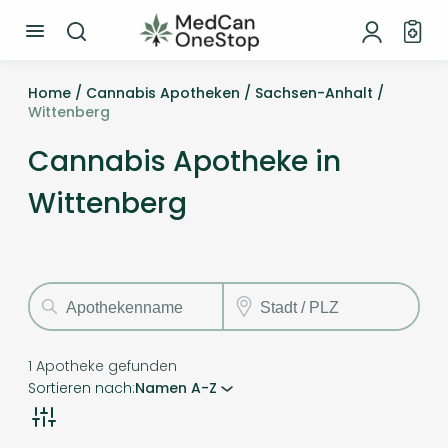
Home /
Cannabis Apotheken /
Sachsen-Anhalt /
Wittenberg
Cannabis Apotheke in
Wittenberg
1
Apotheke gefunden
Sortieren nach:
Namen A-Z