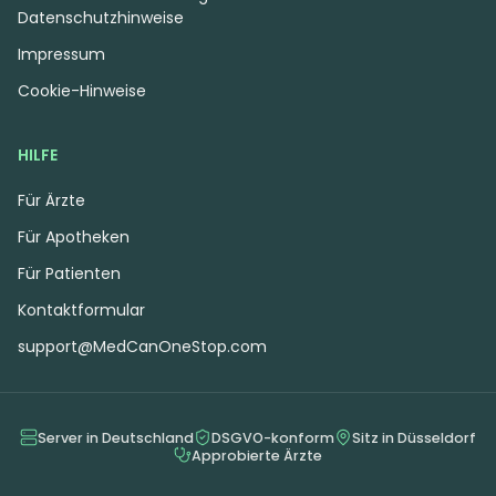
Datenschutzhinweise
Impressum
Cookie-Hinweise
HILFE
Für Ärzte
Für Apotheken
Für Patienten
Kontaktformular
support@MedCanOneStop.com
Server in Deutschland
DSGVO-konform
Sitz in Düsseldorf
Approbierte Ärzte