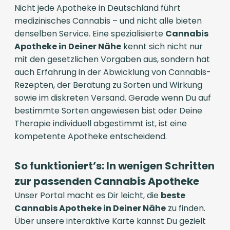
Nicht jede Apotheke in Deutschland führt
medizinisches Cannabis – und nicht alle bieten
denselben Service. Eine spezialisierte
Cannabis
Apotheke in Deiner Nähe
kennt sich nicht nur
mit den gesetzlichen Vorgaben aus, sondern hat
auch Erfahrung in der Abwicklung von Cannabis-
Rezepten, der Beratung zu Sorten und Wirkung
sowie im diskreten Versand. Gerade wenn Du auf
bestimmte Sorten angewiesen bist oder Deine
Therapie individuell abgestimmt ist, ist eine
kompetente Apotheke entscheidend.
So funktioniert’s: In wenigen Schritten
zur passenden Cannabis Apotheke
Unser Portal macht es Dir leicht, die
beste
Cannabis Apotheke in Deiner Nähe
zu finden.
Über unsere interaktive Karte kannst Du gezielt