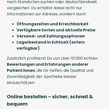
nach Standorten suchen oder deutschlandweit
vergleichen. Du erhältst dabei nicht nur
Informationen zur Adresse, sondern auch:
Öffnungszeiten und Erreichbarkeit
Verfügbare Sorten und aktuelle Preise
Versand- und Zahlungsoptionen
Lagerbestand in Echtzeit (sofern
verfügbar)
Zusätzlich profitierst Du von über 10.000 echten
Bewertungen und Erfahrungen anderer
Patient:innen
, die Dir helfen, die Qualität und
Zuverlässigkeit der Apotheke besser
einzuschätzen.
Online bestellen – sicher, schnell &
bequem