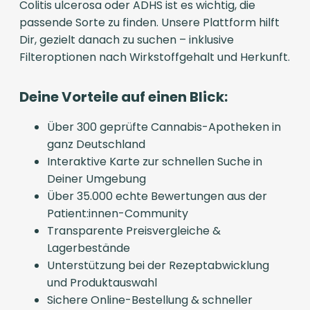
Colitis ulcerosa oder ADHS ist es wichtig, die
passende Sorte zu finden. Unsere Plattform hilft
Dir, gezielt danach zu suchen – inklusive
Filteroptionen nach Wirkstoffgehalt und Herkunft.
Deine Vorteile auf einen Blick:
Über 300 geprüfte Cannabis-Apotheken in
ganz Deutschland
Interaktive Karte zur schnellen Suche in
Deiner Umgebung
Über 35.000 echte Bewertungen aus der
Patient:innen-Community
Transparente Preisvergleiche &
Lagerbestände
Unterstützung bei der Rezeptabwicklung
und Produktauswahl
Sichere Online-Bestellung & schneller