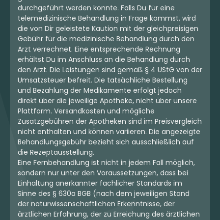
durchgeführt werden konnte. Falls Du für eine
telemedizinische Behandlung in Frage kommst, wird
die von Dir geleistete Kaution mit der gleichpreisigen
Gebühr für die medizinische Behandlung durch den
Arzt verrechnet. Eine entsprechende Rechnung
erhältst Du im Anschluss an die Behandlung durch
den Arzt. Die Leistungen sind gemäß § 4 UStG von der
Umsatzsteuer befreit. Die tatsächliche Bestellung
und Bezahlung der Medikamente erfolgt jedoch
direkt über die jeweilige Apotheke, nicht über unsere
Plattform. Versandkosten und mögliche
Zusatzgebühren der Apotheken sind im Preisvergleich
nicht enthalten und können variieren. Die angezeigte
Behandlungsgebühr bezieht sich ausschließlich auf
die Rezeptausstellung.
Eine Fernbehandlung ist nicht in jedem Fall möglich,
sondern nur unter den Voraussetzungen, dass bei
Einhaltung anerkannter fachlicher Standards im
Sinne des § 630a BGB (nach dem jeweiligen Stand
der naturwissenschaftlichen Erkenntnisse, der
ärztlichen Erfahrung, der zu Erreichung des ärztlichen