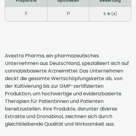
Präparate
Apotheken
Bewertung
3
21
5
(4)
Avextra Pharma, ein pharmazeutisches
Unternehmen aus Deutschland, spezialisiert sich auf
cannabisbasierte Arzneimittel. Das Unternehmen
deckt die gesamte Wertschöpfungskette ab, von
der Kultivierung bis zur GMP-zertifizierten
Produktion, um hochwertige und evidenzbasierte
Therapien für Patientinnen und Patienten
bereitzustellen. Ihre Produkte, darunter diverse
Extrakte und Dronabinol, zeichnen sich durch
gleichbleibende Qualität und Wirksamkeit aus.