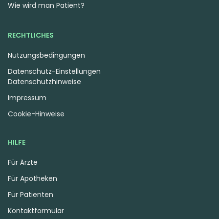
Wie wird man Patient?
RECHTLICHES
Nutzungsbedingungen
Datenschutz-Einstellungen
Datenschutzhinweise
Impressum
Cookie-Hinweise
HILFE
Für Ärzte
Für Apotheken
Für Patienten
Kontaktformular