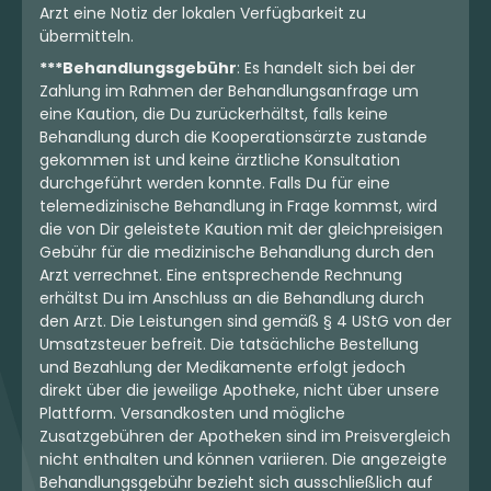
Arzt eine Notiz der lokalen Verfügbarkeit zu
übermitteln.
***Behandlungsgebühr
: Es handelt sich bei der
Zahlung im Rahmen der Behandlungsanfrage um
eine Kaution, die Du zurückerhältst, falls keine
Behandlung durch die Kooperationsärzte zustande
gekommen ist und keine ärztliche Konsultation
durchgeführt werden konnte. Falls Du für eine
telemedizinische Behandlung in Frage kommst, wird
die von Dir geleistete Kaution mit der gleichpreisigen
Gebühr für die medizinische Behandlung durch den
Arzt verrechnet. Eine entsprechende Rechnung
erhältst Du im Anschluss an die Behandlung durch
den Arzt. Die Leistungen sind gemäß § 4 UStG von der
Umsatzsteuer befreit. Die tatsächliche Bestellung
und Bezahlung der Medikamente erfolgt jedoch
direkt über die jeweilige Apotheke, nicht über unsere
Plattform. Versandkosten und mögliche
Zusatzgebühren der Apotheken sind im Preisvergleich
nicht enthalten und können variieren. Die angezeigte
Behandlungsgebühr bezieht sich ausschließlich auf