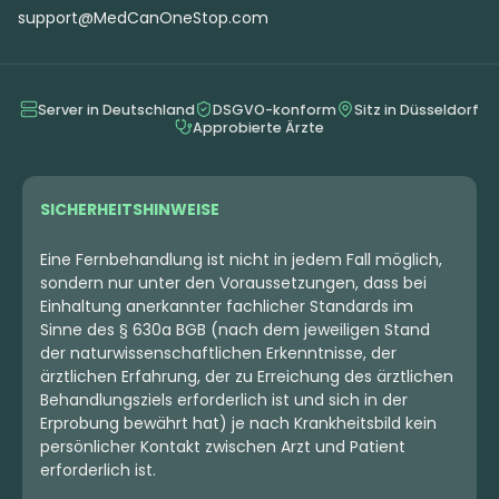
support@MedCanOneStop.com
Server in Deutschland
DSGVO-konform
Sitz in Düsseldorf
Approbierte Ärzte
SICHERHEITSHINWEISE
Eine Fernbehandlung ist nicht in jedem Fall möglich,
sondern nur unter den Voraussetzungen, dass bei
Einhaltung anerkannter fachlicher Standards im
Sinne des § 630a BGB (nach dem jeweiligen Stand
der naturwissenschaftlichen Erkenntnisse, der
ärztlichen Erfahrung, der zu Erreichung des ärztlichen
Behandlungsziels erforderlich ist und sich in der
Erprobung bewährt hat) je nach Krankheitsbild kein
persönlicher Kontakt zwischen Arzt und Patient
erforderlich ist.