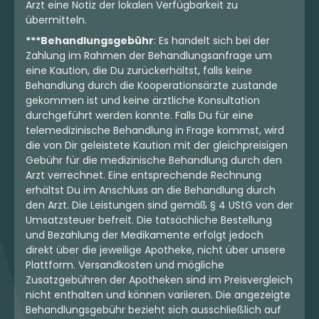
Arzt eine Notiz der lokalen Verfügbarkeit zu
übermitteln.
***Behandlungsgebühr
: Es handelt sich bei der
Zahlung im Rahmen der Behandlungsanfrage um
eine Kaution, die Du zurückerhältst, falls keine
Behandlung durch die Kooperationsärzte zustande
gekommen ist und keine ärztliche Konsultation
durchgeführt werden konnte. Falls Du für eine
telemedizinische Behandlung in Frage kommst, wird
die von Dir geleistete Kaution mit der gleichpreisigen
Gebühr für die medizinische Behandlung durch den
Arzt verrechnet. Eine entsprechende Rechnung
erhältst Du im Anschluss an die Behandlung durch
den Arzt. Die Leistungen sind gemäß § 4 UStG von der
Umsatzsteuer befreit. Die tatsächliche Bestellung
und Bezahlung der Medikamente erfolgt jedoch
direkt über die jeweilige Apotheke, nicht über unsere
Plattform. Versandkosten und mögliche
Zusatzgebühren der Apotheken sind im Preisvergleich
nicht enthalten und können variieren. Die angezeigte
Behandlungsgebühr bezieht sich ausschließlich auf