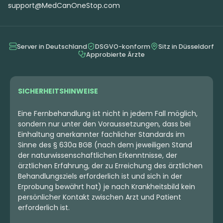
support@MedCanOneStop.com
Server in Deutschland
DSGVO-konform
Sitz in Düsseldorf
Approbierte Ärzte
SICHERHEITSHINWEISE
Eine Fernbehandlung ist nicht in jedem Fall möglich,
sondern nur unter den Voraussetzungen, dass bei
Einhaltung anerkannter fachlicher Standards im
Sinne des § 630a BGB (nach dem jeweiligen Stand
der naturwissenschaftlichen Erkenntnisse, der
ärztlichen Erfahrung, der zu Erreichung des ärztlichen
Behandlungsziels erforderlich ist und sich in der
Erprobung bewährt hat) je nach Krankheitsbild kein
persönlicher Kontakt zwischen Arzt und Patient
erforderlich ist.