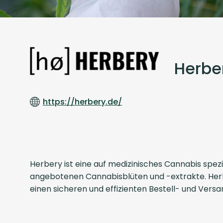
Herbe
https://herbery.de/
Herbery ist eine auf medizinisches Cannabis spezi
angebotenen Cannabisblüten und -extrakte. Herb
einen sicheren und effizienten Bestell- und Vers