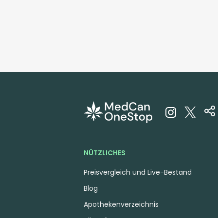
NÜTZLICHES
Preisvergleich und Live-Bestand
Blog
Apothekenverzeichnis