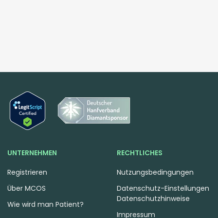
UNTERNEHMEN
RECHTLICHES
Registrieren
Nutzungsbedingungen
Über MCOS
Datenschutz-Einstellungen
Datenschutzhinweise
Wie wird man Patient?
Impressum