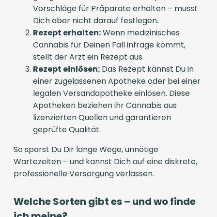
Vorschläge für Präparate erhalten – musst
Dich aber nicht darauf festlegen.
Rezept erhalten:
Wenn medizinisches
Cannabis für Deinen Fall infrage kommt,
stellt der Arzt ein Rezept aus.
Rezept einlösen:
Das Rezept kannst Du in
einer zugelassenen Apotheke oder bei einer
legalen Versandapotheke einlösen. Diese
Apotheken beziehen ihr Cannabis aus
lizenzierten Quellen und garantieren
geprüfte Qualität.
So sparst Du Dir lange Wege, unnötige
Wartezeiten – und kannst Dich auf eine diskrete,
professionelle Versorgung verlassen.
Welche Sorten gibt es – und wo finde
ich meine?