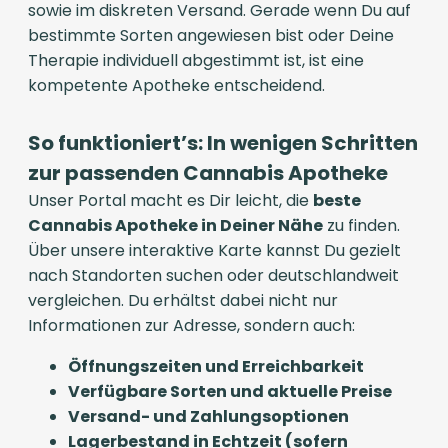
sowie im diskreten Versand. Gerade wenn Du auf
bestimmte Sorten angewiesen bist oder Deine
Therapie individuell abgestimmt ist, ist eine
kompetente Apotheke entscheidend.
So funktioniert’s: In wenigen Schritten
zur passenden Cannabis Apotheke
Unser Portal macht es Dir leicht, die
beste
Cannabis Apotheke in Deiner Nähe
zu finden.
Über unsere interaktive Karte kannst Du gezielt
nach Standorten suchen oder deutschlandweit
vergleichen. Du erhältst dabei nicht nur
Informationen zur Adresse, sondern auch:
Öffnungszeiten und Erreichbarkeit
Verfügbare Sorten und aktuelle Preise
Versand- und Zahlungsoptionen
Lagerbestand in Echtzeit (sofern