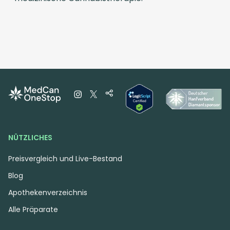
NÜTZLICHES
Preisvergleich und Live-Bestand
Blog
Apothekenverzeichnis
Alle Präparate