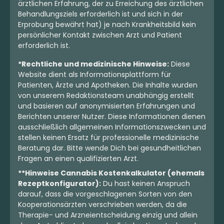
ärztlichen Erfahrung, der zu Erreichung des ärztlichen
Behandlungsziels erforderlich ist und sich in der
Erprobung bewährt hat) je nach Krankheitsbild kein
persönlicher Kontakt zwischen Arzt und Patient
erforderlich ist.
*Rechtliche und medizinische Hinweise:
Diese
Website dient als Informationsplattform für
Patienten, Ärzte und Apotheken. Die Inhalte wurden
von unserem Redaktionsteam unabhängig erstellt
und basieren auf anonymisierten Erfahrungen und
Berichten unserer Nutzer. Diese Informationen dienen
ausschließlich allgemeinen Informationszwecken und
stellen keinen Ersatz für professionelle medizinische
Beratung dar. Bitte wende Dich bei gesundheitlichen
Fragen an einen qualifizierten Arzt.
**Hinweise Cannabis Kostenkalkulator (ehemals
Rezeptkonfigurator):
Du hast keinen Anspruch
darauf, dass die vorgeschlagenen Sorten von den
Kooperationsärzten verschrieben werden, da die
Therapie- und Arzneientscheidung einzig und allein