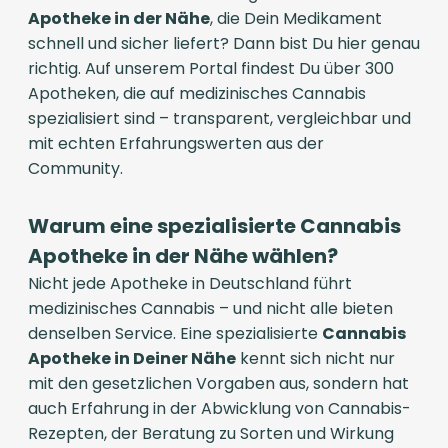
Apotheke in der Nähe
, die Dein Medikament
schnell und sicher liefert? Dann bist Du hier genau
richtig. Auf unserem Portal findest Du über 300
Apotheken, die auf medizinisches Cannabis
spezialisiert sind – transparent, vergleichbar und
mit echten Erfahrungswerten aus der
Community.
Warum eine spezialisierte Cannabis
Apotheke in der Nähe wählen?
Nicht jede Apotheke in Deutschland führt
medizinisches Cannabis – und nicht alle bieten
denselben Service. Eine spezialisierte
Cannabis
Apotheke in Deiner Nähe
kennt sich nicht nur
mit den gesetzlichen Vorgaben aus, sondern hat
auch Erfahrung in der Abwicklung von Cannabis-
Rezepten, der Beratung zu Sorten und Wirkung