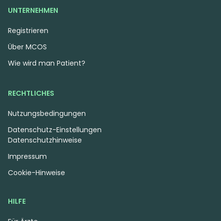
UNTERNEHMEN
Registrieren
Über MCOS
Wie wird man Patient?
RECHTLICHES
Nutzungsbedingungen
Datenschutz-Einstellungen
Datenschutzhinweise
Impressum
Cookie-Hinweise
HILFE