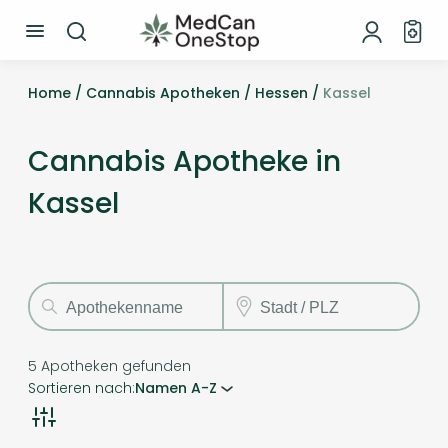
Home /
Cannabis Apotheken /
Hessen /
Kassel
Cannabis Apotheke in
Kassel
5
Apotheken gefunden
Sortieren nach:
Namen A-Z