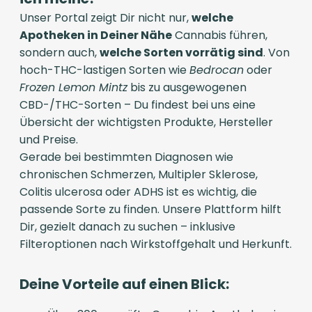
Unser Portal zeigt Dir nicht nur,
welche
Apotheken in Deiner Nähe
Cannabis führen,
sondern auch,
welche Sorten vorrätig sind
. Von
hoch-THC-lastigen Sorten wie
Bedrocan
oder
Frozen Lemon Mintz
bis zu ausgewogenen
CBD-/THC-Sorten – Du findest bei uns eine
Übersicht der wichtigsten Produkte, Hersteller
und Preise.
Gerade bei bestimmten Diagnosen wie
chronischen Schmerzen, Multipler Sklerose,
Colitis ulcerosa oder ADHS ist es wichtig, die
passende Sorte zu finden. Unsere Plattform hilft
Dir, gezielt danach zu suchen – inklusive
Filteroptionen nach Wirkstoffgehalt und Herkunft.
Deine Vorteile auf einen Blick: