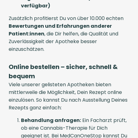
verfügbar)
Zusätzlich profitierst Du von über 10.000 echten
Bewertungen und Erfahrungen anderer
Patient:innen
, die Dir helfen, die Qualität und
Zuverlässigkeit der Apotheke besser
einzuschätzen.
Online bestellen – sicher, schnell &
bequem
Viele unserer gelisteten Apotheken bieten
mittlerweile die Möglichkeit, Dein Rezept online
einzulösen. So kannst Du nach Ausstellung Deines
Rezepts ganz einfach:
Behandlung anfragen:
Ein Facharzt prüft,
ob eine Cannabis-Therapie für Dich
geeignet ist. Bei MedCanOneStop kannst Du